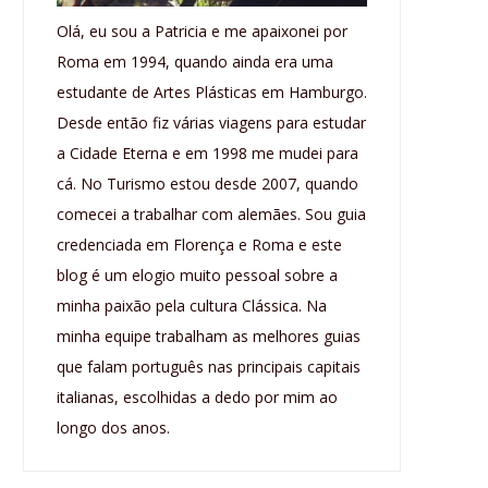
Olá, eu sou a Patricia e me apaixonei por
Roma em 1994, quando ainda era uma
estudante de Artes Plásticas em Hamburgo.
Desde então fiz várias viagens para estudar
a Cidade Eterna e em 1998 me mudei para
cá. No Turismo estou desde 2007, quando
comecei a trabalhar com alemães. Sou guia
credenciada em Florença e Roma e este
blog é um elogio muito pessoal sobre a
minha paixão pela cultura Clássica. Na
minha equipe trabalham as melhores guias
que falam português nas principais capitais
italianas, escolhidas a dedo por mim ao
longo dos anos.