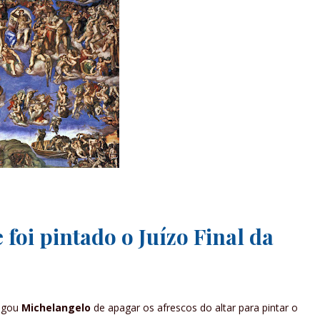
foi pintado o Juízo Final da
egou
Michelangelo
de apagar os afrescos do altar para pintar o