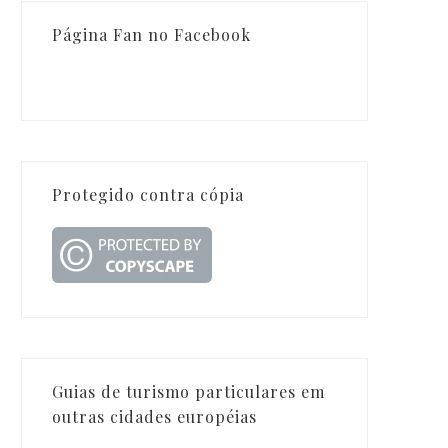
Página Fan no Facebook
Protegido contra cópia
Guias de turismo particulares em
outras cidades européias