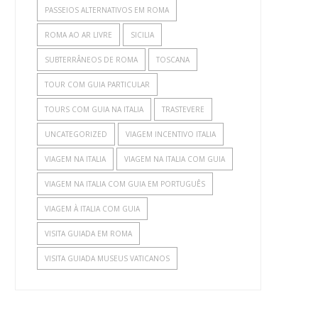
PASSEIOS ALTERNATIVOS EM ROMA
ROMA AO AR LIVRE
SICILIA
SUBTERRÂNEOS DE ROMA
TOSCANA
TOUR COM GUIA PARTICULAR
TOURS COM GUIA NA ITALIA
TRASTEVERE
UNCATEGORIZED
VIAGEM INCENTIVO ITALIA
VIAGEM NA ITALIA
VIAGEM NA ITALIA COM GUIA
VIAGEM NA ITALIA COM GUIA EM PORTUGUÊS
VIAGEM À ITALIA COM GUIA
VISITA GUIADA EM ROMA
VISITA GUIADA MUSEUS VATICANOS