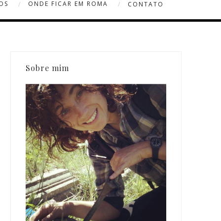
OS
ONDE FICAR EM ROMA
CONTATO
Sobre mim