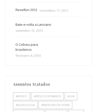
Reveillon 2012
novembro 17, 2011
Bate-e-volta a Lanciano
setembro 15, 2013
O Coliseu para
brasileiros
fevereiro 4, 2010
Assuntos tratados
AFRESCO
AFRESCOS ROMANOS
AGUA
ARQUEOLOGIA
ARREDORES DE ROMA