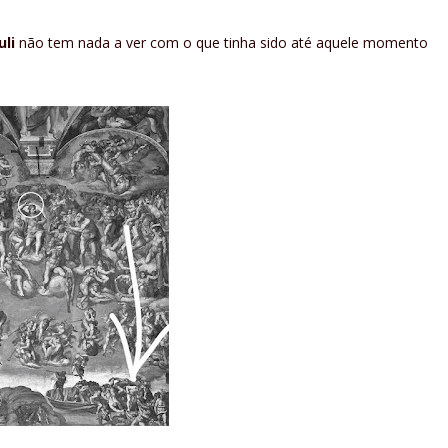
uli
não tem nada a ver com o que tinha sido até aquele momento