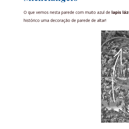
O que vemos nesta parede com muito azul de
lapis láz
histórico uma decoração de parede de altar!