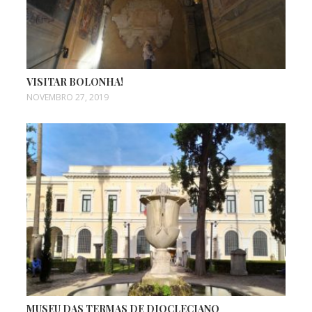
VISITAR BOLONHA!
NOVEMBRO 27, 2019
MUSEU DAS TERMAS DE DIOCLECIANO