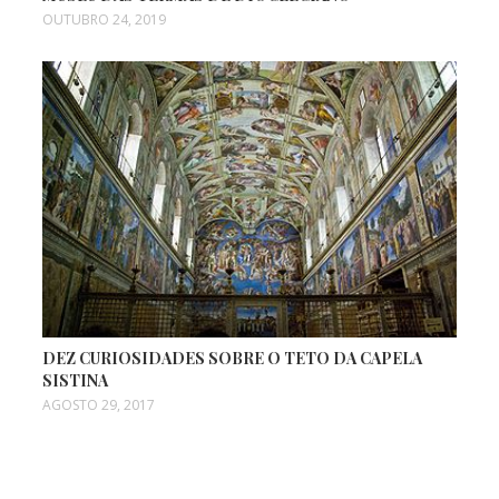
OUTUBRO 24, 2019
DEZ CURIOSIDADES SOBRE O TETO DA CAPELA
SISTINA
AGOSTO 29, 2017