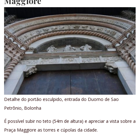
Maggiore
Detalhe do portão esculpido, entrada do Duomo de Sao
Petrônio, Bolonha
É possível subir no teto (54m de altura) e apreciar a vista sobre a
Praça Maggiore as torres e cúpolas da cidade.