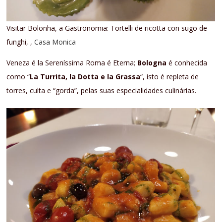
Visitar Bolonha, a Gastronomia: Tortelli de ricotta con sugo de
funghi, ,
Casa Monica
Veneza é la Sereníssima Roma é Eterna;
Bologna
é conhecida
como “
La Turrita, la Dotta e la Grassa
“, isto é repleta de
torres, culta e “gorda”, pelas suas especialidades culinárias.