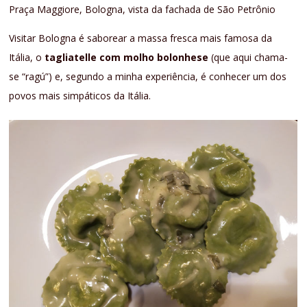
Praça Maggiore, Bologna, vista da fachada de São Petrônio
Visitar Bologna é saborear a massa fresca mais famosa da
Itália, o
tagliatelle com molho bolonhese
(que aqui chama-
se “ragú”) e, segundo a minha experiência, é conhecer um dos
povos mais simpáticos da Itália.