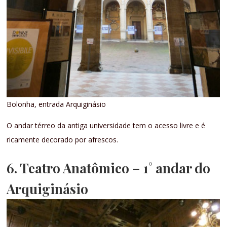
Bolonha, entrada Arquiginásio
O andar térreo da antiga universidade tem o acesso livre e é
ricamente decorado por afrescos.
6. Teatro Anatômico
– 1° andar do
Arquiginásio