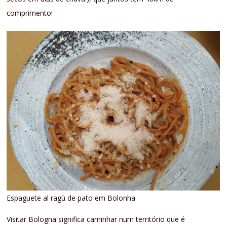
comprimento!
Espaguete al ragù de pato em Bolonha
Visitar Bologna significa caminhar num território que é