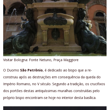
Visitar Bologna: Fonte Netuno, Praça Maggiore
O Duomo
São Petrônio
, é dedicado ao bispo que a re-
construiu após as destruições em consequência da queda do
Império Romano, no V século. Segundo a tradição, os crucifixos
dos portões destas antiquíssimas muralhas construídas pelo
próprio bispo encontram-se hoje no interior desta basílica.