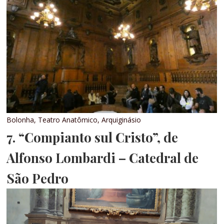
Bolonha, Teatro Anatômico, Arquiginásio
7. “Compianto sul Cristo”, de
Alfonso Lombardi – Catedral de
São Pedro