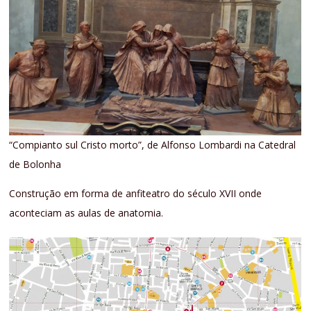
“Compianto sul Cristo morto”, de Alfonso Lombardi na Catedral
de Bolonha
Construção em forma de anfiteatro do século XVII onde
aconteciam as aulas de anatomia.