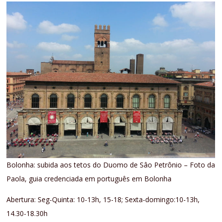
Bolonha: subida aos tetos do Duomo de Sâo Petrônio – Foto da
Paola, guia credenciada em português em Bolonha
Abertura: Seg-Quinta: 10-13h, 15-18; Sexta-domingo:10-13h,
14.30-18.30h