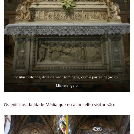
Visitar Bolonha, Arca de São Domingos, com a partecipação de
Michelangelo
Os edifícios da Idade Média que eu aconselho visitar são: