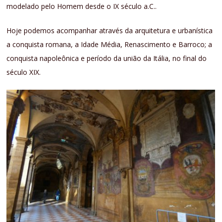
modelado pelo Homem desde o IX século a.C..
Hoje podemos acompanhar através da arquitetura e urbanística
a conquista romana, a Idade Média, Renascimento e Barroco; a
conquista napoleônica e período da união da Itália, no final do
século XIX.