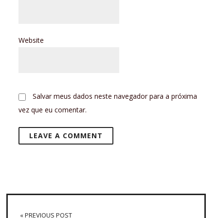
Website
Salvar meus dados neste navegador para a próxima
vez que eu comentar.
« PREVIOUS POST