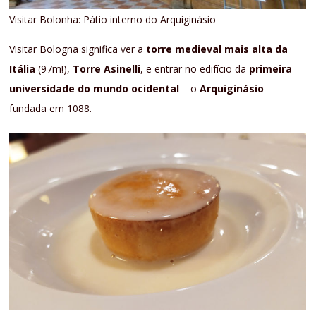
Visitar Bolonha: Pátio interno do Arquiginásio
Visitar Bologna significa ver a
torre medieval mais alta da
Itália
(97m!),
Torre Asinelli
, e entrar no edifício da
primeira
universidade do mundo ocidental
– o
Arquiginásio
–
fundada em 1088.