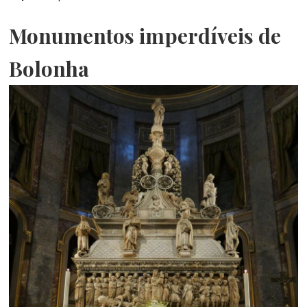
Monumentos imperdíveis de
Bolonha