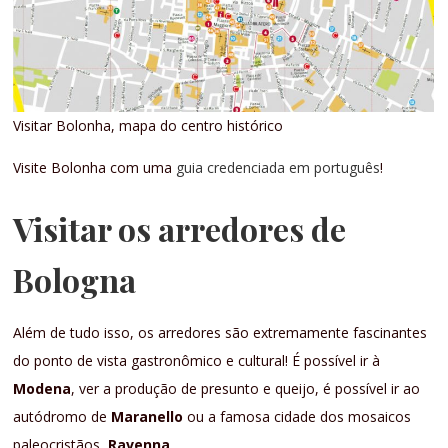
Visitar Bolonha, mapa do centro histórico
Visite Bolonha com uma
guia credenciada em português
!
Visitar os arredores de
Bologna
Além de tudo isso, os arredores são extremamente fascinantes
do ponto de vista gastronômico e cultural! É possível ir à
Modena
, ver a produção de presunto e queijo, é possível ir ao
autódromo de
Maranello
ou a famosa cidade dos mosaicos
paleocristãos,
Ravenna
.