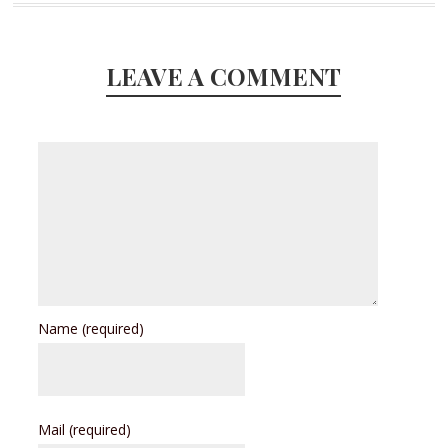
LEAVE A COMMENT
Name
(required)
Mail
(required)