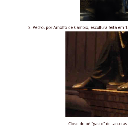
S. Pedro, por Arnolfo de Cambio, escultura feita em 
Close do pé “gasto” de tanto a