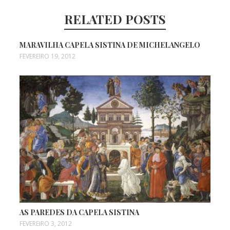
RELATED POSTS
MARAVILHA CAPELA SISTINA DE MICHELANGELO
FEVEREIRO 19, 2012
AS PAREDES DA CAPELA SISTINA
FEVEREIRO 3, 2012