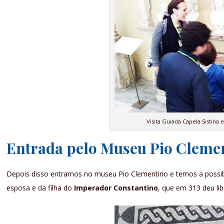
Visita Guiada Capela Sistina 
Entrada pelo Museu Pio Cleme
Depois disso entramos no museu Pio Clementino e temos a possib
esposa e da filha do
Imperador Constantino
, que em 313 deu lib