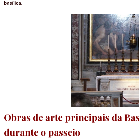
basílica
.
Obras de arte principais da Bas
durante o passeio