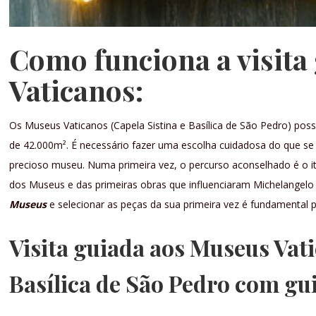
Como funciona a visita
Vaticanos:
Os Museus Vaticanos (Capela Sistina e Basílica de São Pedro) p
de 42.000m². É necessário fazer uma escolha cuidadosa do que se
precioso museu. Numa primeira vez, o percurso aconselhado é o it
dos Museus e das primeiras obras que influenciaram Michelangelo n
Museus
e selecionar as peças da sua primeira vez é fundamenta
Visita guiada aos Museus Vati
Basílica de São Pedro com gu