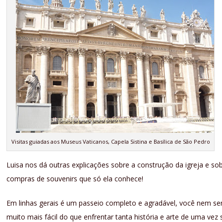
Visitas guiadas aos Museus Vaticanos, Capela Sistina e Basílica de São Pedro
Luisa nos dá outras explicações sobre a construção da igreja e s
compras de souvenirs que só ela conhece!
Em linhas gerais é um passeio completo e agradável, você nem sent
muito mais fácil do que enfrentar tanta história e arte de uma vez 