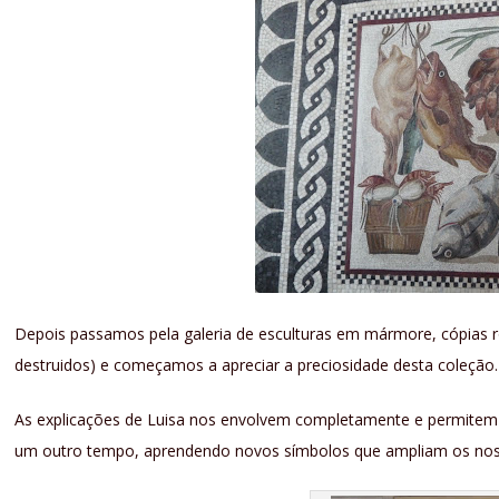
Depois passamos pela galeria de esculturas em mármore, cópias r
destruidos) e começamos a apreciar a preciosidade desta coleção.
As explicações de Luisa nos envolvem completamente e permit
um outro tempo, aprendendo novos símbolos que ampliam os nos