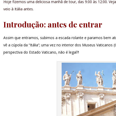
Hoje fizemos uma deliciosa manhã de tour, das 9:00 às 12:00. Ve
veio à Itália antes.
Introdução: antes de entrar
Assim que entramos, subimos a escada rolante e paramos bem at
vê a cúpola da “Itália”
; uma vez no interior dos Museus Vaticanos (C
perspectiva do Estado Vaticano, não é legal
?!