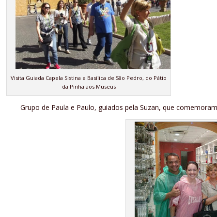
Visita Guiada Capela Sistina e Basílica de São Pedro, do Pátio
da Pinha aos Museus
Grupo de Paula e Paulo, guiados pela Suzan, que comemoram