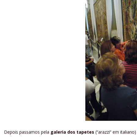
Depois passamos pela
galeria dos tapetes
(“arazzi” em italian