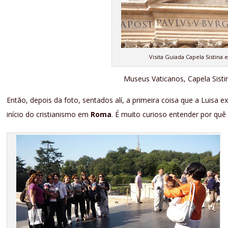
Visita Guiada Capela Sistina 
Museus Vaticanos, Capela Sisti
Então, depois da foto, sentados alí, a primeira coisa que a Luisa e
início do cristianismo em
Roma
. É muito curioso entender por quê