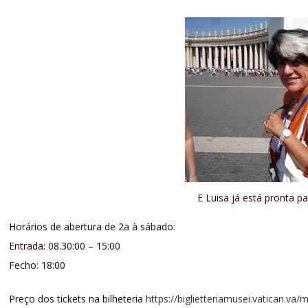
E Luisa já está pronta par
Horários de abertura de 2a à sábado:
Entrada: 08.30:00 – 15:00
Fecho: 18:00
Preço dos tickets na bilheteria
https://biglietteriamusei.vatican.va/