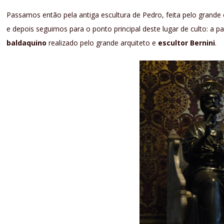
Passamos então pela antiga escultura de Pedro, feita pelo grande
e depois seguimos para o ponto principal deste lugar de culto: a 
baldaquino
realizado pelo grande arquiteto e
escultor Bernini
.