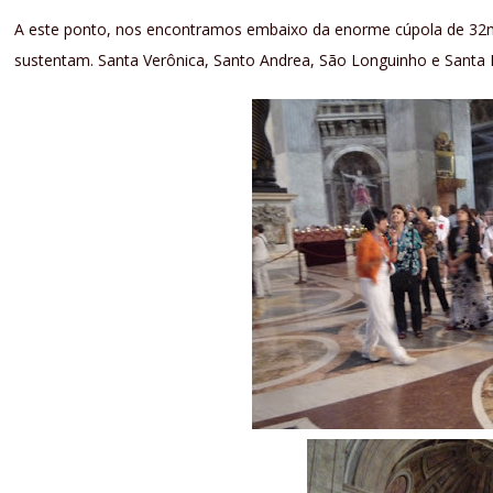
A este ponto, nos encontramos embaixo da enorme cúpola de 32m 
sustentam. Santa Verônica, Santo Andrea, São Longuinho e Santa 