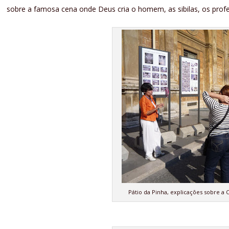
sobre a famosa cena onde Deus cria o homem, as sibilas, os prof
Pátio da Pinha, explicações sobre a 