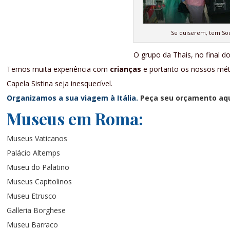
Se quiserem, tem Sou
O grupo da Thais, no final d
Temos muita experiência com
crianças
e portanto os nossos mét
Capela Sistina seja inesquecível.
Organizamos a sua viagem à Itália.
Peça seu orçamento aq
Museus em Roma:
Museus Vaticanos
Palácio Altemps
Museu do Palatino
Museus Capitolinos
Museu Etrusco
Galleria Borghese
Museu Barraco