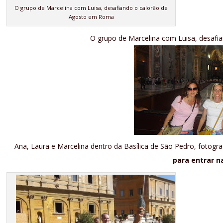
O grupo de Marcelina com Luisa, desafiando o calorão de
Agosto em Roma
O grupo de Marcelina com Luisa, desaf
Ana, Laura e Marcelina dentro da Basílica de São Pedro, fotogr
para entrar na