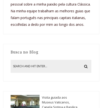
pessoal sobre a minha paixão pela cultura Clássica.
Na minha equipe trabalham as melhores guias que
falam português nas principais capitais italianas,
escolhidas a dedo por mim ao longo dos anos.
Busca no Blog
Visita guiada aos
Museus Vaticanos,
Capela Sistina e Basilica