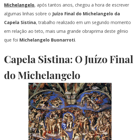
Michelangelo
, após tantos anos, chegou a hora de escrever
algumas linhas sobre o
Juízo Final do Michelangelo da
Capela Sistina
, trabalho realizado em um segundo momento
em relação ao teto, mais uma grande obraprima deste gênio
que foi
Michelangelo Buonarroti
.
Capela Sistina: O Juízo Final
do Michelangelo