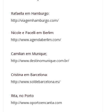
Rafaella em Hamburgo:
http://viagemhamburgo.com/
Nicole e Pacelli em Berlim:
http://www.agendaberlim.com/
Camilian em Munique;
http://www.destinomunique.com.br/
Cristina em Barcelona:
http://www.soldebarcelona.es/
Rita, no Porto
http://www.oportoencanta.com