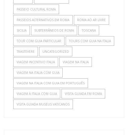
PASSEIO CULTURAL ROMA
PASSEIOS ALTERNATIVOS EM ROMA
ROMA AO AR LIVRE
SICILIA
SUBTERRÂNEOS DE ROMA
TOSCANA
TOUR COM GUIA PARTICULAR
TOURS COM GUIA NA ITALIA
TRASTEVERE
UNCATEGORIZED
VIAGEM INCENTIVO ITALIA
VIAGEM NA ITALIA
VIAGEM NA ITALIA COM GUIA
VIAGEM NA ITALIA COM GUIA EM PORTUGUÊS
VIAGEM À ITALIA COM GUIA
VISITA GUIADA EM ROMA
VISITA GUIADA MUSEUS VATICANOS