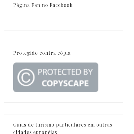
Página Fan no Facebook
Protegido contra cópia
Guias de turismo particulares em outras
cidades européias