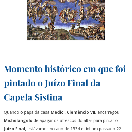
Momento histórico em que foi
pintado o Juízo Final da
Capela Sistina
Quando o papa
da casa
Medici, Clemêncio VII,
encarregou
Michelangelo
de apagar os afrescos do altar para pintar o
Juízo Final
, estávamos no ano de 1534 e tinham passado 22