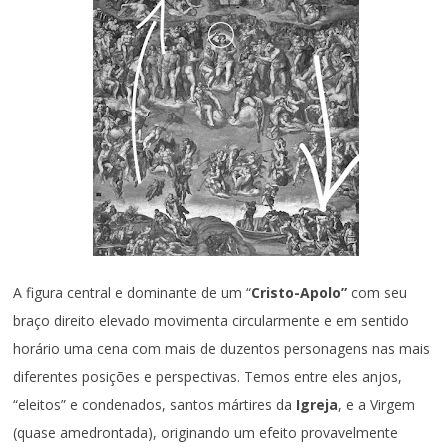
A figura central e dominante de um “
Cristo-Apolo”
com seu
braço direito elevado movimenta circularmente e em sentido
horário uma cena com mais de duzentos personagens nas mais
diferentes posições e perspectivas. Temos entre eles anjos,
“eleitos” e condenados, santos mártires da
Igreja
, e a Virgem
(quase amedrontada), originando um efeito provavelmente