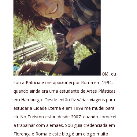
Olá, eu
sou a Patricia e me apaixonei por Roma em 1994,
quando ainda era uma estudante de Artes Plásticas
em Hamburgo. Desde então fiz várias viagens para
estudar a Cidade Eterna e em 1998 me mudei para
cá. No Turismo estou desde 2007, quando comecei
a trabalhar com alemães. Sou guia credenciada em
Florença e Roma e este blog é um elogio muito