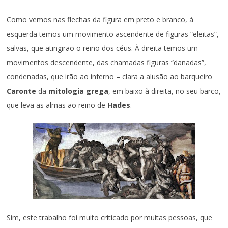
Como vemos nas flechas da figura em preto e branco, à
esquerda temos um movimento ascendente de figuras “eleitas”,
salvas, que atingirão o reino dos céus. À direita temos um
movimentos descendente, das chamadas figuras “danadas”,
condenadas, que irão ao inferno – clara a alusão ao barqueiro
Caronte
da
mitologia grega
, em baixo à direita, no seu barco,
que leva as almas ao reino de
Hades
.
Sim, este trabalho foi muito criticado por muitas pessoas, que