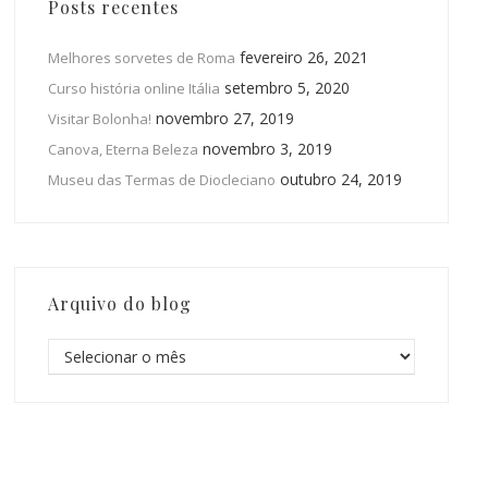
Posts recentes
fevereiro 26, 2021
Melhores sorvetes de Roma
setembro 5, 2020
Curso história online Itália
novembro 27, 2019
Visitar Bolonha!
novembro 3, 2019
Canova, Eterna Beleza
outubro 24, 2019
Museu das Termas de Diocleciano
Arquivo do blog