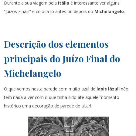
Durante a sua viagem pela
Itália
é interessante ver alguns
“Juízos Finais” e colocá-lo antes ou depois do
Michelangelo
.
Descrição dos elementos
principais do Juízo Final do
Michelangelo
O que vemos nesta parede com muito azul de
lapis lázuli
não
tem nada a ver com o que tinha sido até aquele momento
histórico uma decoração de parede de altar!