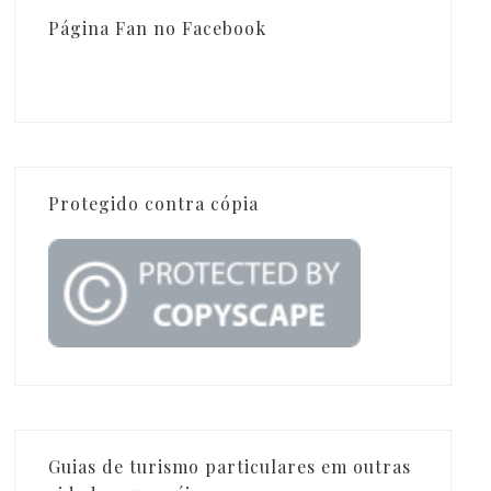
Página Fan no Facebook
Protegido contra cópia
Guias de turismo particulares em outras