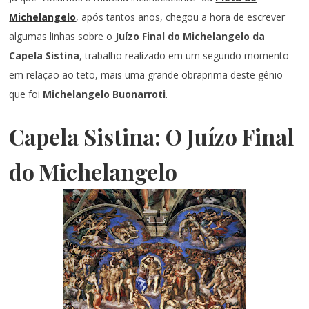
Michelangelo
, após tantos anos, chegou a hora de escrever
algumas linhas sobre o
Juízo Final do Michelangelo da
Capela Sistina
, trabalho realizado em um segundo momento
em relação ao teto, mais uma grande obraprima deste gênio
que foi
Michelangelo Buonarroti
.
Capela Sistina: O Juízo Final
do Michelangelo