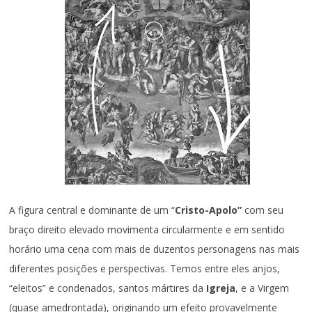
A figura central e dominante de um “
Cristo-Apolo”
com seu
braço direito elevado movimenta circularmente e em sentido
horário uma cena com mais de duzentos personagens nas mais
diferentes posições e perspectivas. Temos entre eles anjos,
“eleitos” e condenados, santos mártires da
Igreja
, e a Virgem
(quase amedrontada), originando um efeito provavelmente