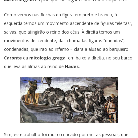
Como vemos nas flechas da figura em preto e branco, à
esquerda temos um movimento ascendente de figuras “eleitas”,
salvas, que atingirão o reino dos céus. À direita temos um
movimentos descendente, das chamadas figuras “danadas”,
condenadas, que irão ao inferno – clara a alusão ao barqueiro
Caronte
da
mitologia grega
, em baixo à direita, no seu barco,
que leva as almas ao reino de
Hades
.
Sim, este trabalho foi muito criticado por muitas pessoas, que