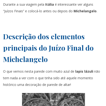
Durante a sua viagem pela
Itália
é interessante ver alguns
“Juízos Finais” e colocá-lo antes ou depois do
Michelangelo
.
Descrição dos elementos
principais do Juízo Final do
Michelangelo
O que vemos nesta parede com muito azul de
lapis lázuli
não
tem nada a ver com o que tinha sido até aquele momento
histórico uma decoração de parede de altar!