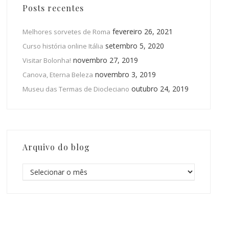
Posts recentes
fevereiro 26, 2021
Melhores sorvetes de Roma
setembro 5, 2020
Curso história online Itália
novembro 27, 2019
Visitar Bolonha!
novembro 3, 2019
Canova, Eterna Beleza
outubro 24, 2019
Museu das Termas de Diocleciano
Arquivo do blog