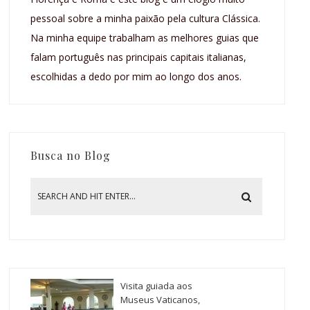
pessoal sobre a minha paixão pela cultura Clássica.
Na minha equipe trabalham as melhores guias que
falam português nas principais capitais italianas,
escolhidas a dedo por mim ao longo dos anos.
Busca no Blog
Visita guiada aos
Museus Vaticanos,