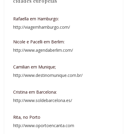
cidades européias
Rafaella em Hamburgo:
http://viagemhamburgo.com/
Nicole e Pacelli em Berlim:
http://www.agendaberlim.com/
Camilian em Munique;
http://www.destinomunique.com.br/
Cristina em Barcelona:
http://www.soldebarcelona.es/
Rita, no Porto
http://www.oportoencanta.com