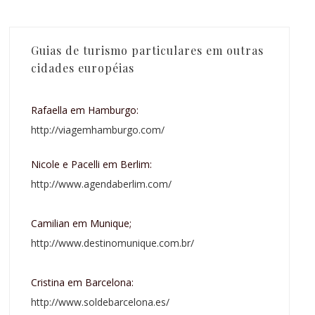
Guias de turismo particulares em outras
cidades européias
Rafaella em Hamburgo:
http://viagemhamburgo.com/
Nicole e Pacelli em Berlim:
http://www.agendaberlim.com/
Camilian em Munique;
http://www.destinomunique.com.br/
Cristina em Barcelona:
http://www.soldebarcelona.es/