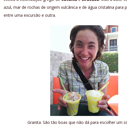
azul, mar de rochas de origem vulcânica e de água cristalina para 
entre uma excursão e outra.
Granita. São tão boas que não dá para escolher um s