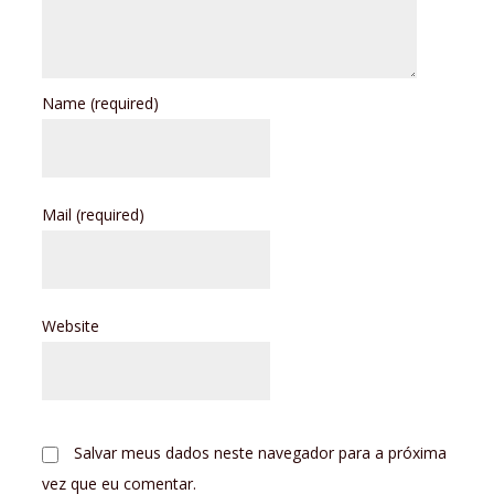
Name
(required)
Mail
(required)
Website
Salvar meus dados neste navegador para a próxima
vez que eu comentar.