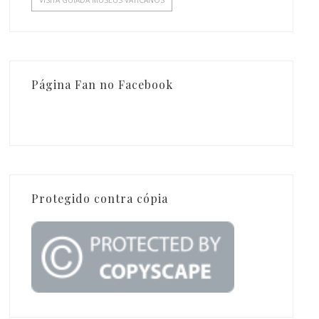
VISITA GUIADA MUSEUS VATICANOS
Página Fan no Facebook
Protegido contra cópia