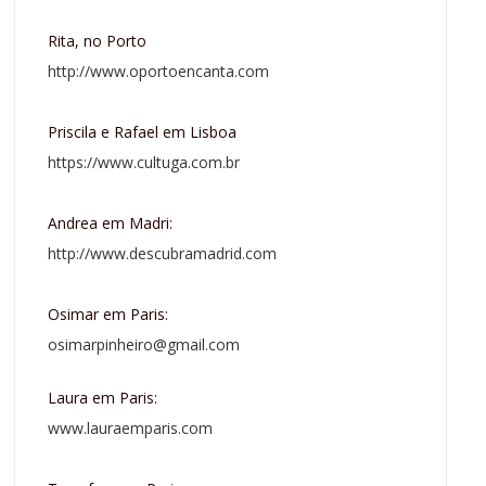
Rita, no Porto
http://www.oportoencanta.com
Priscila e Rafael em Lisboa
https://www.cultuga.com.br
Andrea em Madri:
http://www.descubramadrid.com
Osimar em Paris:
osimarpinheiro@gmail.com
Laura em Paris:
www.lauraemparis.com