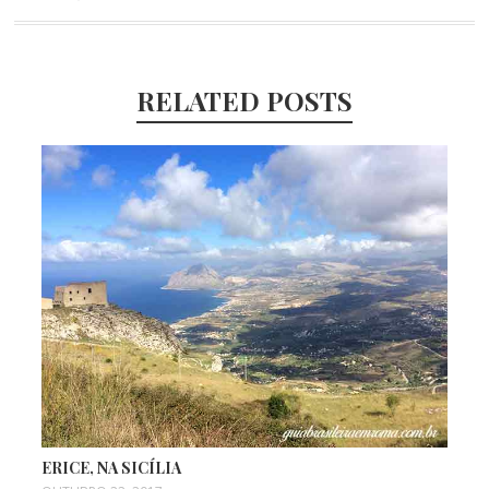
RELATED POSTS
ERICE, NA SICÍLIA