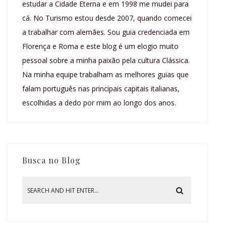
estudar a Cidade Eterna e em 1998 me mudei para
cá. No Turismo estou desde 2007, quando comecei
a trabalhar com alemães. Sou guia credenciada em
Florença e Roma e este blog é um elogio muito
pessoal sobre a minha paixão pela cultura Clássica.
Na minha equipe trabalham as melhores guias que
falam português nas principais capitais italianas,
escolhidas a dedo por mim ao longo dos anos.
Busca no Blog