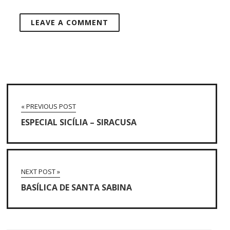
« PREVIOUS POST
ESPECIAL SICÍLIA – SIRACUSA
NEXT POST »
BASÍLICA DE SANTA SABINA