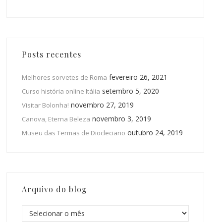
Posts recentes
fevereiro 26, 2021
Melhores sorvetes de Roma
setembro 5, 2020
Curso história online Itália
novembro 27, 2019
Visitar Bolonha!
novembro 3, 2019
Canova, Eterna Beleza
outubro 24, 2019
Museu das Termas de Diocleciano
Arquivo do blog