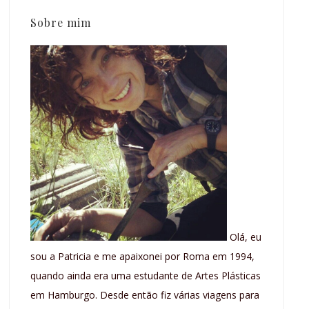
Sobre mim
Olá, eu
sou a Patricia e me apaixonei por Roma em 1994,
quando ainda era uma estudante de Artes Plásticas
em Hamburgo. Desde então fiz várias viagens para