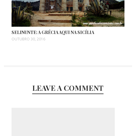
SELINUNTE: A GRÉCIA AQUI NA SICÍLIA
OUTUBRO 30, 2016
LEAVE A COMMENT