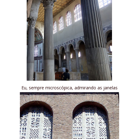
Eu, sempre microscópica, admirando as janelas