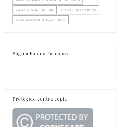
VIAGEM À ITALIA COM GUIA
VISITA GUIADA EM ROMA
VISITA GUIADA MUSEUS VATICANOS
Página Fan no Facebook
Protegido contra cópia