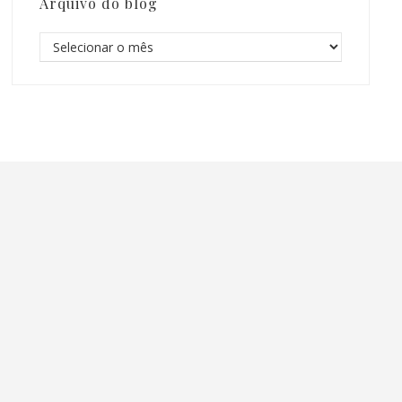
Arquivo do blog