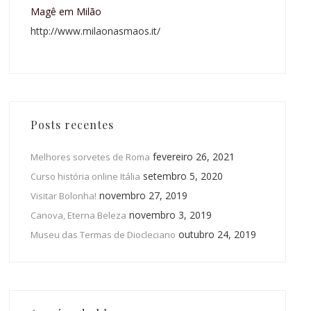
Magê em Milão
http://www.milaonasmaos.it/
Posts recentes
fevereiro 26, 2021
Melhores sorvetes de Roma
setembro 5, 2020
Curso história online Itália
novembro 27, 2019
Visitar Bolonha!
novembro 3, 2019
Canova, Eterna Beleza
outubro 24, 2019
Museu das Termas de Diocleciano