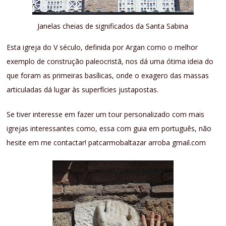
Janelas cheias de significados da Santa Sabina
Esta igreja do V século, definida por Argan como o melhor
exemplo de construção paleocristã, nos dá uma ótima ideia do
que foram as primeiras basílicas, onde o exagero das massas
articuladas dá lugar às superfícies justapostas.
Se tiver interesse em fazer um tour personalizado com mais
igrejas interessantes como, essa com guia em português, não
hesite em me contactar! patcarmobaltazar arroba gmail.com