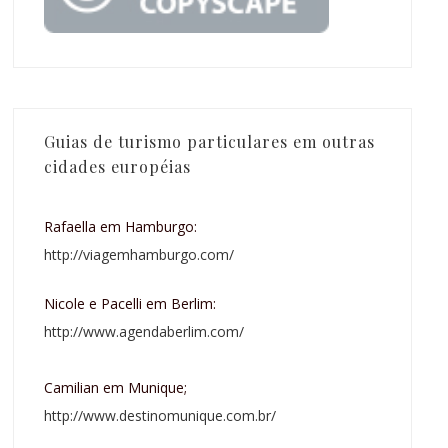
Guias de turismo particulares em outras
cidades européias
Rafaella em Hamburgo:
http://viagemhamburgo.com/
Nicole e Pacelli em Berlim:
http://www.agendaberlim.com/
Camilian em Munique;
http://www.destinomunique.com.br/