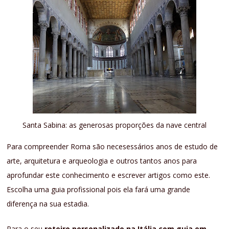
Santa Sabina: as generosas proporções da nave central
Para compreender Roma são necesessários anos de estudo de
arte, arquitetura e arqueologia e outros tantos anos para
aprofundar este conhecimento e escrever artigos como este.
Escolha uma guia profissional pois ela fará uma grande
diferença na sua estadia.
Para o seu
roteiro personalizado na Itália com guia em