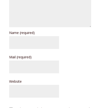
Name
(required)
Mail
(required)
Website