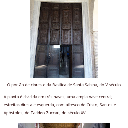
O portão de cipreste da Basílica de Santa Sabina, do V século
A planta é dividida em três naves, uma ampla nave central;
estreitas direita e esquerda, com afresco de Cristo, Santos e
Apóstolos, de Taddeo Zuccari, do século XVI.