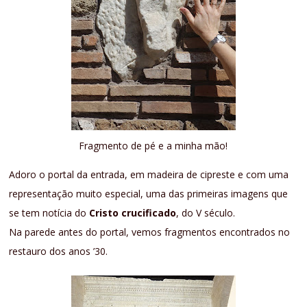
Fragmento de pé e a minha mão!
Adoro o portal da entrada, em madeira de cipreste e com uma
representação muito especial, uma das primeiras imagens que
se tem notícia do
Cristo crucificado
, do V século.
Na parede antes do portal, vemos fragmentos encontrados no
restauro dos anos ’30.