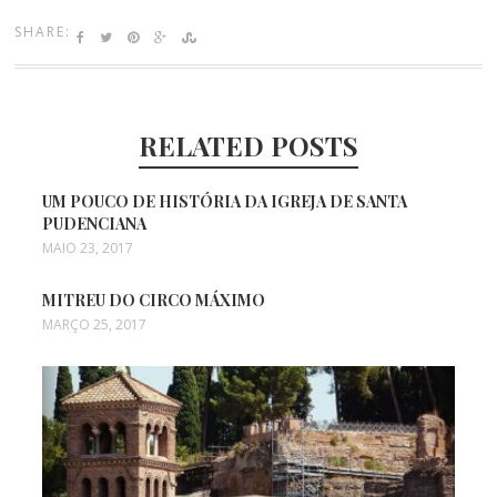
SHARE:
RELATED POSTS
UM POUCO DE HISTÓRIA DA IGREJA DE SANTA
PUDENCIANA
MAIO 23, 2017
MITREU DO CIRCO MÁXIMO
MARÇO 25, 2017