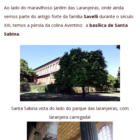
Ao lado do maravilhoso Jardim das Laranjeiras, onde ainda
vemos parte do antigo forte da família
Savelli
durante o século
XIII, temos a pérola da colina Aventino: a
basílica de Santa
Sabina
.
Santa Sabina vista do lado do parque das laranjeiras, com
laranjeira carregada!