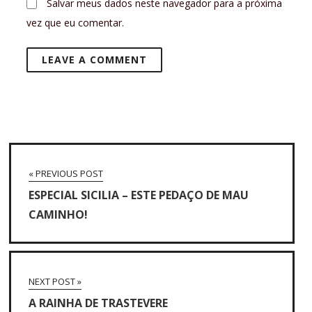
Salvar meus dados neste navegador para a próxima
vez que eu comentar.
« PREVIOUS POST
ESPECIAL SICILIA – ESTE PEDAÇO DE MAU
CAMINHO!
NEXT POST »
A RAINHA DE TRASTEVERE