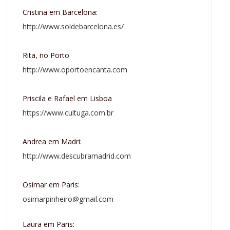
Cristina em Barcelona:
http://www.soldebarcelona.es/
Rita, no Porto
http://www.oportoencanta.com
Priscila e Rafael em Lisboa
https://www.cultuga.com.br
Andrea em Madri:
http://www.descubramadrid.com
Osimar em Paris:
osimarpinheiro@gmail.com
Laura em Paris: