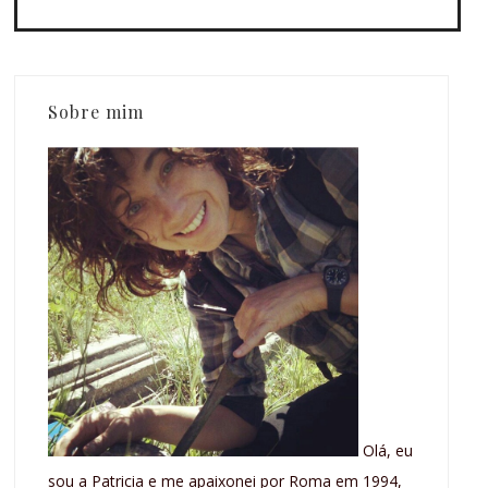
Sobre mim
Olá, eu
sou a Patricia e me apaixonei por Roma em 1994,