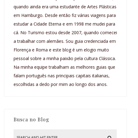
quando ainda era uma estudante de Artes Plásticas
em Hamburgo. Desde então fiz várias viagens para
estudar a Cidade Eterna e em 1998 me mudei para
cá. No Turismo estou desde 2007, quando comecei
a trabalhar com alemães. Sou guia credenciada em
Florença e Roma e este blog é um elogio muito
pessoal sobre a minha paixão pela cultura Clássica.
Na minha equipe trabalham as melhores guias que
falam português nas principais capitais italianas,
escolhidas a dedo por mim ao longo dos anos.
Busca no Blog