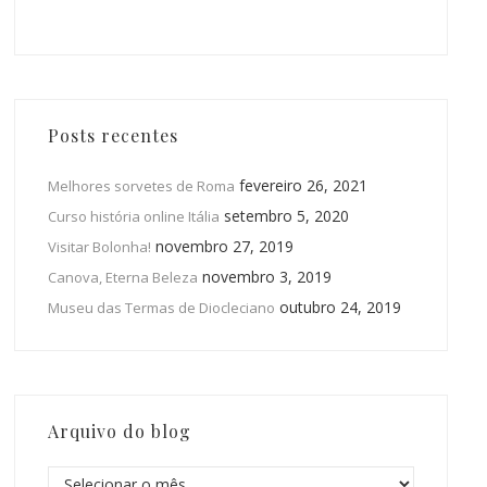
Posts recentes
fevereiro 26, 2021
Melhores sorvetes de Roma
setembro 5, 2020
Curso história online Itália
novembro 27, 2019
Visitar Bolonha!
novembro 3, 2019
Canova, Eterna Beleza
outubro 24, 2019
Museu das Termas de Diocleciano
Arquivo do blog