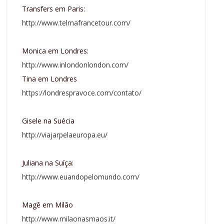
Transfers em Paris:
http://www.telmafrancetour.com/
Monica em Londres:
http://www.inlondonlondon.com/
Tina em Londres
https://londrespravoce.com/contato/
Gisele na Suécia
http://viajarpelaeuropa.eu/
Juliana na Suíça:
http://www.euandopelomundo.com/
Magê em Milão
http://www.milaonasmaos.it/