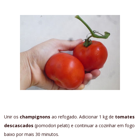
Unir os
champignons
ao refogado. Adicionar 1 kg de
tomates
descascados
(pomodori pelati) e continuar a cozinhar em fogo
baixo por mais 30 minutos.