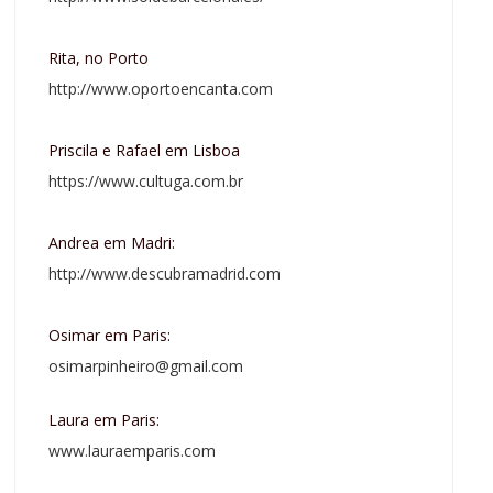
Rita, no Porto
http://www.oportoencanta.com
Priscila e Rafael em Lisboa
https://www.cultuga.com.br
Andrea em Madri:
http://www.descubramadrid.com
Osimar em Paris:
osimarpinheiro@gmail.com
Laura em Paris:
www.lauraemparis.com