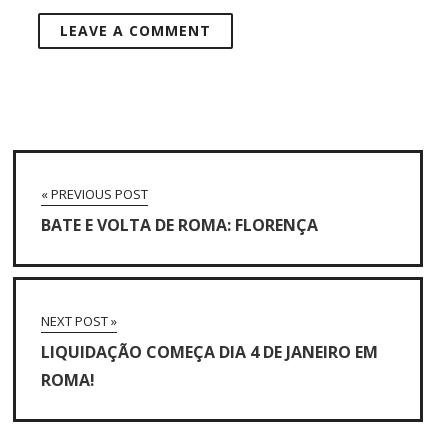
« PREVIOUS POST
BATE E VOLTA DE ROMA: FLORENÇA
NEXT POST »
LIQUIDAÇÃO COMEÇA DIA 4 DE JANEIRO EM
ROMA!