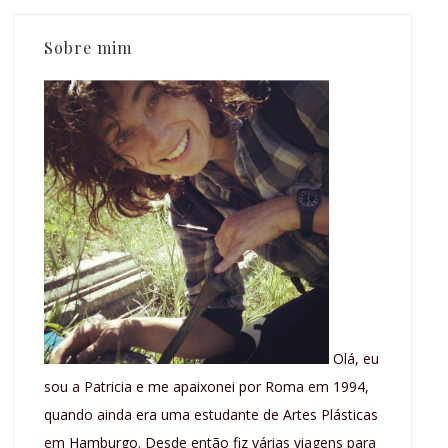
Sobre mim
Olá, eu
sou a Patricia e me apaixonei por Roma em 1994,
quando ainda era uma estudante de Artes Plásticas
em Hamburgo. Desde então fiz várias viagens para