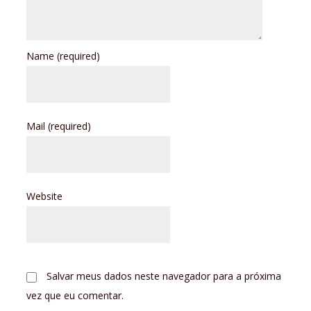
Name
(required)
Mail
(required)
Website
Salvar meus dados neste navegador para a próxima
vez que eu comentar.