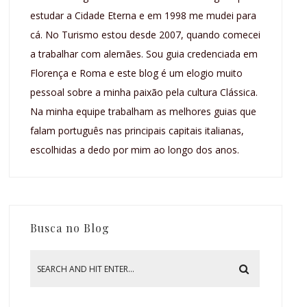
estudar a Cidade Eterna e em 1998 me mudei para
cá. No Turismo estou desde 2007, quando comecei
a trabalhar com alemães. Sou guia credenciada em
Florença e Roma e este blog é um elogio muito
pessoal sobre a minha paixão pela cultura Clássica.
Na minha equipe trabalham as melhores guias que
falam português nas principais capitais italianas,
escolhidas a dedo por mim ao longo dos anos.
Busca no Blog