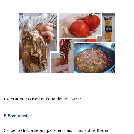
Esperar que o molho fique denso.
Servir.
E Bom Apetite!
Clique no link a seguir para ler mais
dicas sobre Roma