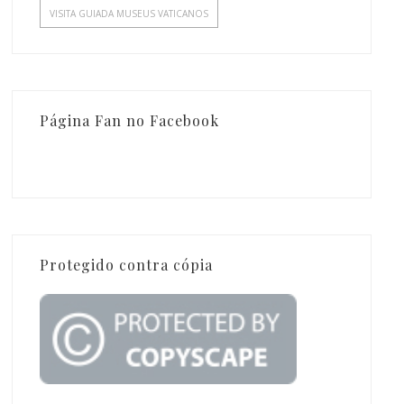
VISITA GUIADA MUSEUS VATICANOS
Página Fan no Facebook
Protegido contra cópia