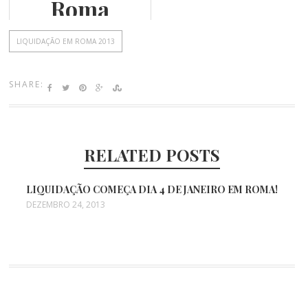
Roma
LIQUIDAÇÃO EM ROMA 2013
SHARE:
RELATED POSTS
LIQUIDAÇÃO COMEÇA DIA 4 DE JANEIRO EM ROMA!
DEZEMBRO 24, 2013