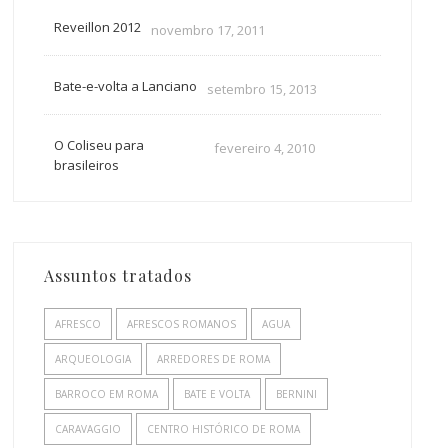
Reveillon 2012
novembro 17, 2011
Bate-e-volta a Lanciano
setembro 15, 2013
O Coliseu para
fevereiro 4, 2010
brasileiros
Assuntos tratados
AFRESCO
AFRESCOS ROMANOS
AGUA
ARQUEOLOGIA
ARREDORES DE ROMA
BARROCO EM ROMA
BATE E VOLTA
BERNINI
CARAVAGGIO
CENTRO HISTÓRICO DE ROMA