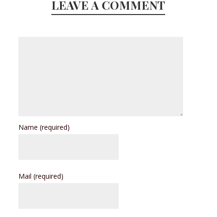
LEAVE A COMMENT
Name
(required)
Mail
(required)