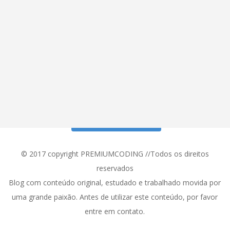
Siga meu Instagram!
© 2017 copyright PREMIUMCODING //Todos os direitos
reservados
Blog com conteúdo original, estudado e trabalhado movida por
uma grande paixão. Antes de utilizar este conteúdo, por favor
entre em contato.