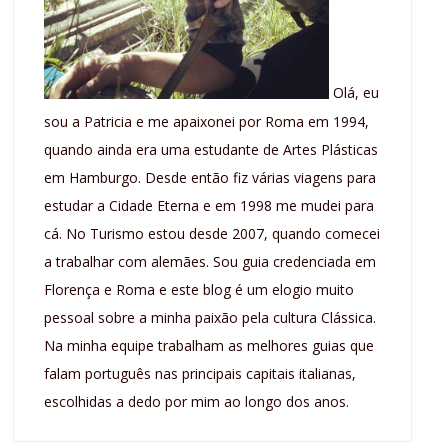
Olá, eu
sou a Patricia e me apaixonei por Roma em 1994,
quando ainda era uma estudante de Artes Plásticas
em Hamburgo. Desde então fiz várias viagens para
estudar a Cidade Eterna e em 1998 me mudei para
cá. No Turismo estou desde 2007, quando comecei
a trabalhar com alemães. Sou guia credenciada em
Florença e Roma e este blog é um elogio muito
pessoal sobre a minha paixão pela cultura Clássica.
Na minha equipe trabalham as melhores guias que
falam português nas principais capitais italianas,
escolhidas a dedo por mim ao longo dos anos.