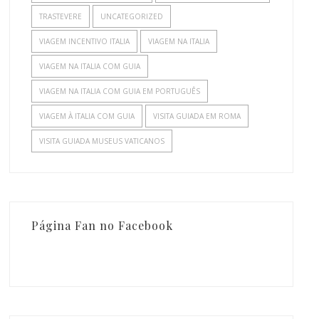
TRASTEVERE
UNCATEGORIZED
VIAGEM INCENTIVO ITALIA
VIAGEM NA ITALIA
VIAGEM NA ITALIA COM GUIA
VIAGEM NA ITALIA COM GUIA EM PORTUGUÊS
VIAGEM À ITALIA COM GUIA
VISITA GUIADA EM ROMA
VISITA GUIADA MUSEUS VATICANOS
Página Fan no Facebook