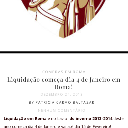
COMPRAS EM ROMA
Liquidação começa dia 4 de Janeiro em
Roma!
DEZEMBRO 24, 2013
BY PATRICIA CARMO BALTAZAR
NENHUM COMENTÁRIO
Liquidação em Roma
e no Lazio
do inverno 2013-2014
deste
ano começa dia 4 de Janeiro e vai até dia 15 de Fevereiro!