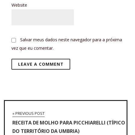
Website
Salvar meus dados neste navegador para a próxima
vez que eu comentar.
« PREVIOUS POST
RECEITA DE MOLHO PARA PICCHIARELLI (TÍPICO
DO TERRITÓRIO DA UMBRIA)