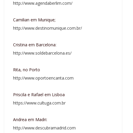
http://www.agendaberlim.com/
Camilian em Munique;
http://www.destinomunique.com.br/
Cristina em Barcelona:
http://www.soldebarcelona.es/
Rita, no Porto
http://www.oportoencanta.com
Priscila e Rafael em Lisboa
https://www.cultuga.com.br
Andrea em Madri:
http://www.descubramadrid.com