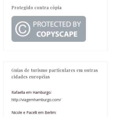
Protegido contra cópia
Guias de turismo particulares em outras
cidades européias
Rafaella em Hamburgo:
http://viagemhamburgo.com/
Nicole e Pacelli em Berlim: