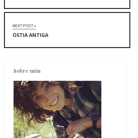
NEXT POST »
OSTIA ANTIGA
Sobre mim