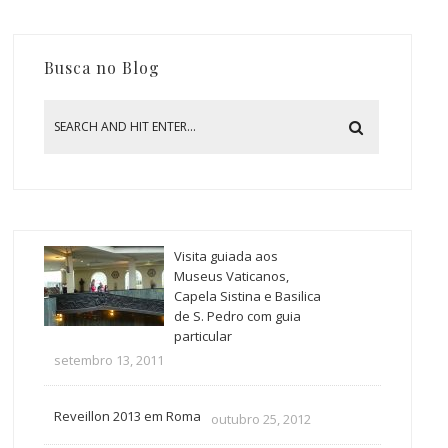
Busca no Blog
Visita guiada aos
Museus Vaticanos,
Capela Sistina e Basilica
de S. Pedro com guia
particular
setembro 13, 2011
Reveillon 2013 em Roma
outubro 25, 2012