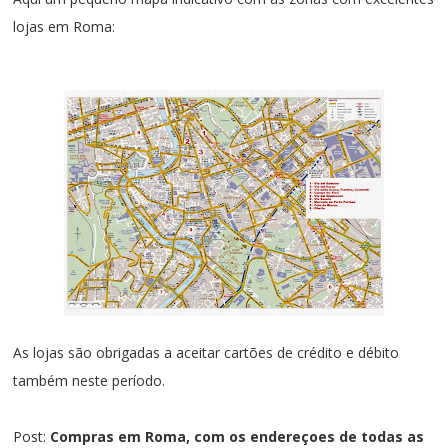
lojas em Roma
:
As lojas são obrigadas a aceitar cartões de crédito e débito
também neste período.
Post:
Compras em Roma, com os endereçoes de todas as