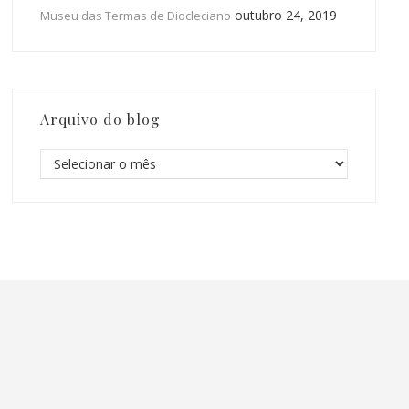
outubro 24, 2019
Museu das Termas de Diocleciano
Arquivo do blog