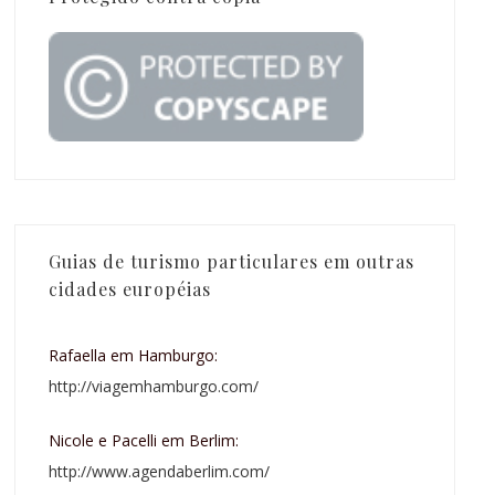
Guias de turismo particulares em outras
cidades européias
Rafaella em Hamburgo:
http://viagemhamburgo.com/
Nicole e Pacelli em Berlim:
http://www.agendaberlim.com/