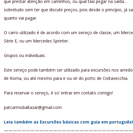
que prestar atenção em caminhos, ou qual táxi pegar na saída…
sobretudo sem ter que discutir preços, pois desde o princípio, já s
quanto vai pagar.
O carro utilizado é de acordo com um serviço de classe, um Merc
Série E, ou um Mercedes Sprinter.
Grupos ou individuais.
Este serviço pode também ser utilizado para excursões nos arredo
de Roma, ou até mesmo para ir ou vir do porto de Civitavecchia.
Para reservar o serviço, é so’ entrar em contato comigo!
patcarmobaltazar@gmail.com
Leia também as Excursões básicas com guia em português
—————————————————————————————