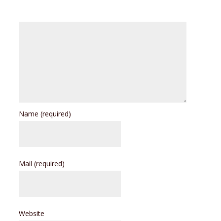
Name
(required)
Mail
(required)
Website