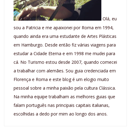
Olá, eu
sou a Patricia e me apaixonei por Roma em 1994,
quando ainda era uma estudante de Artes Plásticas
em Hamburgo. Desde então fiz várias viagens para
estudar a Cidade Eterna e em 1998 me mudei para
cá. No Turismo estou desde 2007, quando comecei
a trabalhar com alemães. Sou guia credenciada em
Florença e Roma e este blog é um elogio muito
pessoal sobre a minha paixão pela cultura Clássica.
Na minha equipe trabalham as melhores guias que
falam português nas principais capitais italianas,
escolhidas a dedo por mim ao longo dos anos.