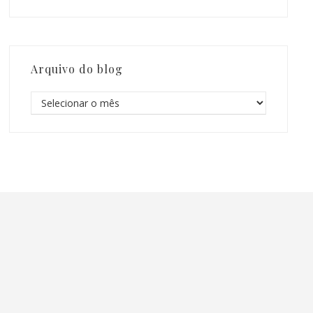
Arquivo do blog