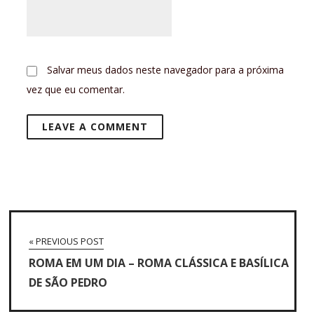
Salvar meus dados neste navegador para a próxima
vez que eu comentar.
« PREVIOUS POST
ROMA EM UM DIA – ROMA CLÁSSICA E BASÍLICA
DE SÃO PEDRO