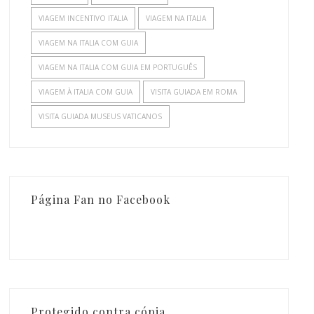
VIAGEM INCENTIVO ITALIA
VIAGEM NA ITALIA
VIAGEM NA ITALIA COM GUIA
VIAGEM NA ITALIA COM GUIA EM PORTUGUÊS
VIAGEM À ITALIA COM GUIA
VISITA GUIADA EM ROMA
VISITA GUIADA MUSEUS VATICANOS
Página Fan no Facebook
Protegido contra cópia