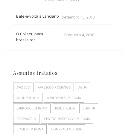
Bate-e-volta a Lanciano
setembro 15, 2013
O Coliseu para
fevereiro 4, 2010
brasileiros
Assuntos tratados
AFRESCO
AFRESCOS ROMANOS
AGUA
ARQUEOLOGIA
ARREDORES DE ROMA
BARROCO EM ROMA
BATE E VOLTA
BERNINI
CARAVAGGIO
CENTRO HISTÓRICO DE ROMA
COMER EM ROMA
COMPRAS EM ROMA