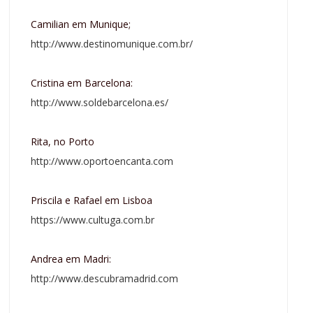
Camilian em Munique;
http://www.destinomunique.com.br/
Cristina em Barcelona:
http://www.soldebarcelona.es/
Rita, no Porto
http://www.oportoencanta.com
Priscila e Rafael em Lisboa
https://www.cultuga.com.br
Andrea em Madri:
http://www.descubramadrid.com