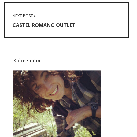
NEXT POST »
CASTEL ROMANO OUTLET
Sobre mim