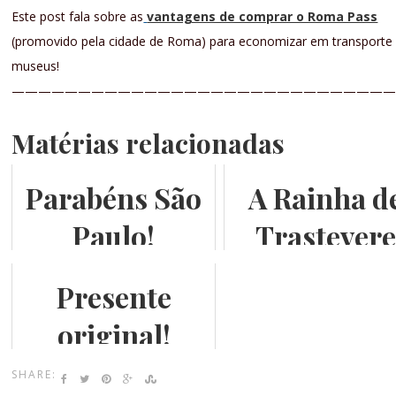
Este post fala sobre as
vantagens de comprar o Roma Pass
(promovido pela cidade de Roma) para economizar em transporte
museus!
—————————————————————————————
Matérias relacionadas
Parabéns São
A Rainha d
Paulo!
Trastever
Presente
original!
SHARE: