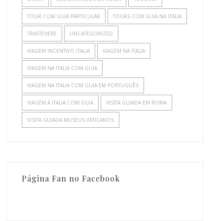
TOUR COM GUIA PARTICULAR
TOURS COM GUIA NA ITALIA
TRASTEVERE
UNCATEGORIZED
VIAGEM INCENTIVO ITALIA
VIAGEM NA ITALIA
VIAGEM NA ITALIA COM GUIA
VIAGEM NA ITALIA COM GUIA EM PORTUGUÊS
VIAGEM À ITALIA COM GUIA
VISITA GUIADA EM ROMA
VISITA GUIADA MUSEUS VATICANOS
Página Fan no Facebook