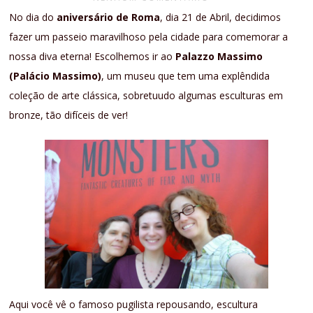
No dia do
aniversário de Roma
, dia 21 de Abril, decidimos
fazer um passeio maravilhoso pela cidade para comemorar a
nossa diva eterna! Escolhemos ir ao
Palazzo Massimo
(Palácio Massimo)
, um museu que tem uma explêndida
coleção de arte clássica, sobretuudo algumas esculturas em
bronze, tão difíceis de ver!
Aqui você vê o famoso pugilista repousando, escultura