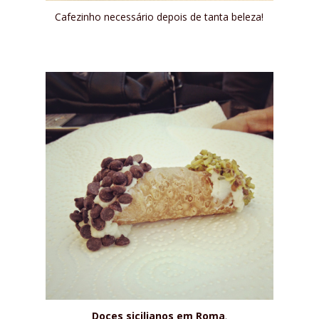
Cafezinho necessário depois de tanta beleza!
Doces sicilianos em Roma
.