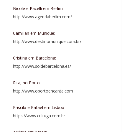
Nicole e Pacelli em Berlim:
http://www.agendaberlim.com/
Camilian em Munique;
http://www.destinomunique.com.br/
Cristina em Barcelona:
http://www.soldebarcelona.es/
Rita, no Porto
http://www.oportoencanta.com
Priscila e Rafael em Lisboa
https://www.cultuga.com.br