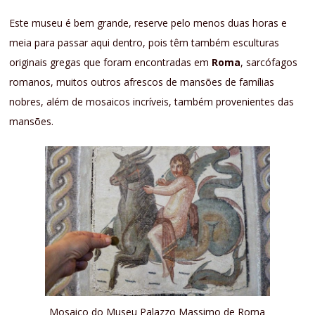
Este museu é bem grande, reserve pelo menos duas horas e
meia para passar aqui dentro, pois têm também esculturas
originais gregas que foram encontradas em
Roma
, sarcófagos
romanos, muitos outros afrescos de mansões de famílias
nobres, além de mosaicos incríveis, também provenientes das
mansões.
Mosaico do Museu Palazzo Massimo de Roma