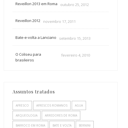
Reveillon 2013 em Roma
outubro 25, 2012
Reveillon 2012
novembro 17, 2011
Bate-e-volta a Lanciano
setembro 15, 2013
O Coliseu para
fevereiro 4, 2010
brasileiros
Assuntos tratados
AFRESCO
AFRESCOS ROMANOS
AGUA
ARQUEOLOGIA
ARREDORES DE ROMA
BARROCO EM ROMA
BATE E VOLTA
BERNINI