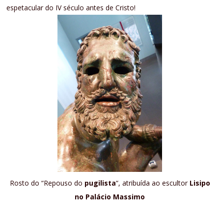
espetacular do IV século antes de Cristo!
Rosto do “Repouso do
pugilista
“, atribuída ao escultor
Lisipo
no Palácio Massimo