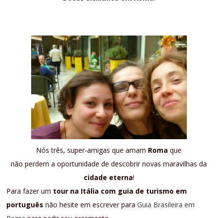
Nós três, super-amigas que amam
Roma
que
não perdem a oportunidade de descobrir novas maravilhas da
cidade eterna
!
Para fazer um
tour na Itália com guia de turismo em
português
não hesite em escrever para
Guia Brasileira em