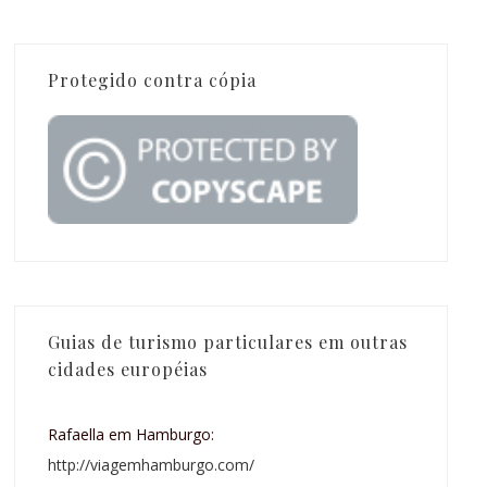
Protegido contra cópia
Guias de turismo particulares em outras
cidades européias
Rafaella em Hamburgo:
http://viagemhamburgo.com/