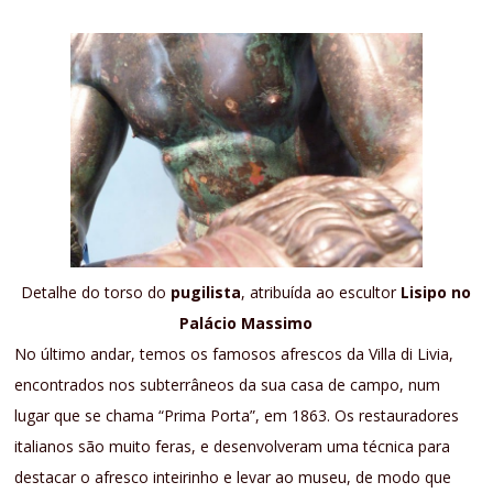
Detalhe do torso do
pugilista
, atribuída ao escultor
Lisipo no
Palácio Massimo
No último andar, temos os famosos afrescos da Villa di Livia,
encontrados nos subterrâneos da sua casa de campo, num
lugar que se chama “Prima Porta”, em 1863. Os restauradores
italianos são muito feras, e desenvolveram uma técnica para
destacar o afresco inteirinho e levar ao museu, de modo que