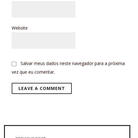
Website
Salvar meus dados neste navegador para a próxima
vez que eu comentar.