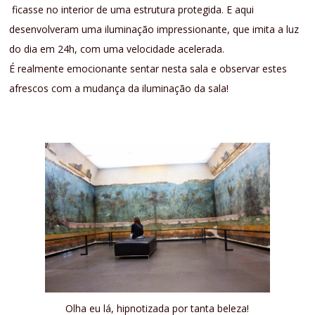
ficasse no interior de uma estrutura protegida. E aqui
desenvolveram uma iluminação impressionante, que imita a luz
do dia em 24h, com uma velocidade acelerada.
É realmente emocionante sentar nesta sala e observar estes
afrescos com a mudança da iluminação da sala!
Olha eu lá, hipnotizada por tanta beleza!