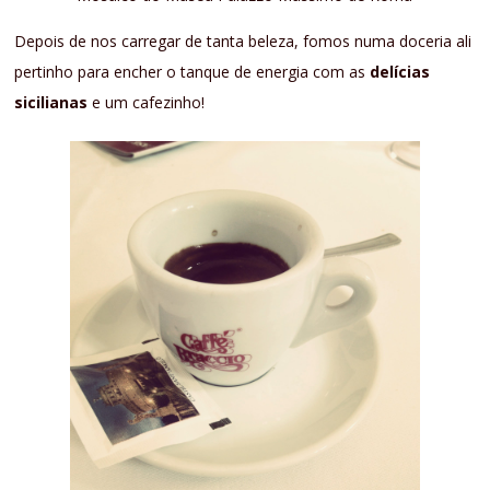
Depois de nos carregar de tanta beleza, fomos numa doceria ali
pertinho para encher o tanque de energia com as
delícias
sicilianas
e um cafezinho!