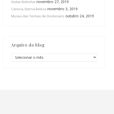
novembro 27, 2019
Visitar Bolonha!
novembro 3, 2019
Canova, Eterna Beleza
outubro 24, 2019
Museu das Termas de Diocleciano
Arquivo do blog