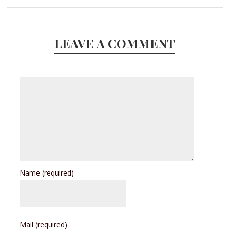
LEAVE A COMMENT
Name
(required)
Mail
(required)