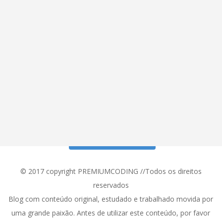
Siga meu Instagram!
© 2017 copyright PREMIUMCODING //Todos os direitos
reservados
Blog com conteúdo original, estudado e trabalhado movida por
uma grande paixão. Antes de utilizar este conteúdo, por favor