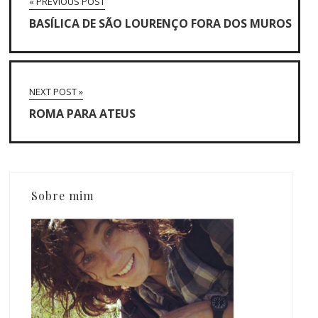
« PREVIOUS POST
BASÍLICA DE SÃO LOURENÇO FORA DOS MUROS
NEXT POST »
ROMA PARA ATEUS
Sobre mim