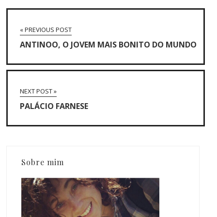
« PREVIOUS POST
ANTINOO, O JOVEM MAIS BONITO DO MUNDO
NEXT POST »
PALÁCIO FARNESE
Sobre mim