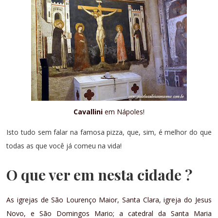
Cavallini
em Nápoles!
Isto tudo sem falar na famosa pizza, que, sim, é melhor do que
todas as que você já comeu na vida!
O que ver em nesta cidade
?
As igrejas de São Lourenço Maior, Santa Clara, igreja do Jesus
Novo, e São Domingos Mario; a catedral da Santa Maria