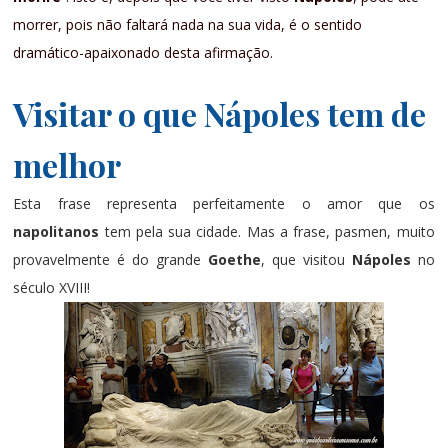
morrer, pois não faltará nada na sua vida, é o sentido
dramático-apaixonado desta afirmação.
Visitar o que Nápoles tem de
melhor
Esta frase representa perfeitamente o amor que os
napolitanos
tem pela sua cidade. Mas a frase, pasmen, muito
provavelmente é do grande
Goethe
, que visitou
Nápoles
no
século XVIII!