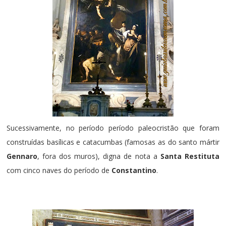
Sucessivamente, no período período paleocristão que foram
construídas basílicas e catacumbas (famosas as do santo mártir
Gennaro
, fora dos muros), digna de nota a
Santa Restituta
com cinco naves do período de
Constantino
.