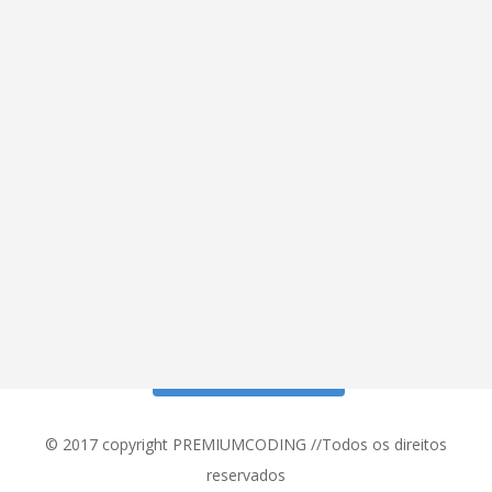
Siga meu Instagram!
© 2017 copyright PREMIUMCODING //Todos os direitos
reservados