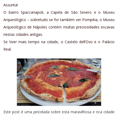
Assunta!
O bairro Spaccanapoli, a Capela de São Severo e o Museu
Arqueológico – sobretudo se for também ver Pompéia, o Museu
Arqueológico de Nápoles contém muitas preciosidades escavas
nestas cidades antigas.
Se tiver mais tempo na cidade, o Castelo dell’Ovo e o Palácio
Real.
Este post é uma pincelada sobre esta maravilhosa e rica cidade