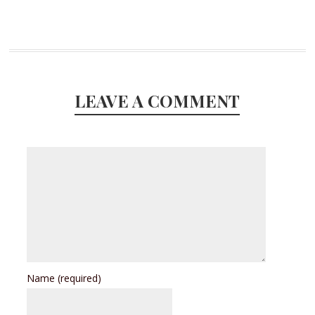
LEAVE A COMMENT
Name
(required)