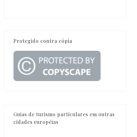
Protegido contra cópia
Guias de turismo particulares em outras
cidades européias