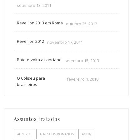
setembro 13, 2011
Reveillon 2013 em Roma
outubro 25, 2012
Reveillon 2012
novembro 17, 2011
Bate-e-volta a Lanciano
setembro 15, 2013
O Coliseu para
fevereiro 4, 2010
brasileiros
Assuntos tratados
AFRESCO
AFRESCOS ROMANOS
AGUA