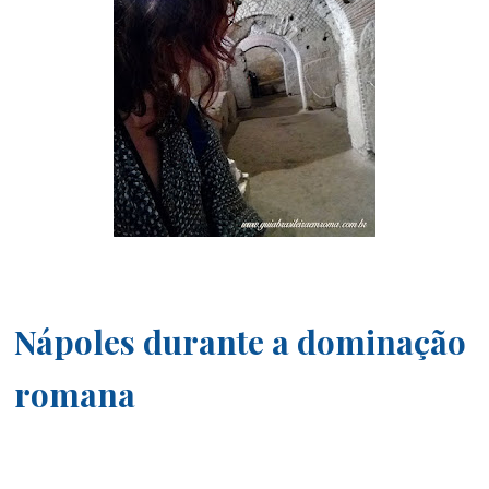
Nápoles durante a dominação
romana