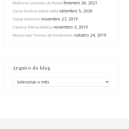
fevereiro 26, 2021
Melhores sorvetes de Roma
setembro 5, 2020
Curso história online Itália
novembro 27, 2019
Visitar Bolonha!
novembro 3, 2019
Canova, Eterna Beleza
outubro 24, 2019
Museu das Termas de Diocleciano
Arquivo do blog