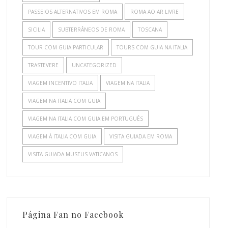
PASSEIOS ALTERNATIVOS EM ROMA
ROMA AO AR LIVRE
SICILIA
SUBTERRÂNEOS DE ROMA
TOSCANA
TOUR COM GUIA PARTICULAR
TOURS COM GUIA NA ITALIA
TRASTEVERE
UNCATEGORIZED
VIAGEM INCENTIVO ITALIA
VIAGEM NA ITALIA
VIAGEM NA ITALIA COM GUIA
VIAGEM NA ITALIA COM GUIA EM PORTUGUÊS
VIAGEM À ITALIA COM GUIA
VISITA GUIADA EM ROMA
VISITA GUIADA MUSEUS VATICANOS
Página Fan no Facebook