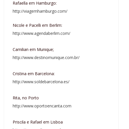
Rafaella em Hamburgo:
http://viagemhamburgo.com/
Nicole e Pacelli em Berlim:
http://www.agendaberlim.com/
Camilian em Munique;
http://www.destinomunique.com.br/
Cristina em Barcelona:
http://www.soldebarcelona.es/
Rita, no Porto
http://www.oportoencanta.com
Priscila e Rafael em Lisboa