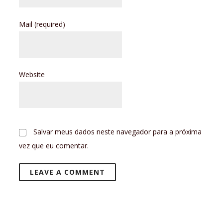
Mail
(required)
Website
Salvar meus dados neste navegador para a próxima
vez que eu comentar.