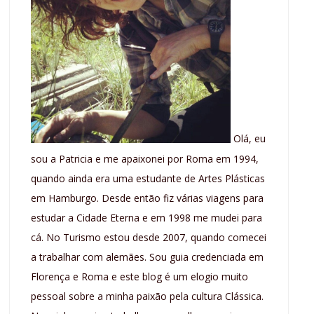
Olá, eu
sou a Patricia e me apaixonei por Roma em 1994,
quando ainda era uma estudante de Artes Plásticas
em Hamburgo. Desde então fiz várias viagens para
estudar a Cidade Eterna e em 1998 me mudei para
cá. No Turismo estou desde 2007, quando comecei
a trabalhar com alemães. Sou guia credenciada em
Florença e Roma e este blog é um elogio muito
pessoal sobre a minha paixão pela cultura Clássica.