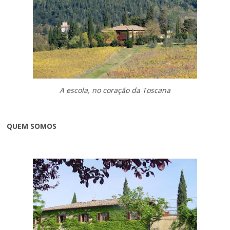
A escola, no coração da Toscana
QUEM SOMOS