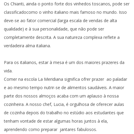
Os Chianti, ainda o ponto forte dos vinhedos toscanos, pode ser
classificadocomo o vinho italiano mais famoso no mundo. Isso
deve-se ao fator comercial (larga escala de vendas de alta
qualidade) e à sua personalidade, que não pode ser
completamente descrita. A sua natureza complexa reflete a
verdadeira alma italiana.
Para os italianos, estar à mesa é um dos maiores prazeres da
vida.
Comer na escola La Meridiana significa ofrer prazer ao paladar
e ao mesmo tempo nutrir-se de alimentos saudáveis. A maior
parte dos nossos almoços acaba com um aplauso à nossa
cozinheira. A nosso chef, Lucia, é orgulhosa de oferecer aulas
de cozinha depois do trabalho no estúdio aos estudantes que
tenham vontade de estar algumas horas juntos à ela,
aprendendo como preparar jantares fabulosos.