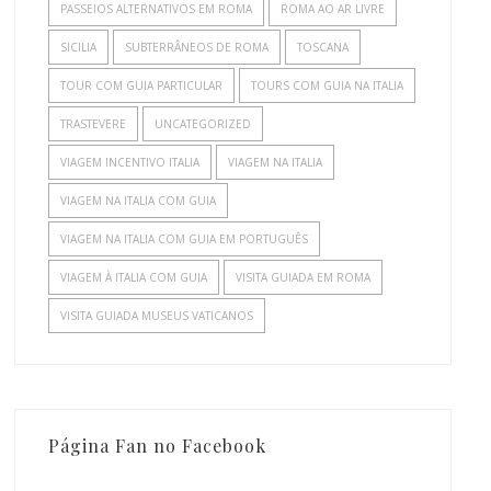
PASSEIOS ALTERNATIVOS EM ROMA
ROMA AO AR LIVRE
SICILIA
SUBTERRÂNEOS DE ROMA
TOSCANA
TOUR COM GUIA PARTICULAR
TOURS COM GUIA NA ITALIA
TRASTEVERE
UNCATEGORIZED
VIAGEM INCENTIVO ITALIA
VIAGEM NA ITALIA
VIAGEM NA ITALIA COM GUIA
VIAGEM NA ITALIA COM GUIA EM PORTUGUÊS
VIAGEM À ITALIA COM GUIA
VISITA GUIADA EM ROMA
VISITA GUIADA MUSEUS VATICANOS
Página Fan no Facebook