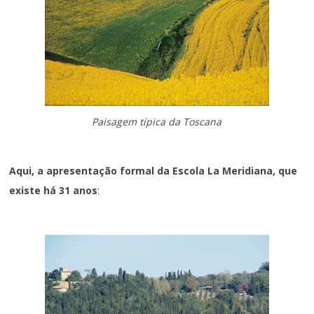
Paisagem típica da Toscana
Aqui, a apresentação formal da Escola La Meridiana, que
existe há 31 anos
: