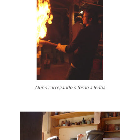
Aluno carregando o forno a lenha