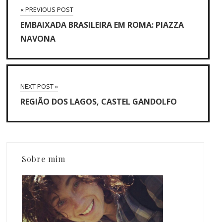
« PREVIOUS POST
EMBAIXADA BRASILEIRA EM ROMA: PIAZZA
NAVONA
NEXT POST »
REGIÃO DOS LAGOS, CASTEL GANDOLFO
Sobre mim