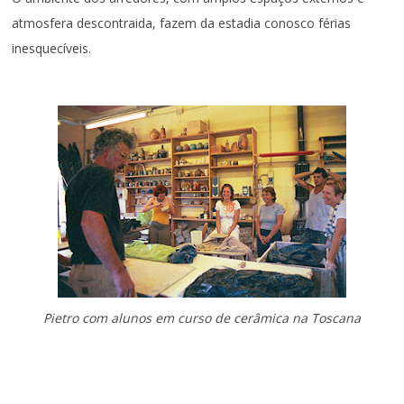
atmosfera descontraida, fazem da estadia conosco férias
inesquecíveis.
Pietro com alunos em curso de cerâmica na Toscana