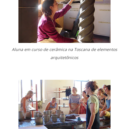
Aluna em curso de cerâmica na Toscana de elementos
arquitetônicos