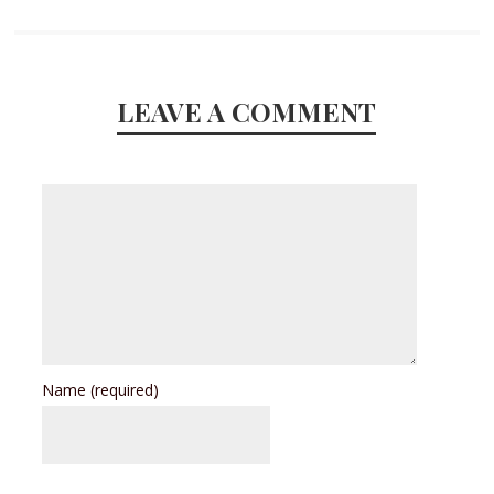
LEAVE A COMMENT
Name
(required)