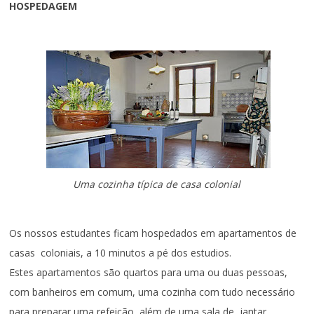
HOSPEDAGEM
Uma cozinha típica de casa colonial
Os nossos estudantes ficam hospedados em apartamentos de
casas coloniais, a 10 minutos a pé dos estudios.
Estes apartamentos são quartos para uma ou duas pessoas,
com banheiros em comum, uma cozinha com tudo necessário
para preparar uma refeição, além de uma sala de jantar.