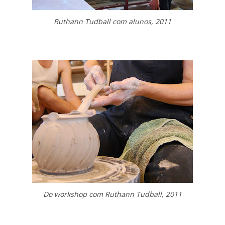
Ruthann Tudball com alunos
, 2011
Do workshop com Ruthann Tudball, 2011