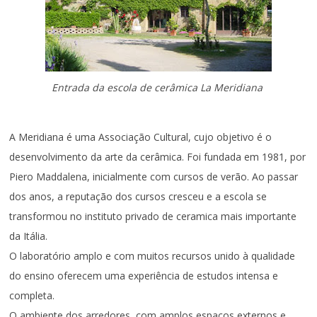
Entrada da escola de cerâmica La Meridiana
A Meridiana é uma Associação Cultural, cujo objetivo é o
desenvolvimento da arte da cerâmica. Foi fundada em 1981, por
Piero Maddalena, inicialmente com cursos de verão. Ao passar
dos anos, a reputação dos cursos cresceu e a escola se
transformou no instituto privado de ceramica mais importante
da Itália.
O laboratório amplo e com muitos recursos unido à qualidade
do ensino oferecem uma experiência de estudos intensa e
completa.
O ambiente dos arredores, com amplos espaços externos e