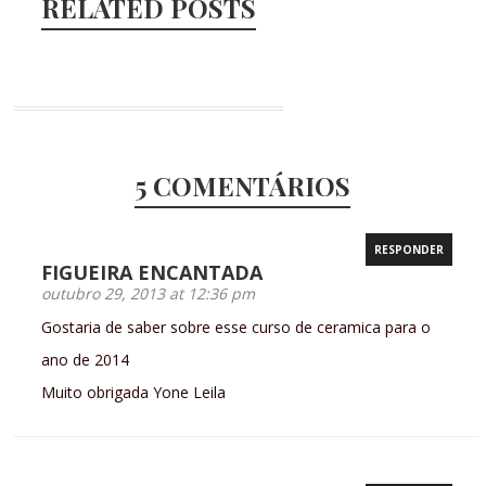
RELATED POSTS
5 COMENTÁRIOS
RESPONDER
FIGUEIRA ENCANTADA
outubro 29, 2013 at 12:36 pm
Gostaria de saber sobre esse curso de ceramica para o
ano de 2014
Muito obrigada Yone Leila