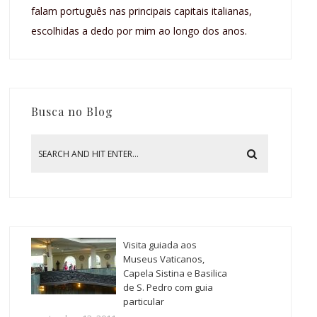
falam português nas principais capitais italianas,
escolhidas a dedo por mim ao longo dos anos.
Busca no Blog
Visita guiada aos
Museus Vaticanos,
Capela Sistina e Basilica
de S. Pedro com guia
particular