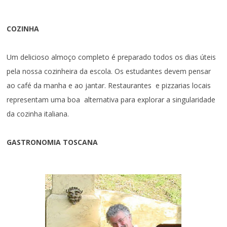
COZINHA
Um delicioso almoço completo é preparado todos os dias úteis
pela nossa cozinheira da escola. Os estudantes devem pensar
ao café da manha e ao jantar. Restaurantes e pizzarias locais
representam uma boa alternativa para explorar a singularidade
da cozinha italiana.
GASTRONOMIA TOSCANA