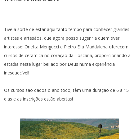
Tive a sorte de estar aqui tanto tempo para conhecer grandes
artistas e artesãos, que agora posso sugerir a quem tiver
interesse: Orietta Mengucci e Pietro Elia Maddalena oferecem
cursos de cerâmica no coração da Toscana, proporcionando a
estadia neste lugar beijado por Deus numa experiência
inesquecível!
Os cursos são dados o ano todo, têm uma duração de 6 à 15
dias e as inscrições estão abertas!