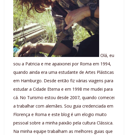
Olá, eu
sou a Patricia e me apaixonei por Roma em 1994,
quando ainda era uma estudante de Artes Plásticas
em Hamburgo. Desde então fiz várias viagens para
estudar a Cidade Eterna e em 1998 me mudei para
cá. No Turismo estou desde 2007, quando comecei
a trabalhar com alemães. Sou guia credenciada em
Florença e Roma e este blog é um elogio muito
pessoal sobre a minha paixão pela cultura Clássica.
Na minha equipe trabalham as melhores guias que