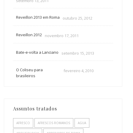
setembro 13, 2011
Reveillon 2013 em Roma
outubro 25, 2012
Reveillon 2012
novembro 17, 2011
Bate-e-volta a Lanciano
setembro 15, 2013
O Coliseu para
fevereiro 4, 2010
brasileiros
Assuntos tratados
AFRESCO
AFRESCOS ROMANOS
AGUA