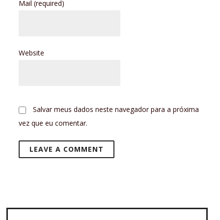
Mail
(required)
Website
Salvar meus dados neste navegador para a próxima
vez que eu comentar.