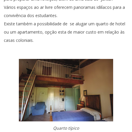
Vários espaços ao ar livre oferecem panoramas idilíacos para a
convivência dos estudantes.
Existe também a possibilidade de se alugar um quarto de hotel
ou um apartamento, opção esta de maior custo em relação às
casas coloniais.
Quarto típico