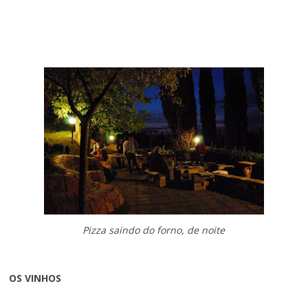
Pizza saindo do forno, de noite
OS VINHOS