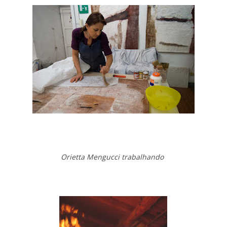
Orietta Mengucci trabalhando