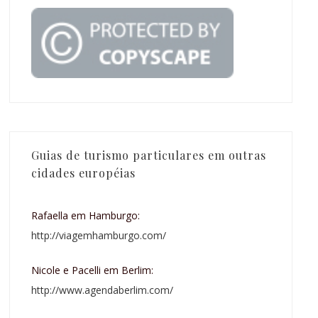
Guias de turismo particulares em outras
cidades européias
Rafaella em Hamburgo:
http://viagemhamburgo.com/
Nicole e Pacelli em Berlim:
http://www.agendaberlim.com/