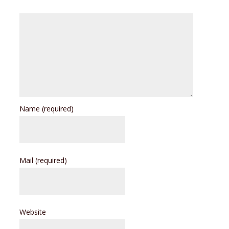
Name
(required)
Mail
(required)
Website