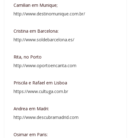
Camilian em Munique;
http://www.destinomunique.com.br/
Cristina em Barcelona:
http://www.soldebarcelona.es/
Rita, no Porto
http://www.oportoencanta.com
Priscila e Rafael em Lisboa
https://www.cultuga.com.br
Andrea em Madri:
http://www.descubramadrid.com
Osimar em Paris: