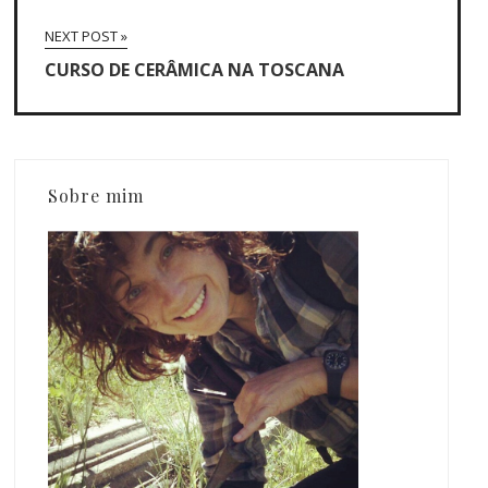
NEXT POST »
CURSO DE CERÂMICA NA TOSCANA
Sobre mim