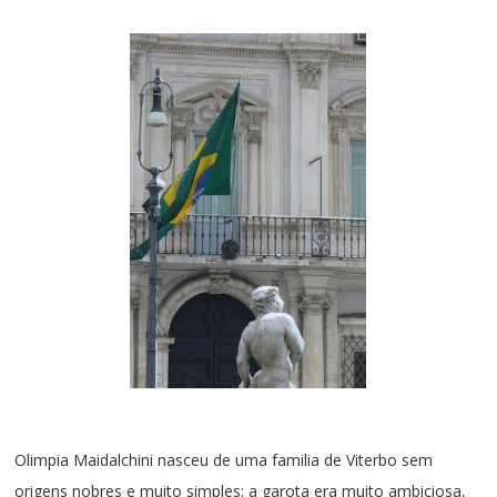
Olimpia Maidalchini nasceu de uma familia de Viterbo sem
origens nobres e muito simples; a garota era muito ambiciosa,