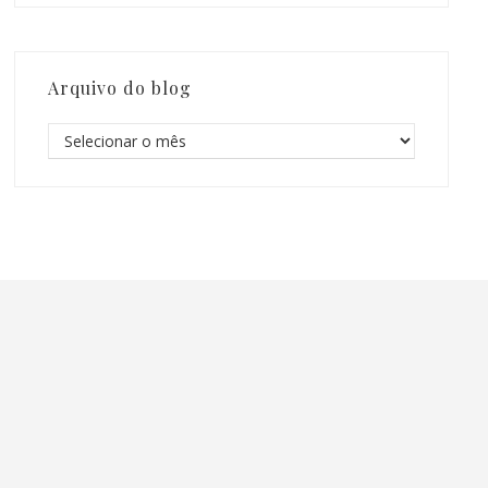
Arquivo do blog