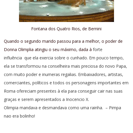
Fontana dos Quatro Rios, de Bernini
Quando o segundo marido passou para a melhor, o poder de
Donna Olimplia atingiu o seu máximo, dada à
forte
influência
que ela exercia sobre o cunhado. Em pouco tempo,
ela se transformou na conselheira mais preciosa do novo Papa,
com muito poder e inumeras regalias. Embaixadores, artistas,
comerciantes, políticos e todos os personagens importantes em
Roma ofereciam presentes à ela para conseguir cair nas suas
graças e serem apresentados a Inocencio X.
Olimpia mandava e desmandava como uma rainha.
– Pimpa
nao era bolinho!