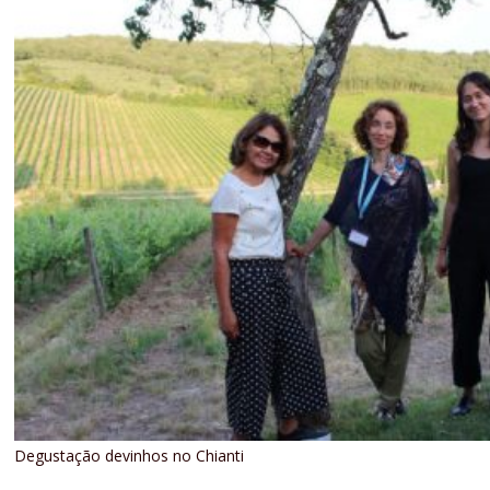
Degustação devinhos no Chianti