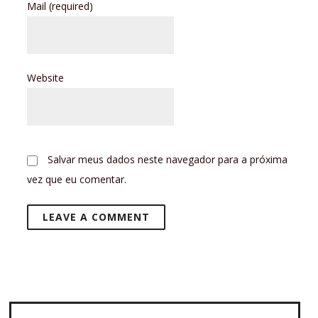
Mail
(required)
Website
Salvar meus dados neste navegador para a próxima
vez que eu comentar.