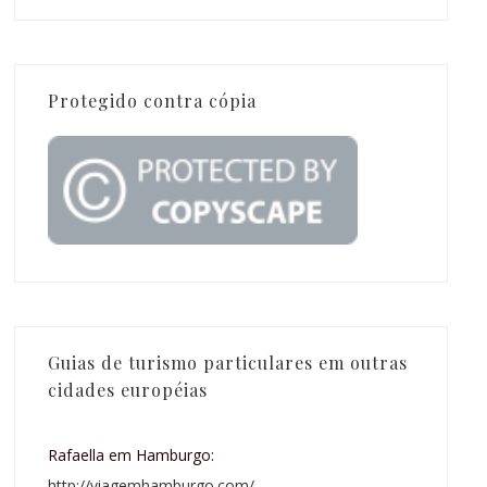
Protegido contra cópia
Guias de turismo particulares em outras
cidades européias
Rafaella em Hamburgo:
http://viagemhamburgo.com/