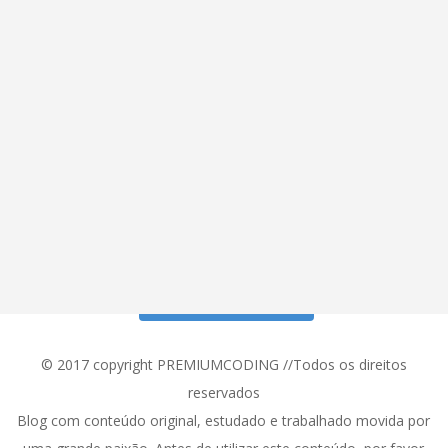
Siga meu Instagram!
© 2017 copyright PREMIUMCODING //Todos os direitos
reservados
Blog com conteúdo original, estudado e trabalhado movida por