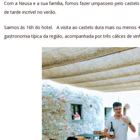
Com a Neusa e a sua família, fomos fazer umpasseio pelo castelo c
de tarde incrível no verão.
Saimos às 16h do hotel. A visita ao castelo dura mais ou menos
gastronomia típica da região, acompanhada por três cálices de vi