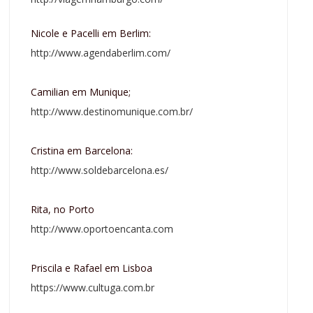
Nicole e Pacelli em Berlim:
http://www.agendaberlim.com/
Camilian em Munique;
http://www.destinomunique.com.br/
Cristina em Barcelona:
http://www.soldebarcelona.es/
Rita, no Porto
http://www.oportoencanta.com
Priscila e Rafael em Lisboa
https://www.cultuga.com.br