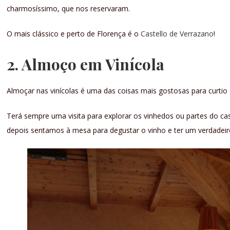
charmosíssimo, que nos reservaram.
O mais clássico e perto de Florença é o
Castello de Verrazano
!
2. Almoço em Vinícola
Almoçar nas vinícolas é uma das coisas mais gostosas para curtio 
Terá sempre uma visita para explorar os vinhedos ou partes do ca
depois sentamos à mesa para degustar o vinho e ter um verdadei