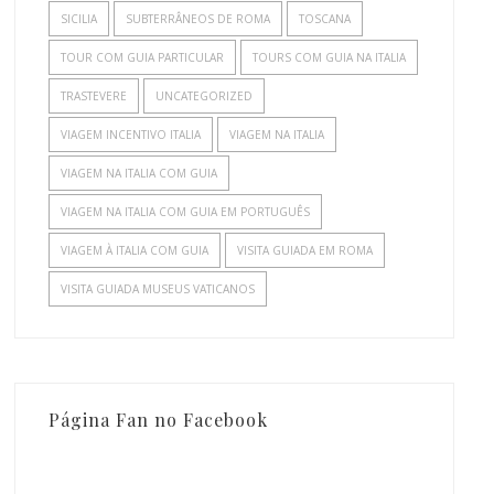
SICILIA
SUBTERRÂNEOS DE ROMA
TOSCANA
TOUR COM GUIA PARTICULAR
TOURS COM GUIA NA ITALIA
TRASTEVERE
UNCATEGORIZED
VIAGEM INCENTIVO ITALIA
VIAGEM NA ITALIA
VIAGEM NA ITALIA COM GUIA
VIAGEM NA ITALIA COM GUIA EM PORTUGUÊS
VIAGEM À ITALIA COM GUIA
VISITA GUIADA EM ROMA
VISITA GUIADA MUSEUS VATICANOS
Página Fan no Facebook