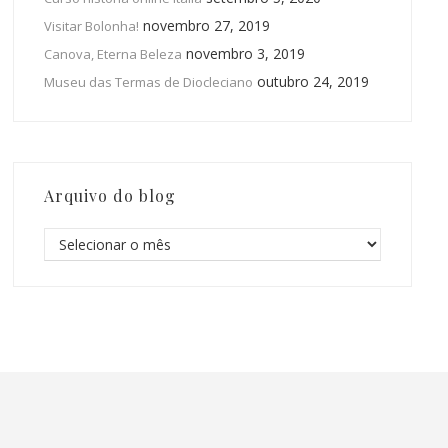
novembro 27, 2019
Visitar Bolonha!
novembro 3, 2019
Canova, Eterna Beleza
outubro 24, 2019
Museu das Termas de Diocleciano
Arquivo do blog