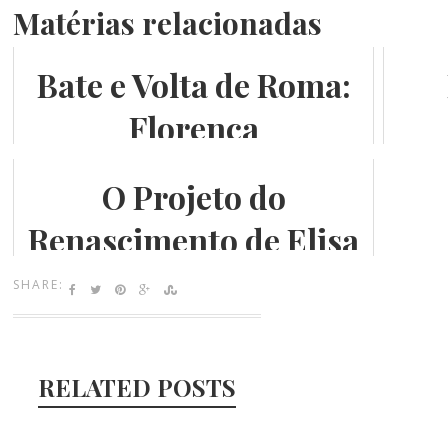
Matérias relacionadas
Bate e Volta de Roma:
Florença
O Projeto do
Renascimento de Elisa
Byington
SHARE:
RELATED POSTS