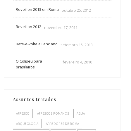
Reveillon 2013 em Roma
outubro 25, 2012
Reveillon 2012
novembro 17, 2011
Bate-e-volta a Lanciano
setembro 15, 2013
O Coliseu para
fevereiro 4, 2010
brasileiros
Assuntos tratados
AFRESCO
AFRESCOS ROMANOS
AGUA
ARQUEOLOGIA
ARREDORES DE ROMA