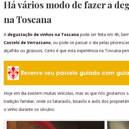
Há vários modo de fazer a de
na Toscana
A
degustação de vinhos na Toscana
pode ser feita em 4h, bem
Castelo de Verrazzano
, ou pode-se passar o dia pelas pitorescas
alçafrão ou girassois. Certo é que esta experiência na Toscana
Hoje em dia existem muitas vinícolas, mas as que nós gostamos
tradição familiar, onde os tataravôs, bisavôs e avôs dos propriet
o vinho durante os séculos.