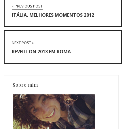
« PREVIOUS POST
ITÁLIA, MELHORES MOMENTOS 2012
NEXT POST »
REVEILLON 2013 EM ROMA
Sobre mim