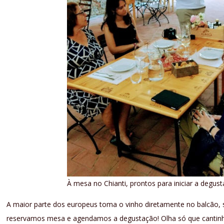
À mesa no Chianti, prontos para iniciar a degust
A maior parte dos europeus toma o vinho diretamente no balcão, 
reservamos mesa e agendamos a degustação! Olha só que cantinh