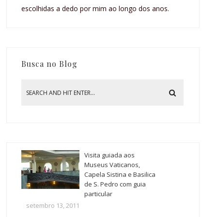
escolhidas a dedo por mim ao longo dos anos.
Busca no Blog
Visita guiada aos
Museus Vaticanos,
Capela Sistina e Basilica
de S. Pedro com guia
particular
setembro 13, 2011