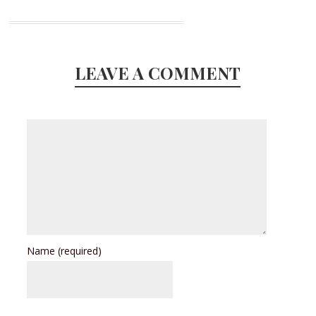
LEAVE A COMMENT
Name
(required)