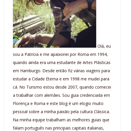
Olá, eu
sou a Patricia e me apaixonei por Roma em 1994,
quando ainda era uma estudante de Artes Plásticas
em Hamburgo. Desde então fiz várias viagens para
estudar a Cidade Eterna e em 1998 me mudei para
cá. No Turismo estou desde 2007, quando comecei
a trabalhar com alemães. Sou guia credenciada em
Florença e Roma e este blog é um elogio muito
pessoal sobre a minha paixão pela cultura Clássica.
Na minha equipe trabalham as melhores guias que
falam português nas principais capitais italianas,