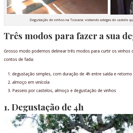
Degustação de vinhos na Toscana: visitando adegas do castelo qu
Três modos para fazer a sua de
Grosso modo podemos delinear três modos para curtir os vinhos 
contos de fada:
degustação simples, com duração de 4h entre saída e retorno 
almoço em vinícola
Passeio por castelos, almoço e degustação de vinhos
1. Degustação de 4h