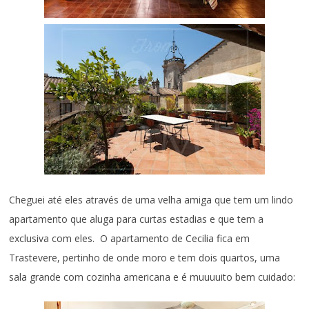
Cheguei até eles através de uma velha amiga que tem um lindo
apartamento que aluga para curtas estadias e que tem a
exclusiva com eles. O apartamento de Cecilia fica em
Trastevere, pertinho de onde moro e tem dois quartos, uma
sala grande com cozinha americana e é muuuuito bem cuidado: