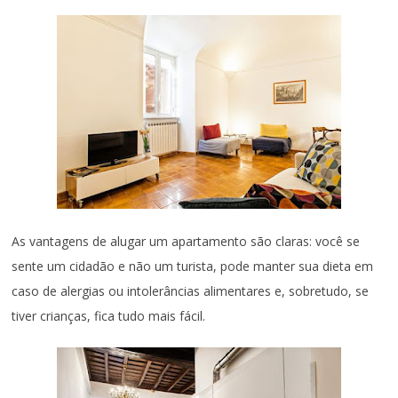
As vantagens de alugar um apartamento são claras: você se
sente um cidadão e não um turista, pode manter sua dieta em
caso de alergias ou intolerâncias alimentares e, sobretudo, se
tiver crianças, fica tudo mais fácil.