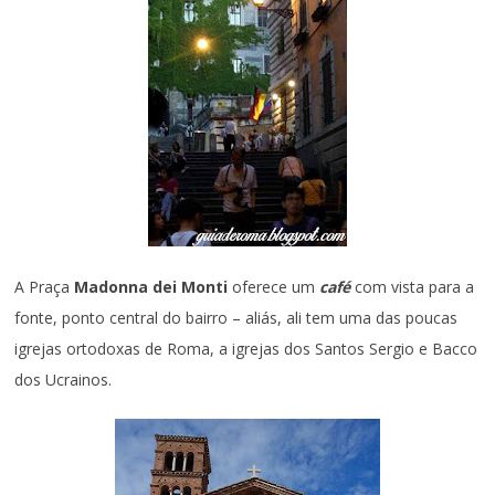
A Praça
Madonna dei Monti
oferece um
café
com vista para a
fonte, ponto central do bairro – aliás, ali tem uma das poucas
igrejas ortodoxas de Roma, a igrejas dos Santos Sergio e Bacco
dos Ucrainos.