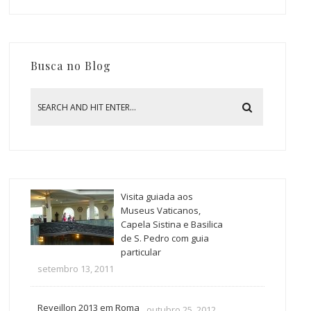
Busca no Blog
Visita guiada aos
Museus Vaticanos,
Capela Sistina e Basilica
de S. Pedro com guia
particular
setembro 13, 2011
Reveillon 2013 em Roma
outubro 25, 2012