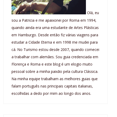
Olá, eu
sou a Patricia e me apaixonei por Roma em 1994,
quando ainda era uma estudante de Artes Plásticas
em Hamburgo. Desde então fiz várias viagens para
estudar a Cidade Eterna e em 1998 me mudei para
cá. No Turismo estou desde 2007, quando comecei
a trabalhar com alemães. Sou guia credenciada em
Florença e Roma e este blog é um elogio muito
pessoal sobre a minha paixão pela cultura Clássica.
Na minha equipe trabalham as melhores guias que
falam português nas principais capitais italianas,
escolhidas a dedo por mim ao longo dos anos.