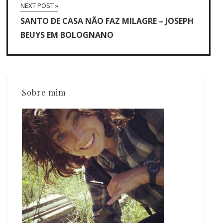
NEXT POST »
SANTO DE CASA NÃO FAZ MILAGRE – JOSEPH
BEUYS EM BOLOGNANO
Sobre mim