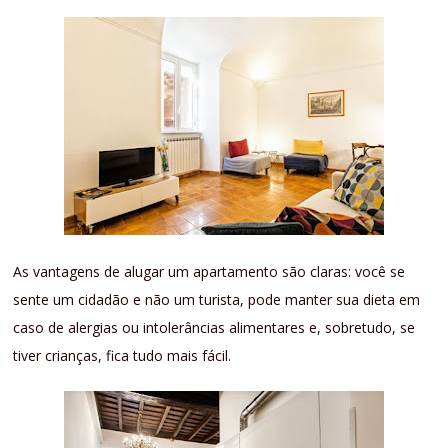
As vantagens de alugar um apartamento são claras: você se
sente um cidadão e não um turista, pode manter sua dieta em
caso de alergias ou intolerâncias alimentares e, sobretudo, se
tiver crianças, fica tudo mais fácil.