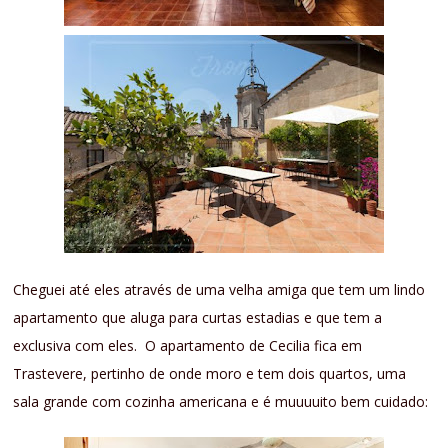
Cheguei até eles através de uma velha amiga que tem um lindo
apartamento que aluga para curtas estadias e que tem a
exclusiva com eles. O apartamento de Cecilia fica em
Trastevere, pertinho de onde moro e tem dois quartos, uma
sala grande com cozinha americana e é muuuuito bem cuidado: