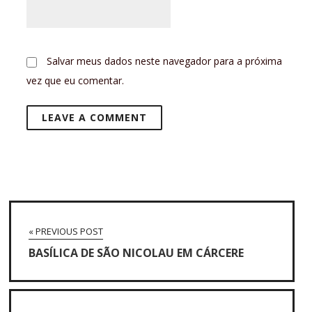
Salvar meus dados neste navegador para a próxima
vez que eu comentar.
« PREVIOUS POST
BASÍLICA DE SÃO NICOLAU EM CÁRCERE