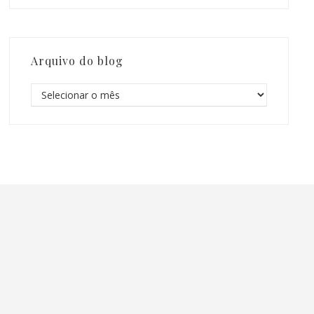
Arquivo do blog