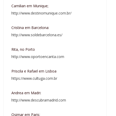
Camilian em Munique;
http://www.destinomunique.com.br/
Cristina em Barcelona:
http://www.soldebarcelona.es/
Rita, no Porto
http://www.oportoencanta.com
Priscila e Rafael em Lisboa
https://www.cultuga.com.br
Andrea em Madri:
http://www.descubramadrid.com
Osimar em Paris: