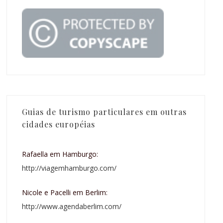
Guias de turismo particulares em outras
cidades européias
Rafaella em Hamburgo:
http://viagemhamburgo.com/
Nicole e Pacelli em Berlim:
http://www.agendaberlim.com/