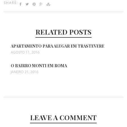
SHARE:
RELATED POSTS
APARTAMENTO PARA ALUGAR EM TRASTEVERE
AGOSTO 11, 2016
O BAIRRO MONTI EM ROMA
JANEIRO 21, 2016
LEAVE A COMMENT