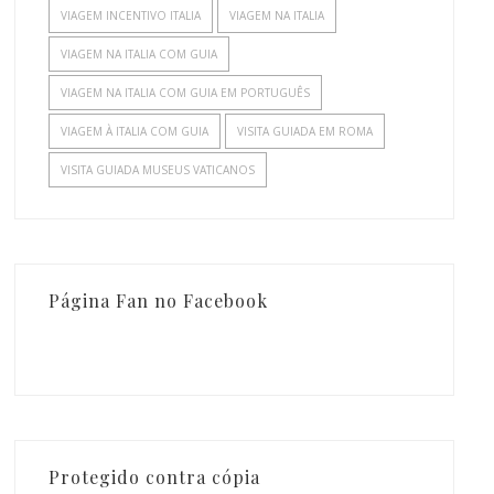
VIAGEM INCENTIVO ITALIA
VIAGEM NA ITALIA
VIAGEM NA ITALIA COM GUIA
VIAGEM NA ITALIA COM GUIA EM PORTUGUÊS
VIAGEM À ITALIA COM GUIA
VISITA GUIADA EM ROMA
VISITA GUIADA MUSEUS VATICANOS
Página Fan no Facebook
Protegido contra cópia