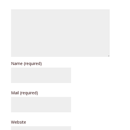
Name
(required)
Mail
(required)
Website