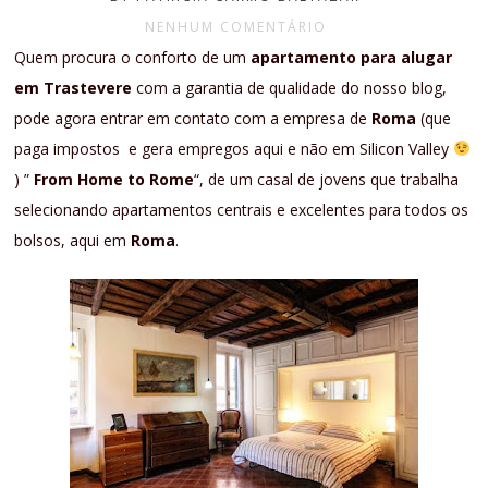
NENHUM COMENTÁRIO
Quem procura o conforto de um
apartamento para alugar
em Trastevere
com a garantia de qualidade do nosso blog,
pode agora entrar em contato com a empresa de
Roma
(que
paga impostos e gera empregos aqui e não em Silicon Valley
) ”
From Home to Rome
“, de um casal de jovens que trabalha
selecionando apartamentos centrais e excelentes para todos os
bolsos, aqui em
Roma
.