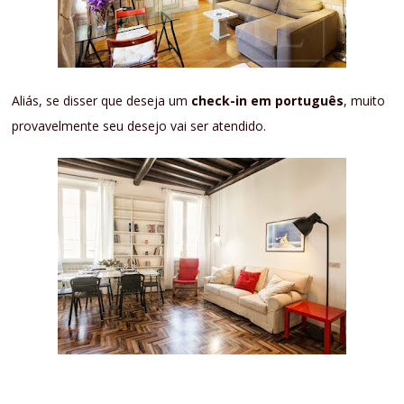
Aliás, se disser que deseja um
check-in em português
, muito
provavelmente seu desejo vai ser atendido.