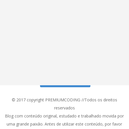
Siga meu Instagram!
© 2017 copyright PREMIUMCODING //Todos os direitos
reservados
Blog com conteúdo original, estudado e trabalhado movida por
uma grande paixão. Antes de utilizar este conteúdo, por favor