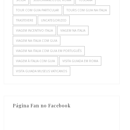
TOUR COM GUIA PARTICULAR
TOURS COM GUIA NA ITALIA
TRASTEVERE
UNCATEGORIZED
VIAGEM INCENTIVO ITALIA
VIAGEM NA ITALIA
VIAGEM NA ITALIA COM GUIA
VIAGEM NA ITALIA COM GUIA EM PORTUGUÊS
VIAGEM À ITALIA COM GUIA
VISITA GUIADA EM ROMA
VISITA GUIADA MUSEUS VATICANOS
Página Fan no Facebook