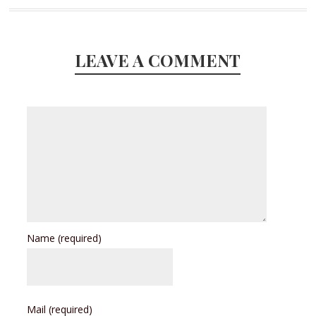
LEAVE A COMMENT
Name
(required)
Mail
(required)