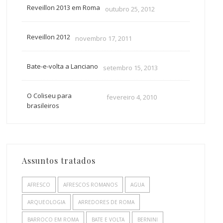
Reveillon 2013 em Roma
outubro 25, 2012
Reveillon 2012
novembro 17, 2011
Bate-e-volta a Lanciano
setembro 15, 2013
O Coliseu para
fevereiro 4, 2010
brasileiros
Assuntos tratados
AFRESCO
AFRESCOS ROMANOS
AGUA
ARQUEOLOGIA
ARREDORES DE ROMA
BARROCO EM ROMA
BATE E VOLTA
BERNINI