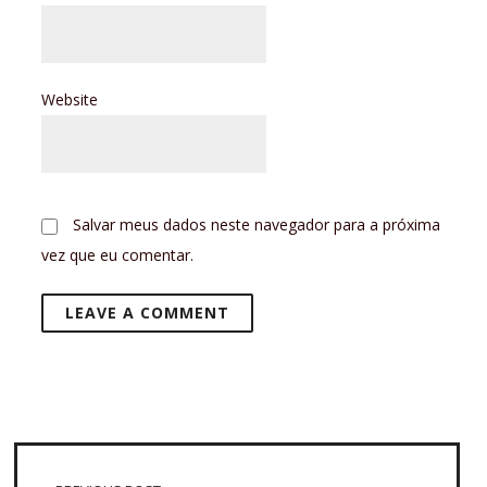
Website
Salvar meus dados neste navegador para a próxima
vez que eu comentar.