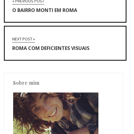
« PREVIOUS POST
O BAIRRO MONTI EM ROMA
NEXT POST »
ROMA COM DEFICIENTES VISUAIS
Sobre mim