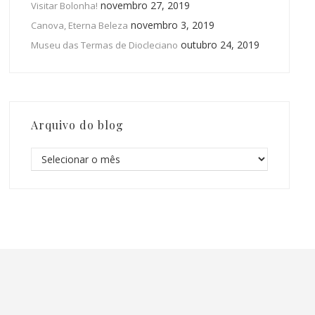
novembro 27, 2019
Visitar Bolonha!
novembro 3, 2019
Canova, Eterna Beleza
outubro 24, 2019
Museu das Termas de Diocleciano
Arquivo do blog