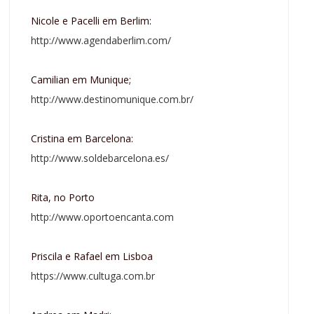
Nicole e Pacelli em Berlim:
http://www.agendaberlim.com/
Camilian em Munique;
http://www.destinomunique.com.br/
Cristina em Barcelona:
http://www.soldebarcelona.es/
Rita, no Porto
http://www.oportoencanta.com
Priscila e Rafael em Lisboa
https://www.cultuga.com.br