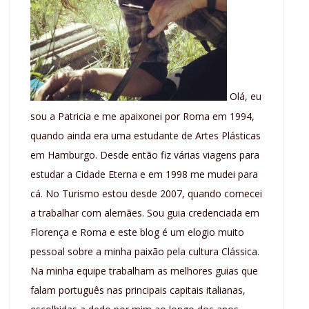
Olá, eu
sou a Patricia e me apaixonei por Roma em 1994,
quando ainda era uma estudante de Artes Plásticas
em Hamburgo. Desde então fiz várias viagens para
estudar a Cidade Eterna e em 1998 me mudei para
cá. No Turismo estou desde 2007, quando comecei
a trabalhar com alemães. Sou guia credenciada em
Florença e Roma e este blog é um elogio muito
pessoal sobre a minha paixão pela cultura Clássica.
Na minha equipe trabalham as melhores guias que
falam português nas principais capitais italianas,