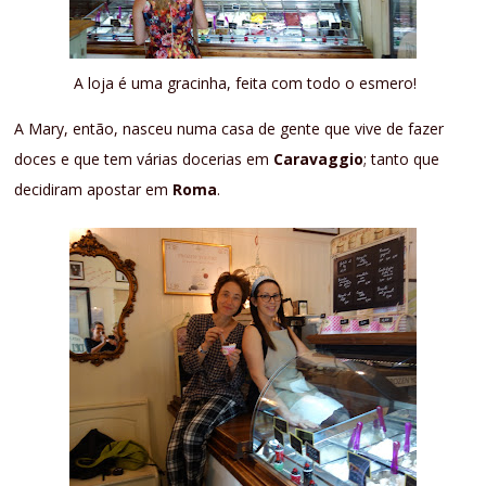
A loja é uma gracinha, feita com todo o esmero!
A Mary, então, nasceu numa casa de gente que vive de fazer
doces e que tem várias docerias em
Caravaggio
; tanto que
decidiram apostar em
Roma
.