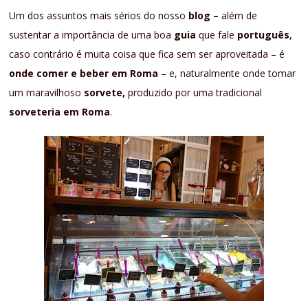
Um dos assuntos mais sérios do nosso
blog –
além de
sustentar a importância de uma boa
guia
que fale
português
,
caso contrário é muita coisa que fica sem ser aproveitada – é
onde comer e beber em Roma
– e, naturalmente onde tomar
um maravilhoso
sorvete,
produzido por uma tradicional
sorveteria em Roma
.