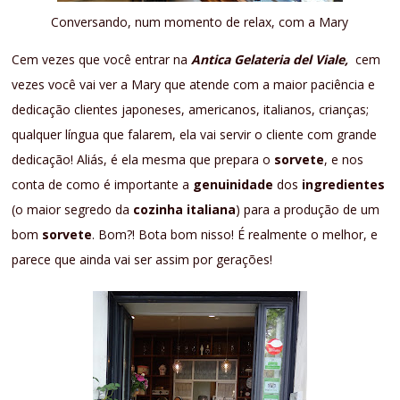
Conversando, num momento de relax, com a Mary
Cem vezes que você entrar na
Antica Gelateria del Viale,
cem
vezes você vai ver a Mary que atende com a maior paciência e
dedicação clientes japoneses, americanos, italianos, crianças;
qualquer língua que falarem, ela vai servir o cliente com grande
dedicação! Aliás, é ela mesma que prepara o
sorvete
, e nos
conta de como é importante a
genuinidade
dos
ingredientes
(o maior segredo da
cozinha italiana
) para a produção de um
bom
sorvete
. Bom?! Bota bom nisso! É realmente o melhor, e
parece que ainda vai ser assim por gerações!