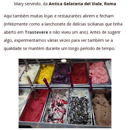
Mary servindo, da
Antica Gelateria del Viale
,
Roma
Aqui também muitas lojas e restaurantes abrem e fecham
(infelizmente como a lanchonete de delícias sicilianas que tinha
aberto em
Trastevere
e não viveu um ano). Antes de sugerir
algo, experimentamos várias vezes para ver também se a
qualidade se mantém durante um longo período de tempo.