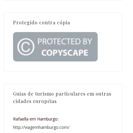
Protegido contra cópia
Guias de turismo particulares em outras
cidades européias
Rafaella em Hamburgo:
http://viagemhamburgo.com/