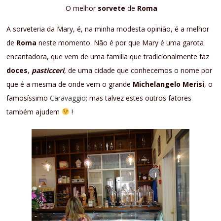
O melhor
sorvete
de
Roma
A sorveteria da Mary, é, na minha modesta opinião, é a melhor
de
Roma
neste momento. Não é por que Mary é uma garota
encantadora, que vem de uma familia que tradicionalmente faz
doces
,
pasticceri
, de uma cidade que conhecemos o nome por
que é a mesma de onde vem o grande
Michelangelo Merisi
, o
famosíssimo
Caravaggio
; mas talvez estes outros fatores
também ajudem
!