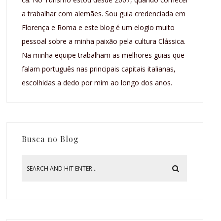
a trabalhar com alemães. Sou guia credenciada em
Florença e Roma e este blog é um elogio muito
pessoal sobre a minha paixão pela cultura Clássica.
Na minha equipe trabalham as melhores guias que
falam português nas principais capitais italianas,
escolhidas a dedo por mim ao longo dos anos.
Busca no Blog