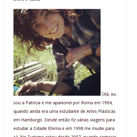
Olá, eu
sou a Patricia e me apaixonei por Roma em 1994,
quando ainda era uma estudante de Artes Plásticas
em Hamburgo. Desde então fiz várias viagens para
estudar a Cidade Eterna e em 1998 me mudei para
cá. No Turismo estou desde 2007, quando comecei