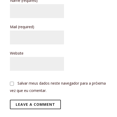
Name
(required)
Mail
(required)
Website
Salvar meus dados neste navegador para a próxima
vez que eu comentar.