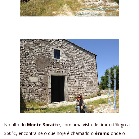
No alto do
Monte Soratte
, com uma vista de tirar o fôlego a
360°C, encontra-se o que hoje é chamado o
êremo
onde o