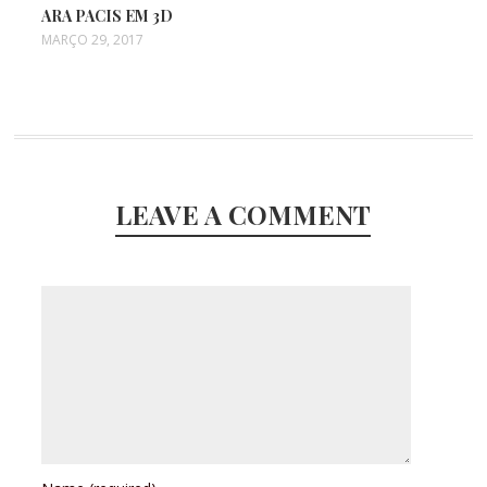
ARA PACIS EM 3D
MARÇO 29, 2017
LEAVE A COMMENT