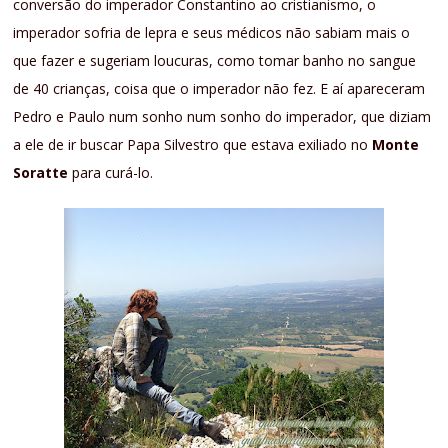
conversão do imperador Constantino ao cristianismo, o
imperador sofria de lepra e seus médicos não sabiam mais o
que fazer e sugeriam loucuras, como tomar banho no sangue
de 40 crianças, coisa que o imperador não fez. E aí apareceram
Pedro e Paulo num sonho num sonho do imperador, que diziam
a ele de ir buscar Papa Silvestro que estava exiliado no
Monte
Soratte
para curá-lo.