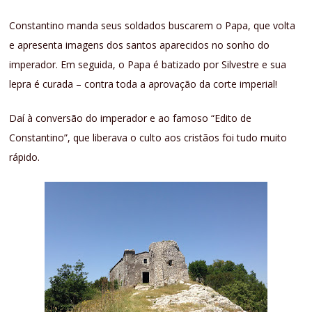
Constantino manda seus soldados buscarem o Papa, que volta
e apresenta imagens dos santos aparecidos no sonho do
imperador. Em seguida, o Papa é batizado por Silvestre e sua
lepra é curada – contra toda a aprovação da corte imperial!
Daí à conversão do imperador e ao famoso “Edito de
Constantino”, que liberava o culto aos cristãos foi tudo muito
rápido.