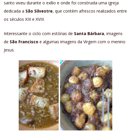
santo viveu durante o exílio e onde foi construida uma igreja
dedicada a
São Silvestre
, que contém afrescos realizados entre
os séculos XIII e XVIII.
Interessante o ciclo com estórias de
Santa Bárbara
, imagens
de
São Francisco
e algumas imagens da Virgem com o menino
Jesus.