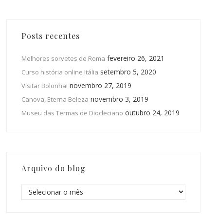
Posts recentes
fevereiro 26, 2021
Melhores sorvetes de Roma
setembro 5, 2020
Curso história online Itália
novembro 27, 2019
Visitar Bolonha!
novembro 3, 2019
Canova, Eterna Beleza
outubro 24, 2019
Museu das Termas de Diocleciano
Arquivo do blog