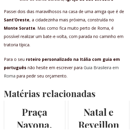
Passei dois dias maravilhosos na casa de uma amiga que é de
Sant’Oreste
, a cidadezinha mais próxima, construída no
Monte Soratte
. Mas como fica muito perto de Roma, é
possível realizar um bate-e-volta, com parada no caminho em
tratoria típica.
Para o seu
roteiro personalizado na Itália com guia em
português
não hesite em escrever para
Guia Brasileira em
Roma
para pedir seu orçamento.
Matérias relacionadas
Praça
Natal e
Navona,
Reveillon