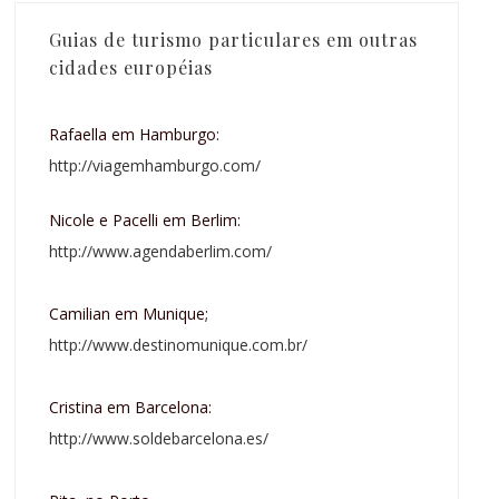
Guias de turismo particulares em outras
cidades européias
Rafaella em Hamburgo:
http://viagemhamburgo.com/
Nicole e Pacelli em Berlim:
http://www.agendaberlim.com/
Camilian em Munique;
http://www.destinomunique.com.br/
Cristina em Barcelona:
http://www.soldebarcelona.es/