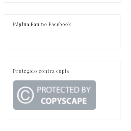
Página Fan no Facebook
Protegido contra cópia