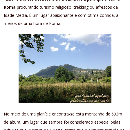
Roma
procurando turismo religioso, trekking ou afrescos da
Idade Média. É um lugar apaixonante e com ótima comida, a
menos de uma hora de Roma.
No meio de uma planície encontra-se esta montanha de 693m
de altura, um lugar que sempre foi considerado especial pelas