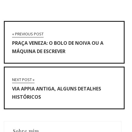
« PREVIOUS POST
PRAÇA VENEZA: O BOLO DE NOIVA OU A
MÁQUINA DE ESCREVER
NEXT POST »
VIA APPIA ANTIGA, ALGUNS DETALHES
HISTÓRICOS
Sobre mim