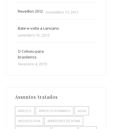
Reveillon 2012
novembro 17, 2011
Bate-e-volta a Lanciano
setembro 15, 2013
O Coliseu para
brasileiros
fevereiro 4, 2010
Assuntos tratados
AFRESCO
AFRESCOS ROMANOS
AGUA
ARQUEOLOGIA
ARREDORES DE ROMA