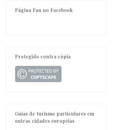
Página Fan no Facebook
Protegido contra cópia
Guias de turismo particulares em
outras cidades européias