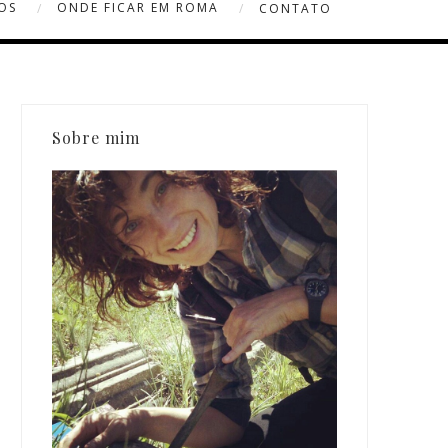
OS
ONDE FICAR EM ROMA
CONTATO
Sobre mim