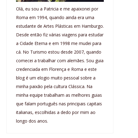
Olá, eu sou a Patricia e me apaixonei por
Roma em 1994, quando ainda era uma
estudante de Artes Plásticas em Hamburgo.
Desde então fiz várias viagens para estudar
a Cidade Eterna e em 1998 me mudei para
cá. No Turismo estou desde 2007, quando
comecei a trabalhar com alemães. Sou guia
credenciada em Florença e Roma e este
blog é um elogio muito pessoal sobre a
minha paixão pela cultura Clássica. Na
minha equipe trabalham as melhores guias
que falam português nas principais capitais
italianas, escolhidas a dedo por mim ao
longo dos anos.