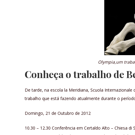
Olympia,um trabal
Conheça o trabalho de B
De tarde, na escola la Meridiana, Scuola Internazionale d
trabalho que está fazendo atualmente durante o período
Domingo, 21 de Outubro de 2012
10.30 – 12.30 Conferência em Certaldo Alto – Chiesa 