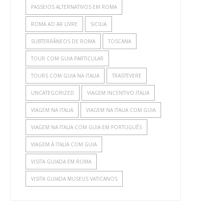
PASSEIOS ALTERNATIVOS EM ROMA
ROMA AO AR LIVRE
SICILIA
SUBTERRÂNEOS DE ROMA
TOSCANA
TOUR COM GUIA PARTICULAR
TOURS COM GUIA NA ITALIA
TRASTEVERE
UNCATEGORIZED
VIAGEM INCENTIVO ITALIA
VIAGEM NA ITALIA
VIAGEM NA ITALIA COM GUIA
VIAGEM NA ITALIA COM GUIA EM PORTUGUÊS
VIAGEM À ITALIA COM GUIA
VISITA GUIADA EM ROMA
VISITA GUIADA MUSEUS VATICANOS