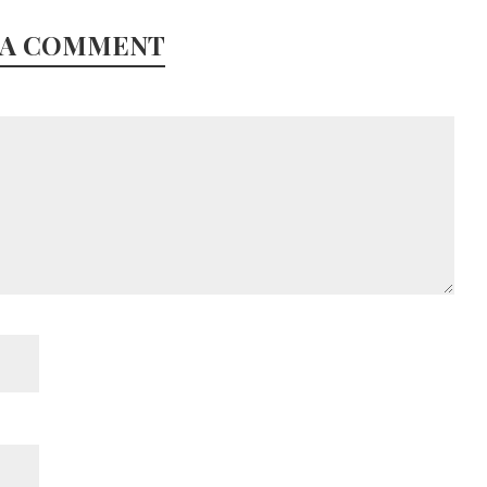
 A COMMENT