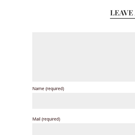
LEAVE
Name
(required)
Mail
(required)