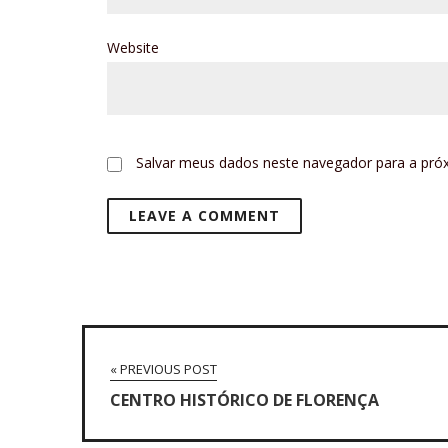
Website
Salvar meus dados neste navegador para a pró
« PREVIOUS POST
CENTRO HISTÓRICO DE FLORENÇA