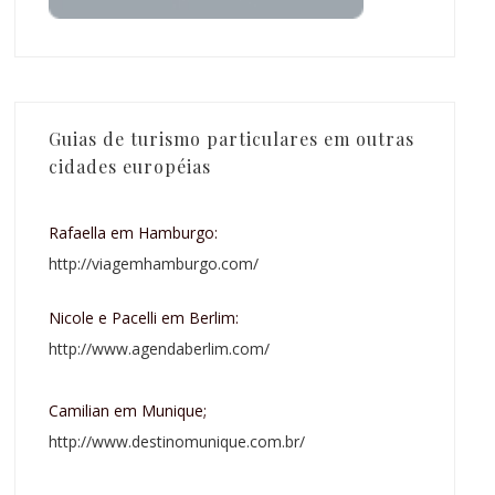
Guias de turismo particulares em outras
cidades européias
Rafaella em Hamburgo:
http://viagemhamburgo.com/
Nicole e Pacelli em Berlim:
http://www.agendaberlim.com/
Camilian em Munique;
http://www.destinomunique.com.br/