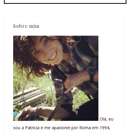
Sobre mim
Olá, eu
sou a Patricia e me apaixonei por Roma em 1994,