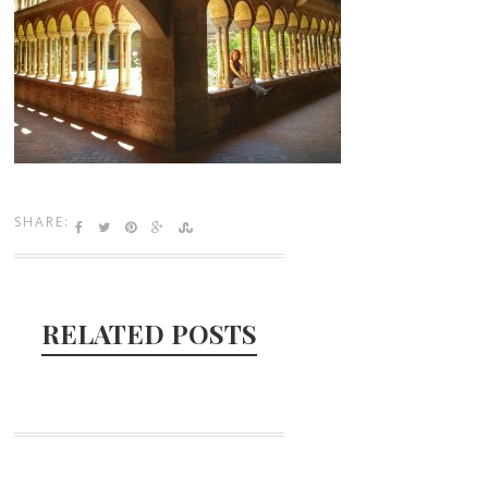
SHARE:
RELATED POSTS