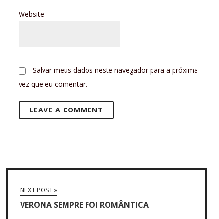
Website
Salvar meus dados neste navegador para a próxima
vez que eu comentar.
NEXT POST »
VERONA SEMPRE FOI ROMÂNTICA