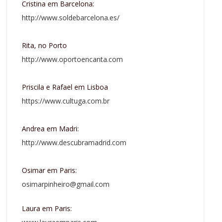
Cristina em Barcelona:
http://www.soldebarcelona.es/
Rita, no Porto
http://www.oportoencanta.com
Priscila e Rafael em Lisboa
https://www.cultuga.com.br
Andrea em Madri:
http://www.descubramadrid.com
Osimar em Paris:
osimarpinheiro@gmail.com
Laura em Paris: