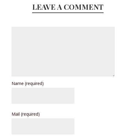
LEAVE A COMMENT
Name
(required)
Mail
(required)