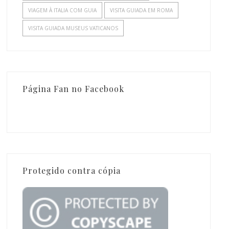
VIAGEM À ITALIA COM GUIA
VISITA GUIADA EM ROMA
VISITA GUIADA MUSEUS VATICANOS
Página Fan no Facebook
Protegido contra cópia