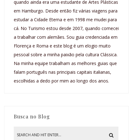
quando ainda era uma estudante de Artes Plásticas
em Hamburgo. Desde então fiz várias viagens para
estudar a Cidade Eterna e em 1998 me mudei para
cá. No Turismo estou desde 2007, quando comecei
a trabalhar com alemães. Sou guia credenciada em
Florença e Roma e este blog é um elogio muito
pessoal sobre a minha paixão pela cultura Clássica.
Na minha equipe trabalham as melhores guias que
falam português nas principais capitais italianas,
escolhidas a dedo por mim ao longo dos anos.
Busca no Blog