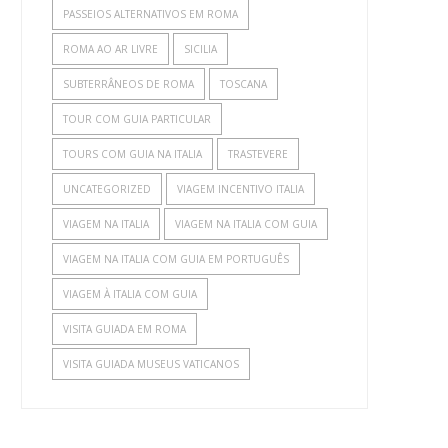
PASSEIOS ALTERNATIVOS EM ROMA
ROMA AO AR LIVRE
SICILIA
SUBTERRÂNEOS DE ROMA
TOSCANA
TOUR COM GUIA PARTICULAR
TOURS COM GUIA NA ITALIA
TRASTEVERE
UNCATEGORIZED
VIAGEM INCENTIVO ITALIA
VIAGEM NA ITALIA
VIAGEM NA ITALIA COM GUIA
VIAGEM NA ITALIA COM GUIA EM PORTUGUÊS
VIAGEM À ITALIA COM GUIA
VISITA GUIADA EM ROMA
VISITA GUIADA MUSEUS VATICANOS