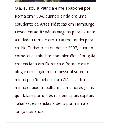
Olá, eu sou a Patricia e me apaixonei por
Roma em 1994, quando ainda era uma
estudante de Artes Plásticas em Hamburgo.
Desde então fiz várias viagens para estudar
a Cidade Eterna e em 1998 me mudei para
cá. No Turismo estou desde 2007, quando
comecei a trabalhar com alemães. Sou guia
credenciada em Florença e Roma e este
blog é um elogio muito pessoal sobre a
minha paixão pela cultura Clássica. Na
minha equipe trabalham as melhores guias
que falam português nas principais capitais
italianas, escolhidas a dedo por mim ao
longo dos anos.