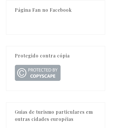
Página Fan no Facebook
Protegido contra cópia
Guias de turismo particulares em
outras cidades européias