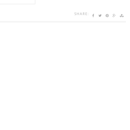
SHARE: