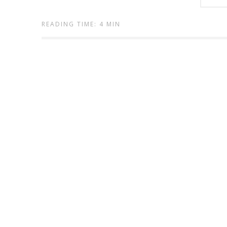
READING TIME: 4 MIN