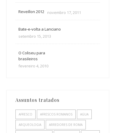
Reveillon 2012
novembro 17, 2011
Bate-e-volta a Lanciano
setembro 15, 2013
O Coliseu para
brasileiros
fevereiro 4, 2010
Assuntos tratados
AFRESCO
AFRESCOS ROMANOS
AGUA
ARQUEOLOGIA
ARREDORES DE ROMA