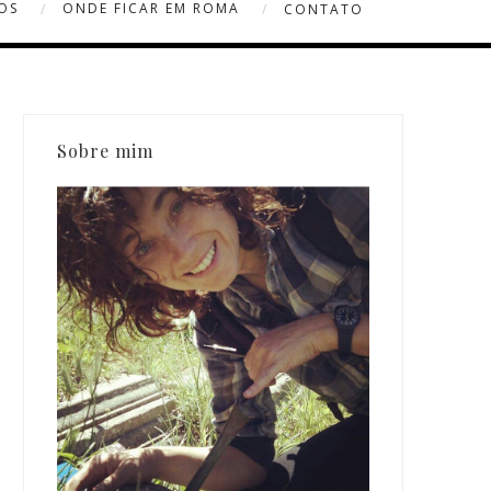
OS
ONDE FICAR EM ROMA
CONTATO
Sobre mim