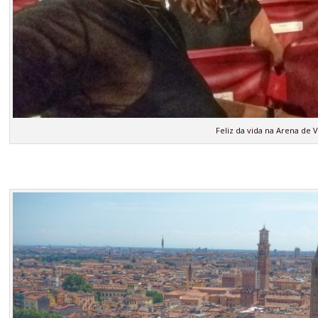
Feliz da vida na Arena de 