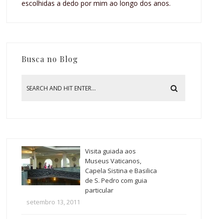
escolhidas a dedo por mim ao longo dos anos.
Busca no Blog
Visita guiada aos
Museus Vaticanos,
Capela Sistina e Basilica
de S. Pedro com guia
particular
setembro 13, 2011