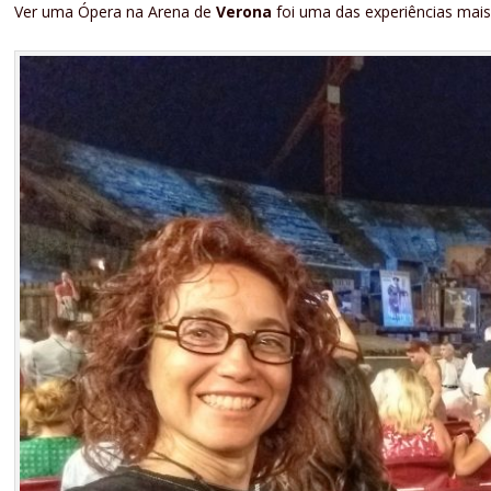
Ver uma Ópera na Arena de
Verona
foi uma das experiências mais