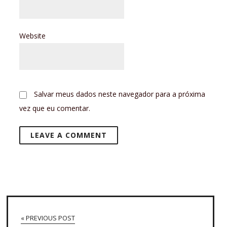
Website
Salvar meus dados neste navegador para a próxima
vez que eu comentar.
« PREVIOUS POST