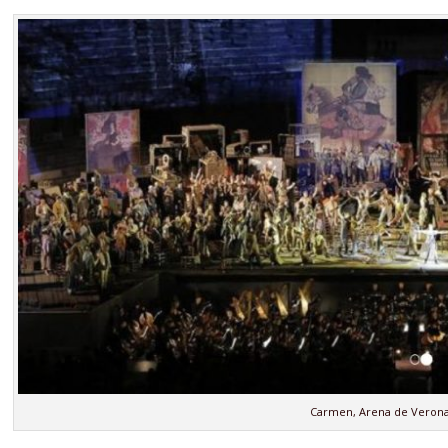
Carmen, Arena de Verona