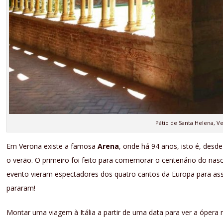
Pátio de Santa Helena, V
Em Verona existe a famosa
Arena
, onde há 94 anos, isto é, desd
o verão. O primeiro foi feito para comemorar o centenário do nas
evento vieram espectadores dos quatro cantos da Europa para ass
pararam!
Montar uma viagem à Itália a partir de uma data para ver a ópera