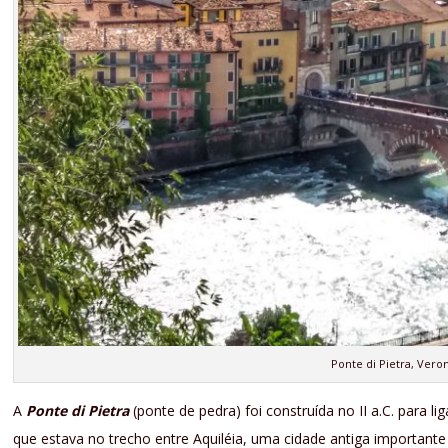
Ponte di Pietra, Vero
A
Ponte di Pietra
(ponte de pedra) foi construída no II a.C. para 
que estava no trecho entre Aquiléia, uma cidade antiga important