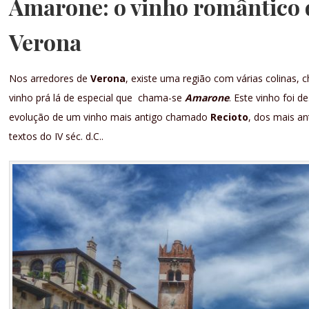
Amarone: o vinho romântico 
Verona
Nos arredores de
Verona
, existe uma região com várias colinas, 
vinho prá lá de especial que chama-se
Amarone
. Este vinho foi 
evolução de um vinho mais antigo chamado
Recioto
, dos mais an
textos do IV séc. d.C..