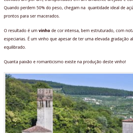
Quando perdem 50% do peso, chegam na quantidade ideal de açúca
prontos para ser macerados.
O resultado é um
vinho
de cor intensa, bem estruturado, com nota
especiarias. É um vinho que apesar de ter uma elevada gradação a
equilibrado.
Quanta paixão e romanticismo existe na produção deste vinho!