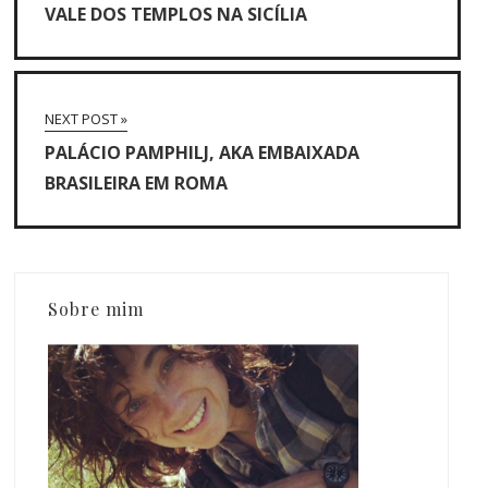
VALE DOS TEMPLOS NA SICÍLIA
NEXT POST »
PALÁCIO PAMPHILJ, AKA EMBAIXADA
BRASILEIRA EM ROMA
Sobre mim