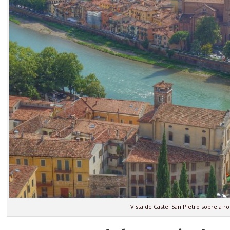
Vista de Castel San Pietro sobre a 