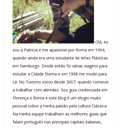
Olá, eu
sou a Patricia e me apaixonei por Roma em 1994,
quando ainda era uma estudante de Artes Plásticas
em Hamburgo. Desde então fiz várias viagens para
estudar a Cidade Eterna e em 1998 me mudei para
cá. No Turismo estou desde 2007, quando comecei
a trabalhar com alemães. Sou guia credenciada em
Florença e Roma e este blog é um elogio muito
pessoal sobre a minha paixão pela cultura Clássica.
Na minha equipe trabalham as melhores guias que
falam português nas principais capitais italianas,