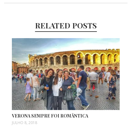
RELATED POSTS
VERONA SEMPRE FOI ROMÂNTICA
JULHO 8, 2018