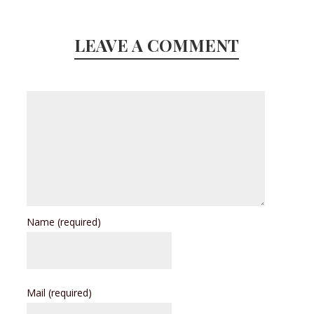
LEAVE A COMMENT
Name
(required)
Mail
(required)