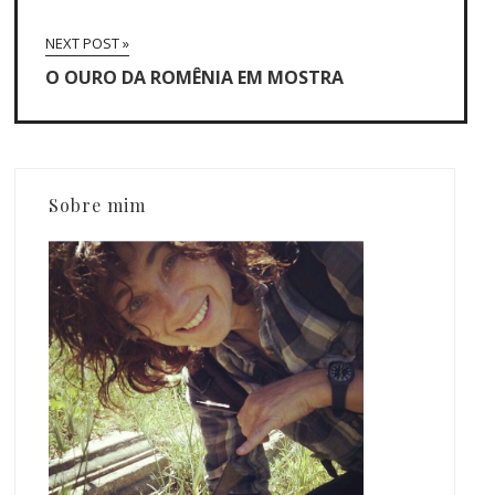
NEXT POST »
O OURO DA ROMÊNIA EM MOSTRA
Sobre mim