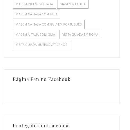
VIAGEM INCENTIVO ITALIA
VIAGEM NA ITALIA
VIAGEM NA ITALIA COM GUIA
VIAGEM NA ITALIA COM GUIA EM PORTUGUÊS
VIAGEM À ITALIA COM GUIA
VISITA GUIADA EM ROMA
VISITA GUIADA MUSEUS VATICANOS
Página Fan no Facebook
Protegido contra cópia