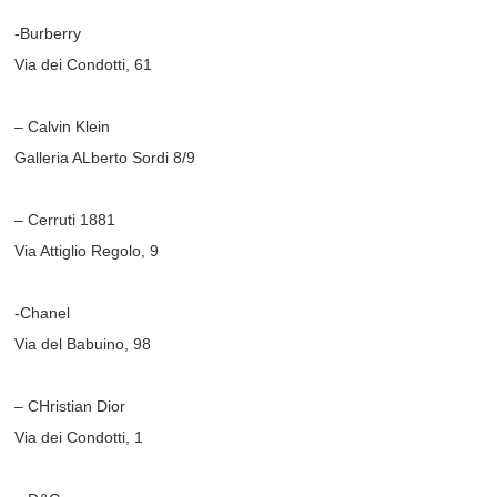
-Burberry
Via dei Condotti, 61
– Calvin Klein
Galleria ALberto Sordi 8/9
– Cerruti 1881
Via Attiglio Regolo, 9
-Chanel
Via del Babuino, 98
– CHristian Dior
Via dei Condotti, 1