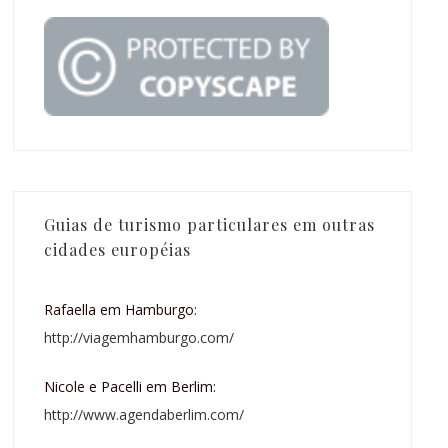
Guias de turismo particulares em outras
cidades européias
Rafaella em Hamburgo:
http://viagemhamburgo.com/
Nicole e Pacelli em Berlim:
http://www.agendaberlim.com/