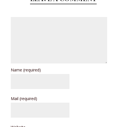
Name
(required)
Mail
(required)