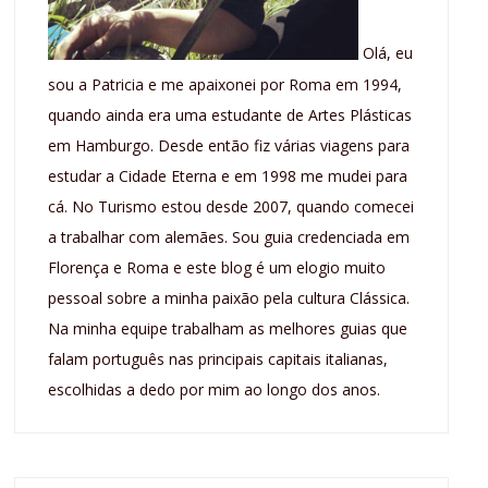
Olá, eu
sou a Patricia e me apaixonei por Roma em 1994,
quando ainda era uma estudante de Artes Plásticas
em Hamburgo. Desde então fiz várias viagens para
estudar a Cidade Eterna e em 1998 me mudei para
cá. No Turismo estou desde 2007, quando comecei
a trabalhar com alemães. Sou guia credenciada em
Florença e Roma e este blog é um elogio muito
pessoal sobre a minha paixão pela cultura Clássica.
Na minha equipe trabalham as melhores guias que
falam português nas principais capitais italianas,
escolhidas a dedo por mim ao longo dos anos.