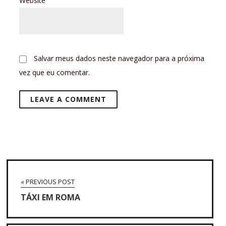
Website
Salvar meus dados neste navegador para a próxima
vez que eu comentar.
« PREVIOUS POST
TÁXI EM ROMA