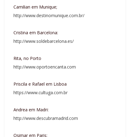
Camilian em Munique;
http://www.destinomunique.com.br/
Cristina em Barcelona:
http://www.soldebarcelona.es/
Rita, no Porto
http://www.oportoencanta.com
Priscila e Rafael em Lisboa
https://www.cultuga.com.br
Andrea em Madri:
http://www.descubramadrid.com
Osimar em Paris: