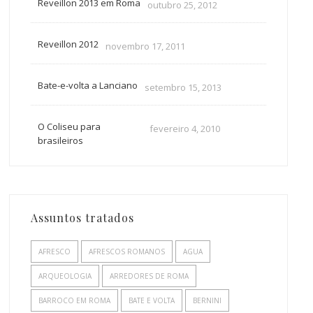
Reveillon 2013 em Roma
outubro 25, 2012
Reveillon 2012
novembro 17, 2011
Bate-e-volta a Lanciano
setembro 15, 2013
O Coliseu para
fevereiro 4, 2010
brasileiros
Assuntos tratados
AFRESCO
AFRESCOS ROMANOS
AGUA
ARQUEOLOGIA
ARREDORES DE ROMA
BARROCO EM ROMA
BATE E VOLTA
BERNINI