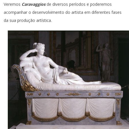
Veremos
Caravaggios
de diversos períodos e poderemos
acompanhar o desenvolvimento do artista em diferentes fases
da sua produção artística.