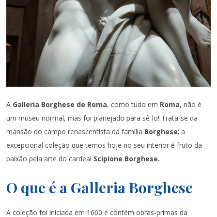
A
Galleria Borghese de Roma
, como tudo em
Roma
, não é
um museu normal, mas foi planejado para sê-lo! Trata-se da
mansão do campo renascentista da família
Borghese
; a
excepcional coleção que temos hoje no seu interior é fruto da
paixão pela arte do cardeal
Scipione Borghese.
O que é a Galleria Borghese
A coleção foi iniciada em 1600 e contém obras-primas da