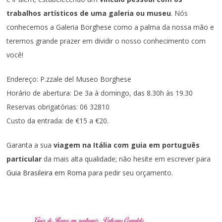
trabalhos artísticos de uma galeria ou museu
. Nós
conhecemos a Galeria Borghese como a palma da nossa mão e
teremos grande prazer em dividir o nosso conhecimento com
você!
Endereço: P.zzale del Museo Borghese
Horário de abertura: De 3a à domingo, das 8.30h às 19.30
Reservas obrigatórias: 06 32810
Custo da entrada: de €15 a €20.
Garanta a sua
viagem na Itália com guia em português
particular
da mais alta qualidade; não hesite em escrever para
Guia Brasileira em Roma
para pedir seu orçamento.