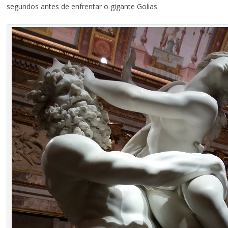
segundos antes de enfrentar o gigante Golias.