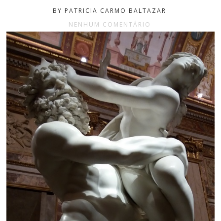
BY PATRICIA CARMO BALTAZAR
NENHUM COMENTÁRIO