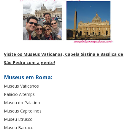
Visite os Museus Vaticanos, Capela Sistina e Basílica de
São Pedro com a gente!
Museus em Roma:
Museus Vaticanos
Palácio Altemps
Museu do Palatino
Museus Capitolinos
Museu Etrusco
Museu Barraco