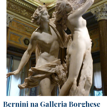
Bernini na Galleria Borghese