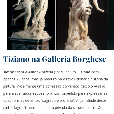
Tiziano na Galleria Borghese
Amor Sacro e Amor Profano
(1515) de um
Tiziano
com
apenas 25 anos, mas já maduro para revolucionar a história da
pintura; inicialmente uma comissão do vêneto Niccolò Aurelio
para a sua futura esposa, o pintor foi pedido para expressar as
duas formas de amor: “sagrado e profano”. A genialiade deste
pintor logo ultrapassa a esfera privada da simples comissão