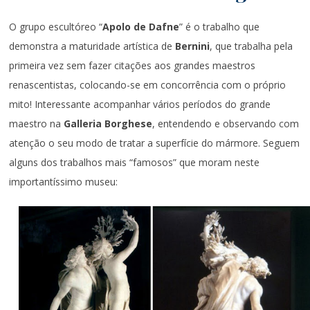
O grupo escultóreo “
Apolo de Dafne
” é o trabalho que
demonstra a maturidade artística de
Bernini
, que trabalha pela
primeira vez sem fazer citações aos grandes maestros
renascentistas, colocando-se em concorrência com o próprio
mito! Interessante acompanhar vários períodos do grande
maestro na
Galleria Borghese
, entendendo e observando com
atenção o seu modo de tratar a superfície do mármore. Seguem
alguns dos trabalhos mais “famosos” que moram neste
importantíssimo museu: