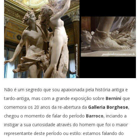
Não é um segredo que sou apaixonada pela história antiga e
tardo-antiga, mas com a grande exposição sobre
Bernini
que
comemora os 20 anos da re-abertura da
Galleria Borghese
,
chegou o momento de falar do período
Barroco
, inciando a
instigar a sua curiosidade através do homem que foi o maior
representante deste período ou estilo: estamos falando do