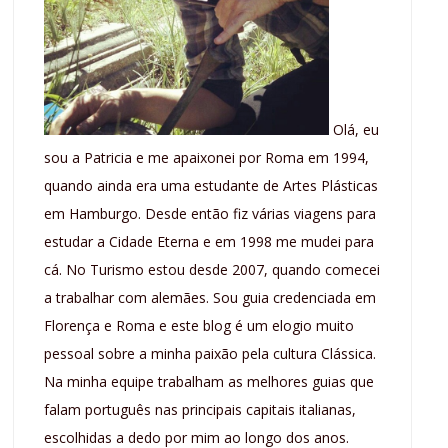
Olá, eu
sou a Patricia e me apaixonei por Roma em 1994,
quando ainda era uma estudante de Artes Plásticas
em Hamburgo. Desde então fiz várias viagens para
estudar a Cidade Eterna e em 1998 me mudei para
cá. No Turismo estou desde 2007, quando comecei
a trabalhar com alemães. Sou guia credenciada em
Florença e Roma e este blog é um elogio muito
pessoal sobre a minha paixão pela cultura Clássica.
Na minha equipe trabalham as melhores guias que
falam português nas principais capitais italianas,
escolhidas a dedo por mim ao longo dos anos.