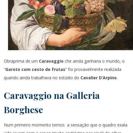
Obraprima de um
Caravaggio
che ainda ganharia o mundo, o
“
Garoto com cesto de frutas
” foi provavelmente realizada
quando ainda trabalhava no estúdio do
Cavalier D’Arpino
.
Caravaggio na Galleria
Borghese
Num primeiro momento temos a sensação que o quadro exala