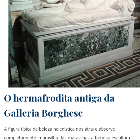
O hermafrodita antiga da
Galleria Borghese
A figura típica de beleza helenística nos atrai e absorve
completamente: maravilha das maravilhas a famosa escultura