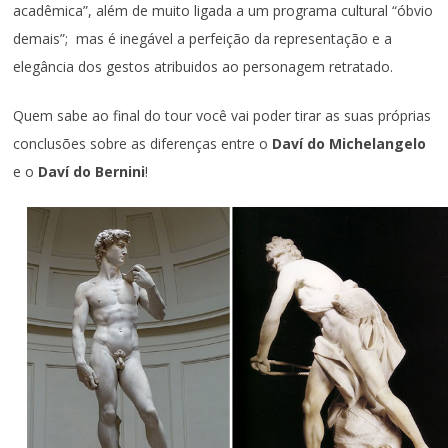
acadêmica”, além de muito ligada a um programa cultural “óbvio
demais”; mas é inegável a perfeição da representação e a
elegância dos gestos atribuidos ao personagem retratado.
Quem sabe ao final do tour você vai poder tirar as suas próprias
conclusões sobre as diferenças entre o
Daví do Michelangelo
e o
Daví do Bernini
!