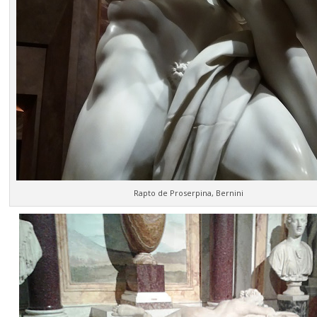
Rapto de Proserpina, Bernini