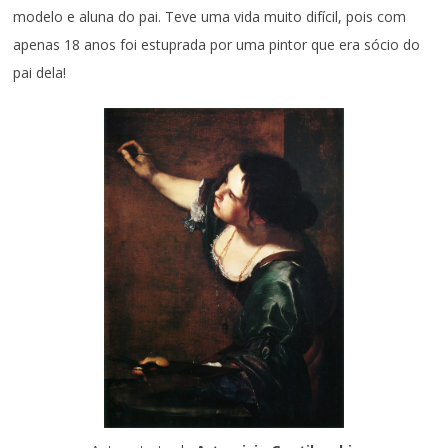
modelo e aluna do pai. Teve uma vida muito difícil, pois com
apenas 18 anos foi estuprada por uma pintor que era sócio do
pai dela!