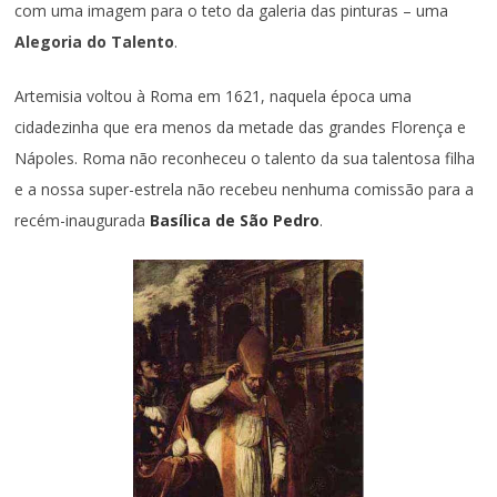
com uma imagem para o teto da galeria das pinturas – uma
Alegoria do Talento
.
Artemisia voltou à Roma em 1621, naquela época uma
cidadezinha que era menos da metade das grandes Florença e
Nápoles. Roma não reconheceu o talento da sua talentosa filha
e a nossa super-estrela não recebeu nenhuma comissão para a
recém-inaugurada
Basílica de São Pedro
.