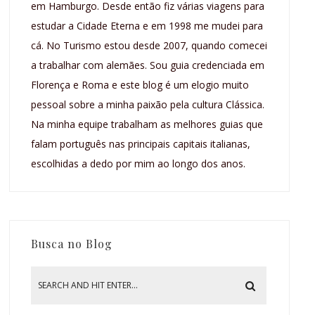
em Hamburgo. Desde então fiz várias viagens para
estudar a Cidade Eterna e em 1998 me mudei para
cá. No Turismo estou desde 2007, quando comecei
a trabalhar com alemães. Sou guia credenciada em
Florença e Roma e este blog é um elogio muito
pessoal sobre a minha paixão pela cultura Clássica.
Na minha equipe trabalham as melhores guias que
falam português nas principais capitais italianas,
escolhidas a dedo por mim ao longo dos anos.
Busca no Blog