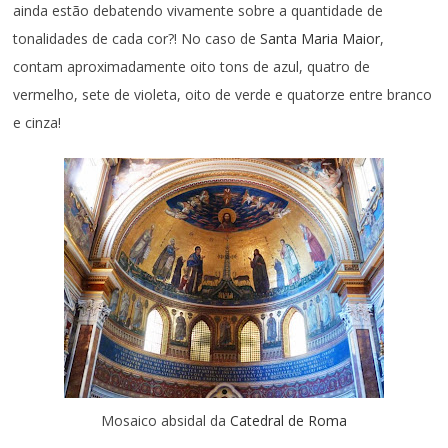
ainda estão debatendo vivamente sobre a quantidade de
tonalidades de cada cor?! No caso de
Santa Maria Maior
,
contam aproximadamente oito tons de azul, quatro de
vermelho, sete de violeta, oito de verde e quatorze entre branco
e cinza!
Mosaico absidal da
Catedral de Roma