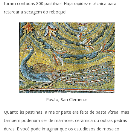
foram contadas 800 pastilhas! Haja rapidez e técnica para
retardar a secagem do reboque!
Pavão,
San Clemente
Quanto às pastilhas, a maior parte era feita de pasta vítrea, mas
também poderiam ser de mármore, cerâmica ou outras
pedras
duras
. E você pode imaginar que os estudiosos de mosaico