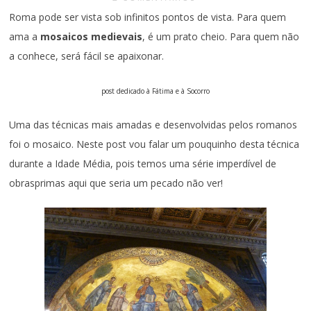
Roma pode ser vista sob infinitos pontos de vista. Para quem
ama a
mosaicos medievais
, é um prato cheio. Para quem não
a conhece, será fácil se apaixonar.
post dedicado à Fátima e à Socorro
Uma das técnicas mais amadas e desenvolvidas pelos romanos
foi o mosaico. Neste post vou falar um pouquinho desta técnica
durante a Idade Média, pois temos uma série imperdível de
obrasprimas aqui que seria um pecado não ver!