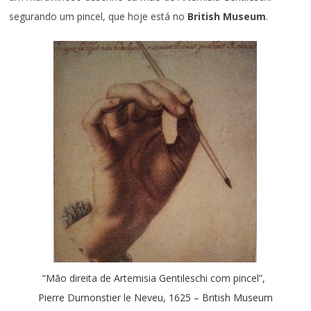
segurando um pincel, que hoje está no
British Museum
.
“Mão direita de Artemisia Gentileschi com pincel”,
Pierre Dumonstier le Neveu, 1625 – British Museum