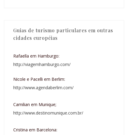
Guias de turismo particulares em outras
cidades européias
Rafaella em Hamburgo:
http://viagemhamburgo.com/
Nicole e Pacelli em Berlim:
http://www.agendaberlim.com/
Camilian em Munique;
http://www.destinomunique.com.br/
Cristina em Barcelona: