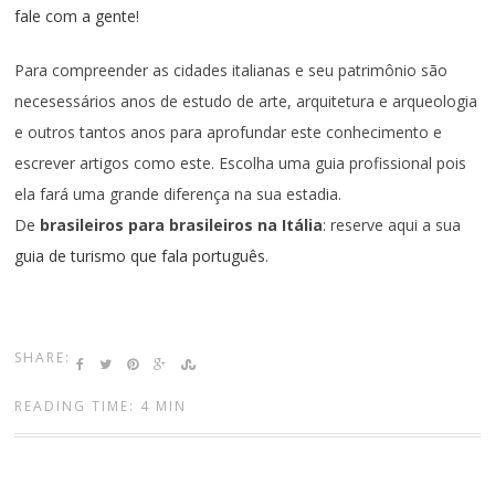
fale com a gente
!
Para compreender as cidades italianas e seu patrimônio são
necesessários anos de estudo de arte, arquitetura e arqueologia
e outros tantos anos para aprofundar este conhecimento e
escrever artigos como este. Escolha uma guia profissional pois
ela fará uma grande diferença na sua estadia.
De
brasileiros para brasileiros na Itália
: reserve aqui a sua
guia de turismo que fala português
.
SHARE:
READING TIME: 4 MIN