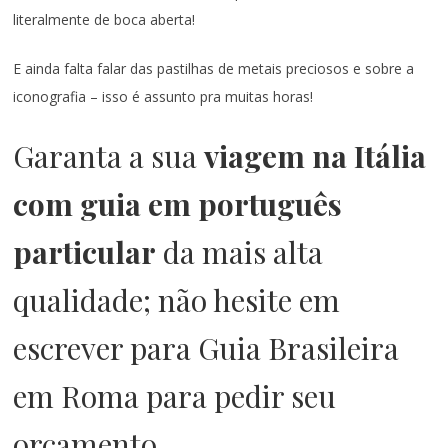
literalmente de boca aberta!
E ainda falta falar das pastilhas de metais preciosos e sobre a
iconografia – isso é assunto pra muitas horas!
Garanta a sua
viagem na Itália
com guia em português
particular
da mais alta
qualidade; não hesite em
escrever para
Guia Brasileira
em Roma
para pedir seu
orçamento.