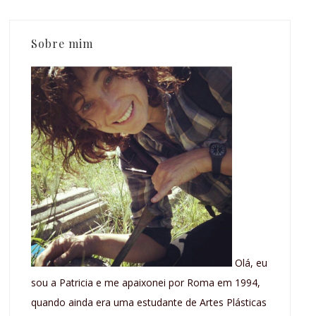
Sobre mim
Olá, eu
sou a Patricia e me apaixonei por Roma em 1994,
quando ainda era uma estudante de Artes Plásticas