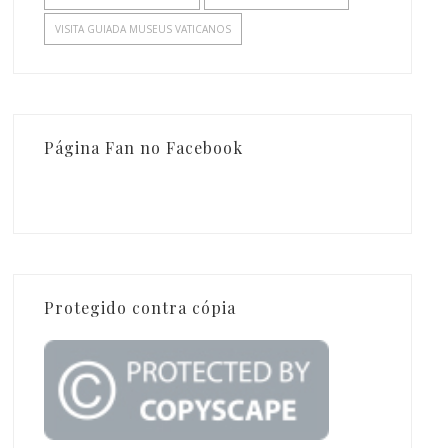
VISITA GUIADA MUSEUS VATICANOS
Página Fan no Facebook
Protegido contra cópia