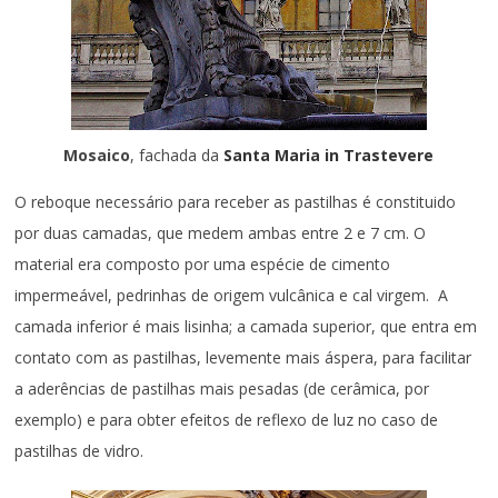
Mosaico
, fachada da
Santa Maria in Trastevere
O reboque necessário para receber as pastilhas é constituido
por duas camadas, que medem ambas entre 2 e 7 cm. O
material era composto por uma espécie de cimento
impermeável, pedrinhas de origem vulcânica e cal virgem. A
camada inferior é mais lisinha; a camada superior, que entra em
contato com as pastilhas, levemente mais áspera, para facilitar
a aderências de pastilhas mais pesadas (de cerâmica, por
exemplo) e para obter efeitos de reflexo de luz no caso de
pastilhas de vidro.