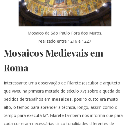
Mosaico de São Paulo Fora dos Muros,
realizado entre 1216 e 1227
Mosaicos Medievais em
Roma
Interessante uma observação de Filarete (escultor e arquiteto
que viveu na primeira metade do século XV) sobre a queda de
pedidos de trabalhos em
mosaicos
, pois “o custo era muito
alto, o tempo para aprender a técnica, longo, assim como o
tempo para executá-la”. Filarete também nos informa que para
cada cor eram necessárias cinco tonalidades diferentes de