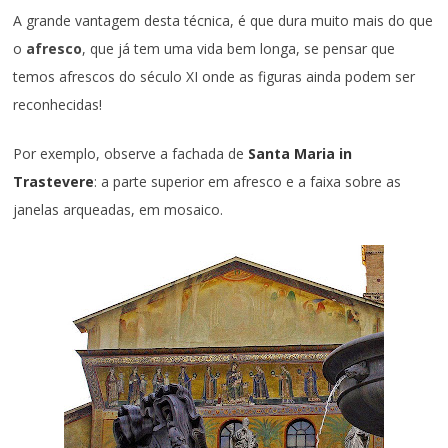
A grande vantagem desta técnica, é que dura muito mais do que
o
afresco
, que já tem uma vida bem longa, se pensar que
temos afrescos do século XI onde as figuras ainda podem ser
reconhecidas!
Por exemplo, observe a fachada de
Santa Maria in
Trastevere
: a parte superior em afresco e a faixa sobre as
janelas arqueadas, em mosaico.