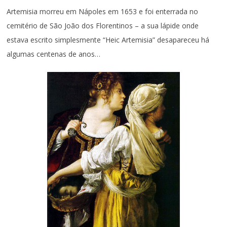
Artemisia morreu em Nápoles em 1653 e foi enterrada no
cemitério de São João dos Florentinos – a sua lápide onde
estava escrito simplesmente “Heic Artemisia” desapareceu há
algumas centenas de anos…