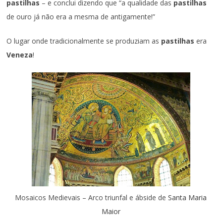
pastilhas
– e conclui dizendo que “a qualidade das
pastilhas
de ouro já não era a mesma de antigamente!”
O lugar onde tradicionalmente se produziam as
pastilhas
era
Veneza
!
Mosaicos Medievais – Arco triunfal e ábside de
Santa Maria
Maior