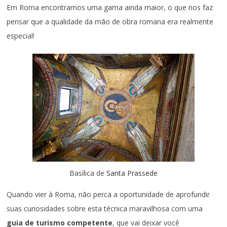
Em Roma encontramos uma gama ainda maior, o que nos faz
pensar que a qualidade da mão de obra romana era realmente
especial!
Basílica de
Santa Prassede
Quando vier à Roma, não perca a oportunidade de aprofundir
suas curiosidades sobre esta técnica maravilhosa com uma
guia de turismo competente
, que vai deixar você