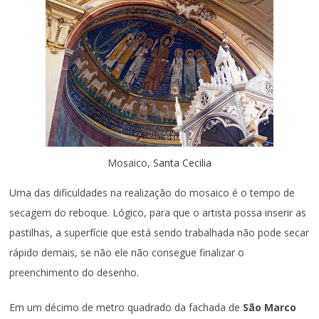
Mosaico,
Santa Cecilia
Uma das dificuldades na realização do mosaico é o tempo de
secagem do reboque. Lógico, para que o artista possa inserir as
pastilhas, a superfície que está sendo trabalhada não pode secar
rápido demais, se não ele não consegue finalizar o
preenchimento do desenho.
Em um décimo de metro quadrado da fachada de
São Marco