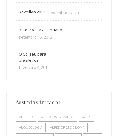
Reveillon 2012
novembro 17, 2011
Bate-e-volta a Lanciano
setembro 15, 2013
O Coliseu para
brasileiros
fevereiro 4, 2010
Assuntos tratados
AFRESCO
AFRESCOS ROMANOS
AGUA
ARQUEOLOGIA
ARREDORES DE ROMA