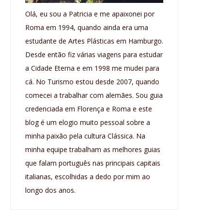
Olá, eu sou a Patricia e me apaixonei por
Roma em 1994, quando ainda era uma
estudante de Artes Plásticas em Hamburgo.
Desde então fiz várias viagens para estudar
a Cidade Eterna e em 1998 me mudei para
cá. No Turismo estou desde 2007, quando
comecei a trabalhar com alemães. Sou guia
credenciada em Florença e Roma e este
blog é um elogio muito pessoal sobre a
minha paixão pela cultura Clássica. Na
minha equipe trabalham as melhores guias
que falam português nas principais capitais
italianas, escolhidas a dedo por mim ao
longo dos anos.