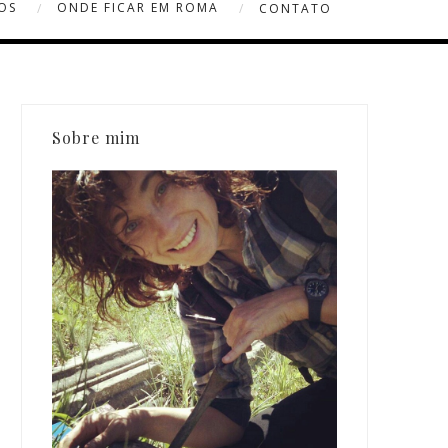
OS
ONDE FICAR EM ROMA
CONTATO
Sobre mim