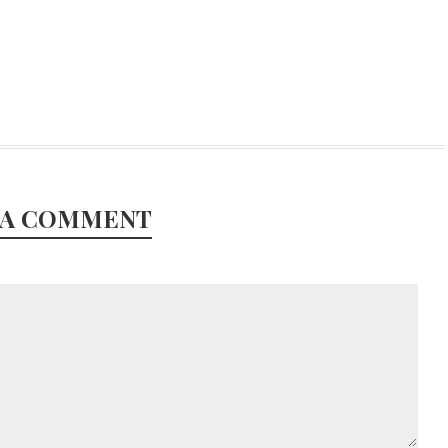
 A COMMENT