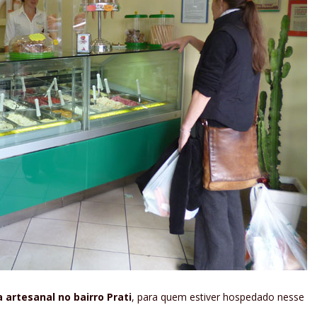
a artesanal no bairro Prati
, para quem estiver hospedado nesse