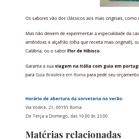
Os sabores vão dos clássicos aos mais originais, como 
Mas não deixem de experimentar a especialidade da cas
amêndoas e alçafrão (olha que receita mais original!), ou
Calábria, ou o sabor
Flor de Hibisco
.
Garanta a sua
viagem na Itália com guia em portugu
para
Guia Brasileira em Roma
para pedir seu orçamento
Horário de abertura da sorveteria no verão:
Via Vodice, 21, 00195 Roma
De Terça a Domingo, das
10.00 às 23.00
Matérias relacionadas