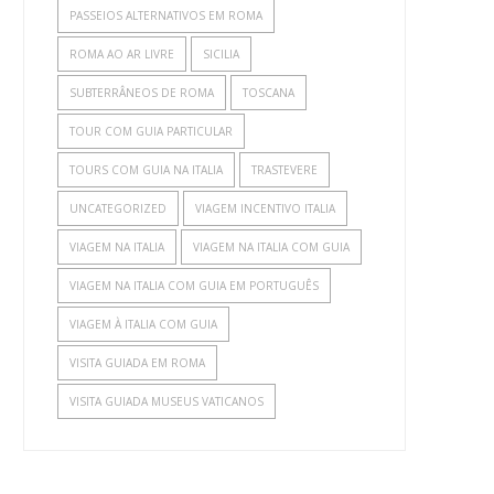
PASSEIOS ALTERNATIVOS EM ROMA
ROMA AO AR LIVRE
SICILIA
SUBTERRÂNEOS DE ROMA
TOSCANA
TOUR COM GUIA PARTICULAR
TOURS COM GUIA NA ITALIA
TRASTEVERE
UNCATEGORIZED
VIAGEM INCENTIVO ITALIA
VIAGEM NA ITALIA
VIAGEM NA ITALIA COM GUIA
VIAGEM NA ITALIA COM GUIA EM PORTUGUÊS
VIAGEM À ITALIA COM GUIA
VISITA GUIADA EM ROMA
VISITA GUIADA MUSEUS VATICANOS