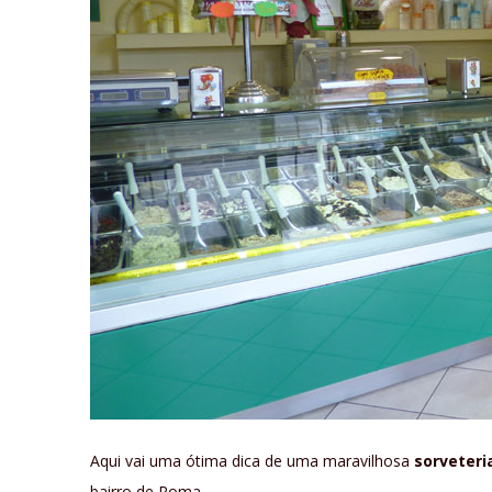
Aqui vai uma ótima dica de uma maravilhosa
sorveteri
bairro de Roma.