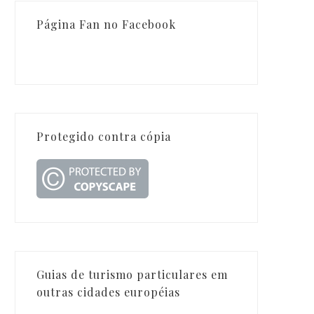
Página Fan no Facebook
Protegido contra cópia
Guias de turismo particulares em
outras cidades européias