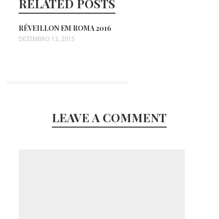
RELATED POSTS
RÉVEILLON EM ROMA 2016
DEZEMBRO 13, 2015
LEAVE A COMMENT