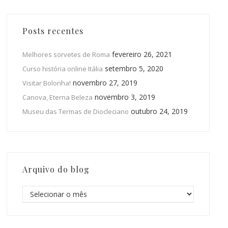
Posts recentes
fevereiro 26, 2021
Melhores sorvetes de Roma
setembro 5, 2020
Curso história online Itália
novembro 27, 2019
Visitar Bolonha!
novembro 3, 2019
Canova, Eterna Beleza
outubro 24, 2019
Museu das Termas de Diocleciano
Arquivo do blog