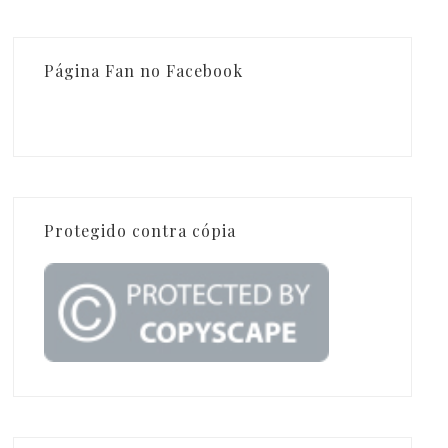
Página Fan no Facebook
Protegido contra cópia