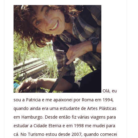
Olá, eu
sou a Patricia e me apaixonei por Roma em 1994,
quando ainda era uma estudante de Artes Plásticas
em Hamburgo. Desde então fiz várias viagens para
estudar a Cidade Eterna e em 1998 me mudei para
cá. No Turismo estou desde 2007, quando comecei