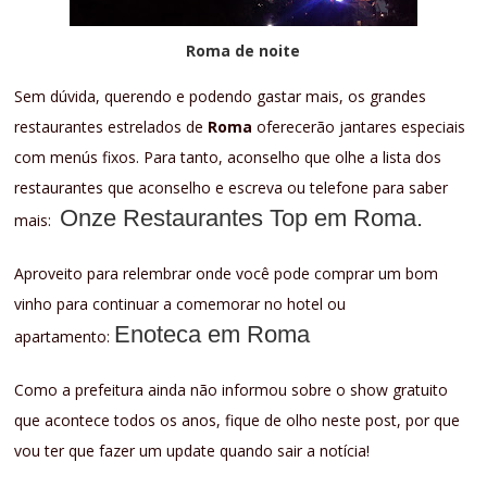
Roma de noite
Sem dúvida, querendo e podendo gastar mais, os grandes
restaurantes estrelados de
Roma
oferecerão jantares especiais
com menús fixos. Para tanto, aconselho que olhe a lista dos
restaurantes que aconselho e escreva ou telefone para saber
Onze Restaurantes Top em Roma
.
mais:
Aproveito para relembrar onde você pode comprar um bom
vinho para continuar a comemorar no hotel ou
Enoteca em Roma
apartamento:
Como a prefeitura ainda não informou sobre o show gratuito
que acontece todos os anos, fique de olho neste post, por que
vou ter que fazer um update quando sair a notícia!