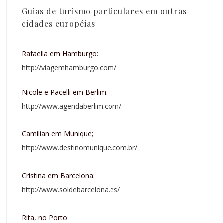
Guias de turismo particulares em outras
cidades européias
Rafaella em Hamburgo:
http://viagemhamburgo.com/
Nicole e Pacelli em Berlim:
http://www.agendaberlim.com/
Camilian em Munique;
http://www.destinomunique.com.br/
Cristina em Barcelona:
http://www.soldebarcelona.es/
Rita, no Porto