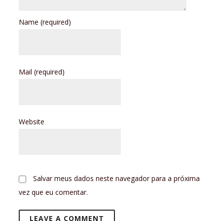
Name
(required)
Mail
(required)
Website
Salvar meus dados neste navegador para a próxima
vez que eu comentar.