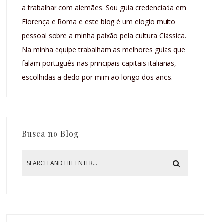
a trabalhar com alemães. Sou guia credenciada em
Florença e Roma e este blog é um elogio muito
pessoal sobre a minha paixão pela cultura Clássica.
Na minha equipe trabalham as melhores guias que
falam português nas principais capitais italianas,
escolhidas a dedo por mim ao longo dos anos.
Busca no Blog