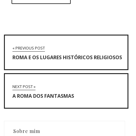
« PREVIOUS POST
ROMA E OS LUGARES HISTÓRICOS RELIGIOSOS
NEXT POST »
A ROMA DOS FANTASMAS
Sobre mim