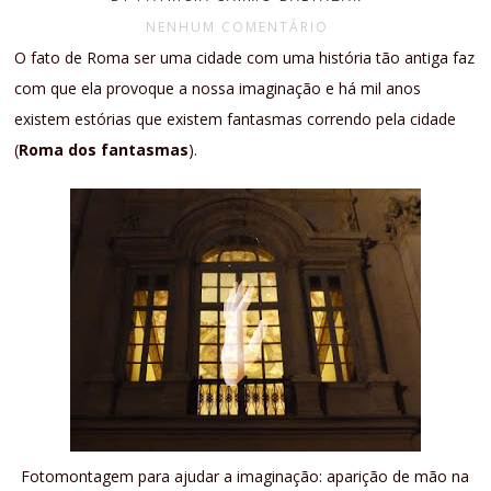
NENHUM COMENTÁRIO
O fato de Roma ser uma cidade com uma história tão antiga faz
com que ela provoque a nossa imaginação e há mil anos
existem estórias que existem fantasmas correndo pela cidade
(
Roma dos fantasmas
).
Fotomontagem para ajudar a imaginação: aparição de mão na