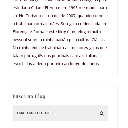
estudar a Cidade Eterna e em 1998 me mudei para
cá. No Turismo estou desde 2007, quando comecei
a trabalhar com alemães. Sou guia credenciada em
Florença e Roma e este blog é um elogio muito
pessoal sobre a minha paixão pela cultura Clássica.
Na minha equipe trabalham as melhores guias que
falam português nas principais capitais italianas,
escolhidas a dedo por mim ao longo dos anos.
Busca no Blog