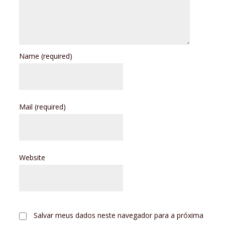
Name
(required)
Mail
(required)
Website
Salvar meus dados neste navegador para a próxima