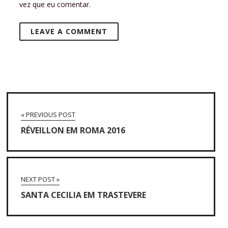
vez que eu comentar.
« PREVIOUS POST
RÉVEILLON EM ROMA 2016
NEXT POST »
SANTA CECILIA EM TRASTEVERE