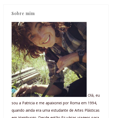
Sobre mim
Olá, eu
sou a Patricia e me apaixonei por Roma em 1994,
quando ainda era uma estudante de Artes Plásticas
em Hamburgo. Desde então fiz várias viagens para