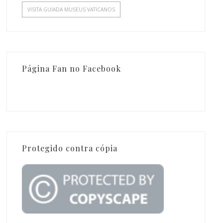
VISITA GUIADA MUSEUS VATICANOS
Página Fan no Facebook
Protegido contra cópia