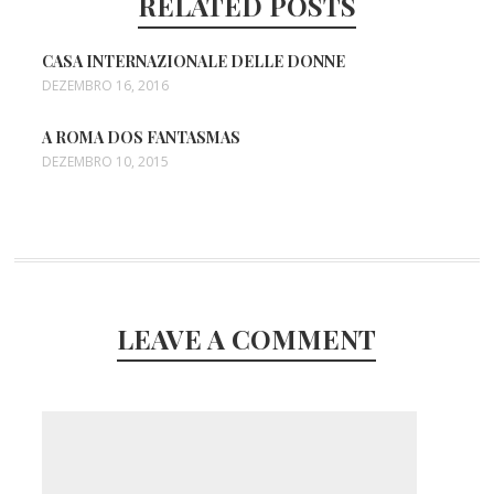
RELATED POSTS
CASA INTERNAZIONALE DELLE DONNE
DEZEMBRO 16, 2016
A ROMA DOS FANTASMAS
DEZEMBRO 10, 2015
LEAVE A COMMENT