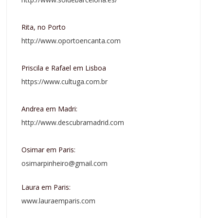
Rita, no Porto
http://www.oportoencanta.com
Priscila e Rafael em Lisboa
https://www.cultuga.com.br
Andrea em Madri:
http://www.descubramadrid.com
Osimar em Paris:
osimarpinheiro@gmail.com
Laura em Paris:
www.lauraemparis.com