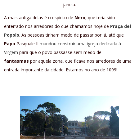
janela.
A mais antiga delas é o espírito de
Nero
, que teria sido
enterrado nos arredores do que chamamos hoje de
Praça del
Popolo
. As pessoas tinham medo de passar por lá, até que
Papa
Pasquale II
mandou construir uma igreja dedicada à
Virgem
para que o povo passasse sem medo de
fantasmas
por aquela zona, que ficava nos arredores de uma
entrada importante da cidade. Estamos no ano de 1099!