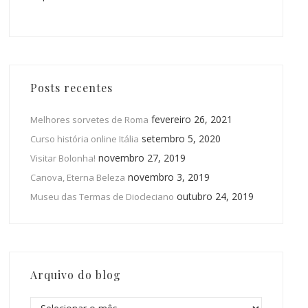
Posts recentes
fevereiro 26, 2021
Melhores sorvetes de Roma
setembro 5, 2020
Curso história online Itália
novembro 27, 2019
Visitar Bolonha!
novembro 3, 2019
Canova, Eterna Beleza
outubro 24, 2019
Museu das Termas de Diocleciano
Arquivo do blog