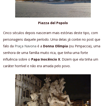
Piazza del Popolo
Cinco séculos depois nasceram mais estórias deste tipo, com
personagens daquele período. Uma delas já contei no post que
falo da
Praça Navona
é a
Donna Olímpia
(ou Pimpaccia), uma
senhora de uma família muito rica, que tinha uma forte
influência sobre o
Papa Inocêncio X
. Dizem que ela tinha um
caráter horrível e não era amada pelo povo.