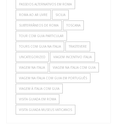
PASSEIOS ALTERNATIVOS EM ROMA
ROMA AO AR LIVRE
SICILIA
SUBTERRÂNEOS DE ROMA
TOSCANA
TOUR COM GUIA PARTICULAR
TOURS COM GUIA NA ITALIA
TRASTEVERE
UNCATEGORIZED
VIAGEM INCENTIVO ITALIA
VIAGEM NA ITALIA
VIAGEM NA ITALIA COM GUIA
VIAGEM NA ITALIA COM GUIA EM PORTUGUÊS
VIAGEM À ITALIA COM GUIA
VISITA GUIADA EM ROMA
VISITA GUIADA MUSEUS VATICANOS