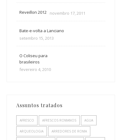
Reveillon 2012
novembro 17, 2011
Bate-e-volta a Lanciano
setembro 15, 2013
O Coliseu para
brasileiros
fevereiro 4, 2010
Assuntos tratados
AFRESCO
AFRESCOS ROMANOS
AGUA
ARQUEOLOGIA
ARREDORES DE ROMA