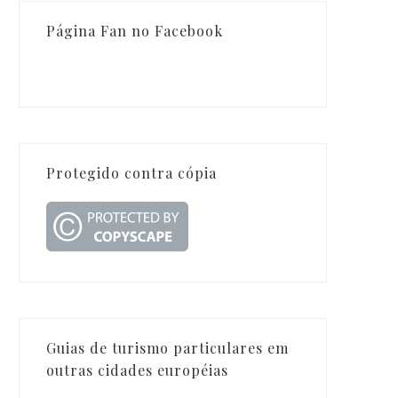
Página Fan no Facebook
Protegido contra cópia
Guias de turismo particulares em
outras cidades européias