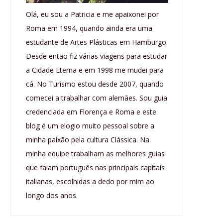
Olá, eu sou a Patricia e me apaixonei por
Roma em 1994, quando ainda era uma
estudante de Artes Plásticas em Hamburgo.
Desde então fiz várias viagens para estudar
a Cidade Eterna e em 1998 me mudei para
cá. No Turismo estou desde 2007, quando
comecei a trabalhar com alemães. Sou guia
credenciada em Florença e Roma e este
blog é um elogio muito pessoal sobre a
minha paixão pela cultura Clássica. Na
minha equipe trabalham as melhores guias
que falam português nas principais capitais
italianas, escolhidas a dedo por mim ao
longo dos anos.