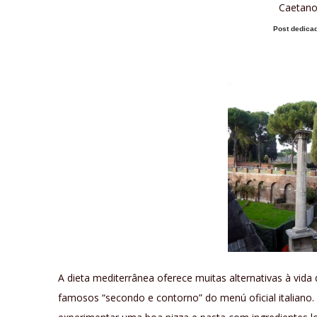
Caetano
Post dedicad
A dieta mediterrânea oferece muitas alternativas à vida
famosos “secondo e contorno” do menú oficial italiano.