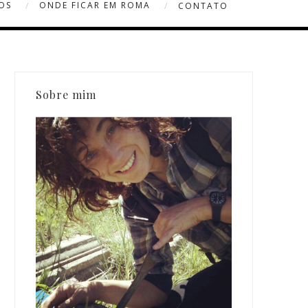
OS
ONDE FICAR EM ROMA
CONTATO
Sobre mim