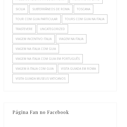
SICILIA
SUBTERRÂNEOS DE ROMA
TOSCANA
TOUR COM GUIA PARTICULAR
TOURS COM GUIA NA ITALIA
TRASTEVERE
UNCATEGORIZED
VIAGEM INCENTIVO ITALIA
VIAGEM NA ITALIA
VIAGEM NA ITALIA COM GUIA
VIAGEM NA ITALIA COM GUIA EM PORTUGUÊS
VIAGEM À ITALIA COM GUIA
VISITA GUIADA EM ROMA
VISITA GUIADA MUSEUS VATICANOS
Página Fan no Facebook