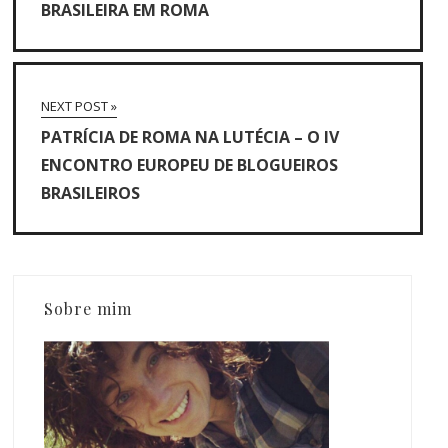
BRASILEIRA EM ROMA
NEXT POST »
PATRÍCIA DE ROMA NA LUTÉCIA – O IV
ENCONTRO EUROPEU DE BLOGUEIROS
BRASILEIROS
Sobre mim