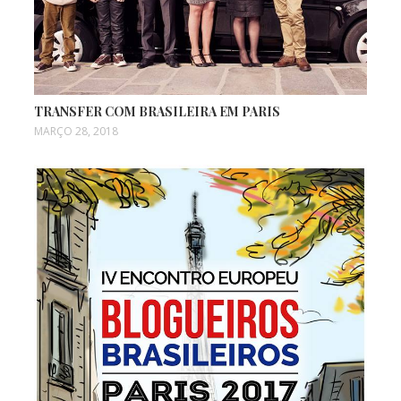
TRANSFER COM BRASILEIRA EM PARIS
MARÇO 28, 2018