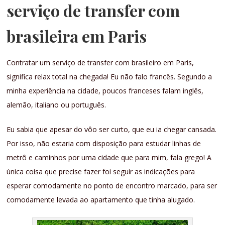
serviço de transfer com
brasileira em Paris
Contratar um serviço de transfer com brasileiro em Paris,
significa relax total na chegada! Eu não falo francês. Segundo a
minha experiência na cidade, poucos franceses falam inglês,
alemão, italiano ou português.
Eu sabia que apesar do vôo ser curto, que eu ia chegar cansada.
Por isso, não estaria com disposição para estudar linhas de
metrô e caminhos por uma cidade que para mim, fala grego! A
única coisa que precise fazer foi seguir as indicações para
esperar comodamente no ponto de encontro marcado, para ser
comodamente levada ao apartamento que tinha alugado.