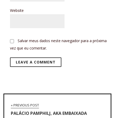
Website
Salvar meus dados neste navegador para a próxima
vez que eu comentar.
« PREVIOUS POST
PALÁCIO PAMPHILJ, AKA EMBAIXADA