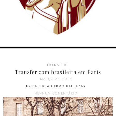
TRANSFERS
Transfer com brasileira em Paris
MARÇO 28, 2018
BY PATRICIA CARMO BALTAZAR
NENHUM COMENTÁRIO