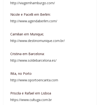
http://viagemhamburgo.com/
Nicole e Pacelli em Berlim:
http://www.agendaberlim.com/
Camilian em Munique;
http://www.destinomunique.com.br/
Cristina em Barcelona:
http://www.soldebarcelona.es/
Rita, no Porto
http://www.oportoencanta.com
Priscila e Rafael em Lisboa
https://www.cultuga.com.br