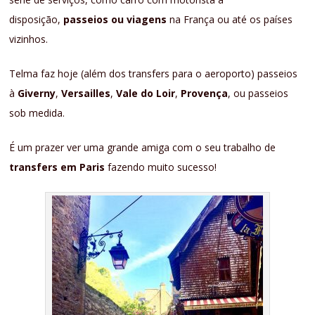
disposição,
passeios ou viagens
na França ou até os países
vizinhos.
Telma faz hoje (além dos transfers para o aeroporto) passeios
à
Giverny
,
Versailles
,
Vale do Loir
,
Provença
, ou passeios
sob medida.
É um prazer ver uma grande amiga com o seu trabalho de
transfers em Paris
fazendo muito sucesso!