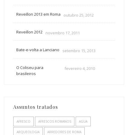
Reveillon 2013 em Roma
outubro 25, 2012
Reveillon 2012
novembro 17, 2011
Bate-e-volta a Lanciano
setembro 15, 2013
O Coliseu para
fevereiro 4, 2010
brasileiros
Assuntos tratados
AFRESCO
AFRESCOS ROMANOS
AGUA
ARQUEOLOGIA
ARREDORES DE ROMA