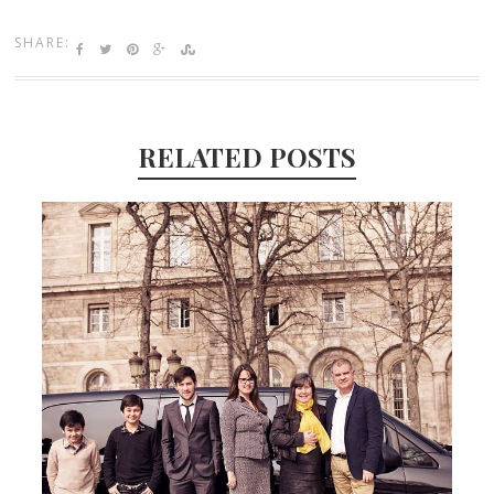
SHARE:
RELATED POSTS