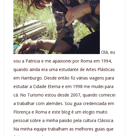
Olá, eu
sou a Patricia e me apaixonei por Roma em 1994,
quando ainda era uma estudante de Artes Plásticas
em Hamburgo. Desde então fiz várias viagens para
estudar a Cidade Eterna e em 1998 me mudei para
cá. No Turismo estou desde 2007, quando comecei
a trabalhar com alemães. Sou guia credenciada em
Florença e Roma e este blog é um elogio muito
pessoal sobre a minha paixão pela cultura Clássica.
Na minha equipe trabalham as melhores guias que