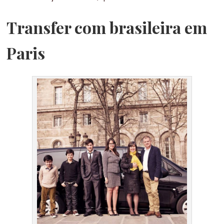
Transfer com brasileira em
Paris