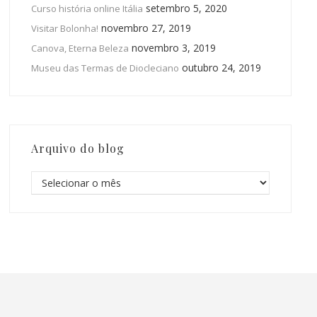
setembro 5, 2020
Curso história online Itália
novembro 27, 2019
Visitar Bolonha!
novembro 3, 2019
Canova, Eterna Beleza
outubro 24, 2019
Museu das Termas de Diocleciano
Arquivo do blog