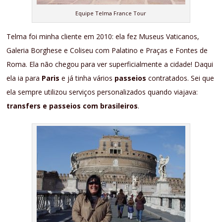
Equipe Telma France Tour
Telma foi minha cliente em 2010: ela fez Museus Vaticanos,
Galeria Borghese e Coliseu com Palatino e Praças e Fontes de
Roma. Ela não chegou para ver superficialmente a cidade! Daqui
ela ia para
Paris
e já tinha vários
passeios
contratados. Sei que
ela sempre utilizou serviços personalizados quando viajava:
transfers e passeios com brasileiros
.