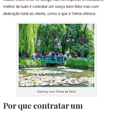
melhor de tudo é contratar um seviço bem feito mas com
dedicação total ao cliente, como o que a Telma oferece.
Giverny com Telma de Paris
Por que contratar um