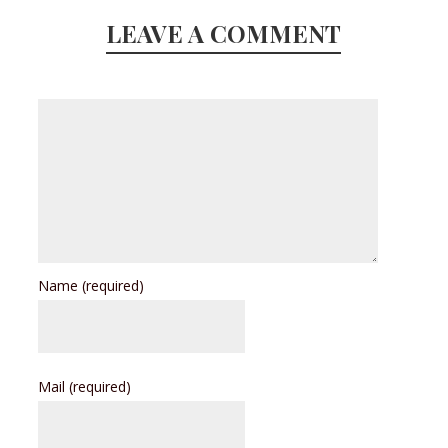
LEAVE A COMMENT
Name
(required)
Mail
(required)