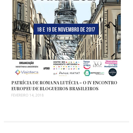
PATRÍCIA DE ROMA NA LUTÉCIA – O IV ENCONTRO
EUROPEU DE BLOGUEIROS BRASILEIROS
FEVEREIRO 14, 2018