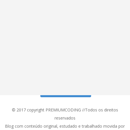
Siga meu Instagram!
© 2017 copyright PREMIUMCODING //Todos os direitos
reservados
Blog com conteúdo original, estudado e trabalhado movida por