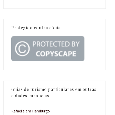
Protegido contra cópia
Guias de turismo particulares em outras
cidades européias
Rafaella em Hamburgo: