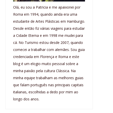
Olá, eu sou a Patricia e me apaixonei por
Roma em 1994, quando ainda era uma
estudante de Artes Plásticas em Hamburgo.
Desde então fiz várias viagens para estudar
a Cidade Eterna e em 1998 me mudei para
cá. No Turismo estou desde 2007, quando
comecei a trabalhar com alemães. Sou guia
credenciada em Florença e Roma e este
blog é um elogio muito pessoal sobre a
minha paixão pela cultura Clássica. Na
minha equipe trabalham as melhores guias
que falam português nas principais capitais
italianas, escolhidas a dedo por mim ao
longo dos anos.