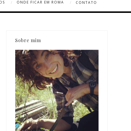
OS
ONDE FICAR EM ROMA
CONTATO
Sobre mim