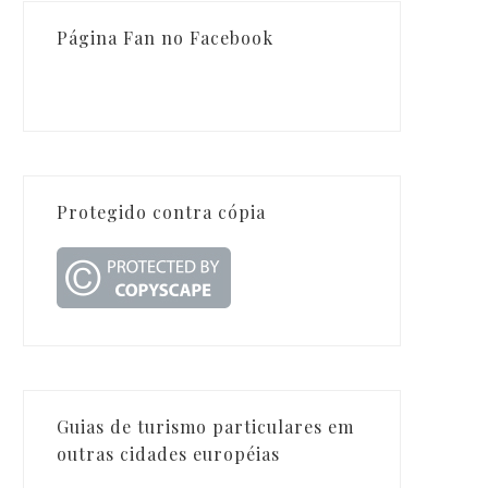
Página Fan no Facebook
Protegido contra cópia
Guias de turismo particulares em
outras cidades européias