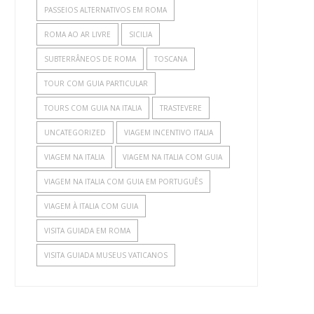
PASSEIOS ALTERNATIVOS EM ROMA
ROMA AO AR LIVRE
SICILIA
SUBTERRÂNEOS DE ROMA
TOSCANA
TOUR COM GUIA PARTICULAR
TOURS COM GUIA NA ITALIA
TRASTEVERE
UNCATEGORIZED
VIAGEM INCENTIVO ITALIA
VIAGEM NA ITALIA
VIAGEM NA ITALIA COM GUIA
VIAGEM NA ITALIA COM GUIA EM PORTUGUÊS
VIAGEM À ITALIA COM GUIA
VISITA GUIADA EM ROMA
VISITA GUIADA MUSEUS VATICANOS