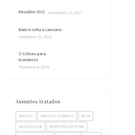
Reveillon 2012
novembro 17, 2011
Bate-e-volta a Lanciano
setembro 15, 2013
O Coliseu para
brasileiros
fevereiro 4, 2010
Assuntos tratados
AFRESCO
AFRESCOS ROMANOS
AGUA
ARQUEOLOGIA
ARREDORES DE ROMA