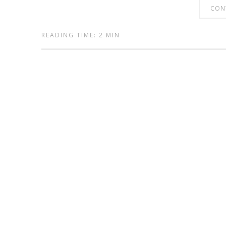
CON
READING TIME: 2 MIN