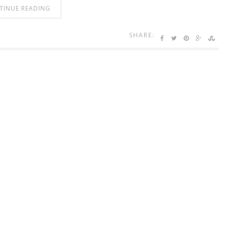
TINUE READING
SHARE: