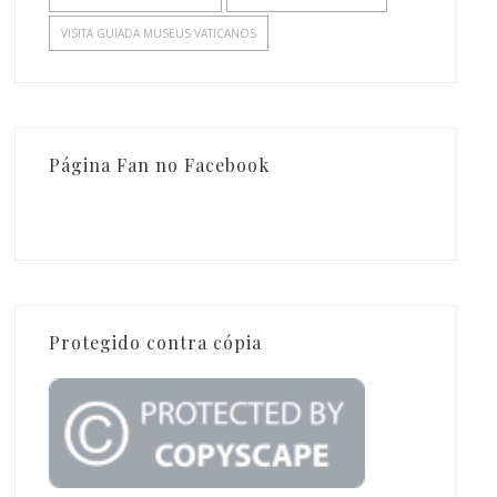
VISITA GUIADA MUSEUS VATICANOS
Página Fan no Facebook
Protegido contra cópia