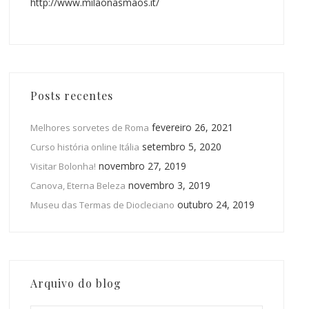
http://www.milaonasmaos.it/
Posts recentes
fevereiro 26, 2021
Melhores sorvetes de Roma
setembro 5, 2020
Curso história online Itália
novembro 27, 2019
Visitar Bolonha!
novembro 3, 2019
Canova, Eterna Beleza
outubro 24, 2019
Museu das Termas de Diocleciano
Arquivo do blog