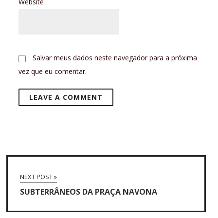
Website
Salvar meus dados neste navegador para a próxima
vez que eu comentar.
NEXT POST »
SUBTERRÂNEOS DA PRAÇA NAVONA