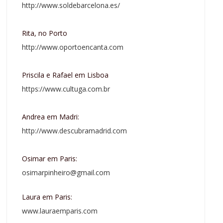
http://www.soldebarcelona.es/
Rita, no Porto
http://www.oportoencanta.com
Priscila e Rafael em Lisboa
https://www.cultuga.com.br
Andrea em Madri:
http://www.descubramadrid.com
Osimar em Paris:
osimarpinheiro@gmail.com
Laura em Paris:
www.lauraemparis.com