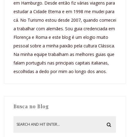
em Hamburgo. Desde então fiz várias viagens para
estudar a Cidade Eterna e em 1998 me mudei para
cá. No Turismo estou desde 2007, quando comecei
a trabalhar com alemães. Sou guia credenciada em
Florença e Roma e este blog é um elogio muito
pessoal sobre a minha paixão pela cultura Clássica.
Na minha equipe trabalham as melhores guias que
falam português nas principais capitais italianas,
escolhidas a dedo por mim ao longo dos anos.
Busca no Blog