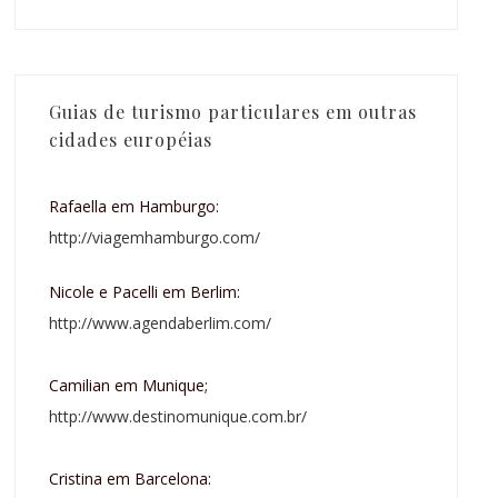
Guias de turismo particulares em outras
cidades européias
Rafaella em Hamburgo:
http://viagemhamburgo.com/
Nicole e Pacelli em Berlim:
http://www.agendaberlim.com/
Camilian em Munique;
http://www.destinomunique.com.br/
Cristina em Barcelona: