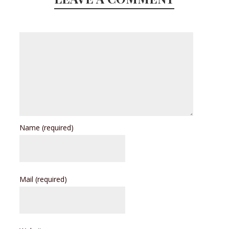
Name
(required)
Mail
(required)