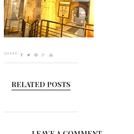
SHARE:
RELATED POSTS
LEAVE A COMMENT