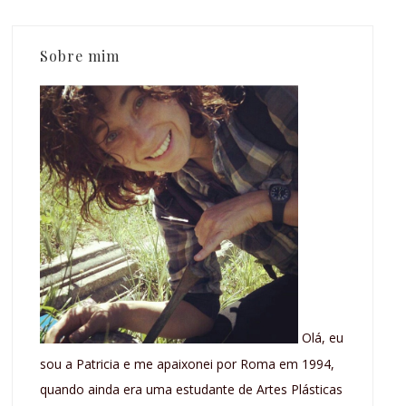
Sobre mim
Olá, eu
sou a Patricia e me apaixonei por Roma em 1994,
quando ainda era uma estudante de Artes Plásticas