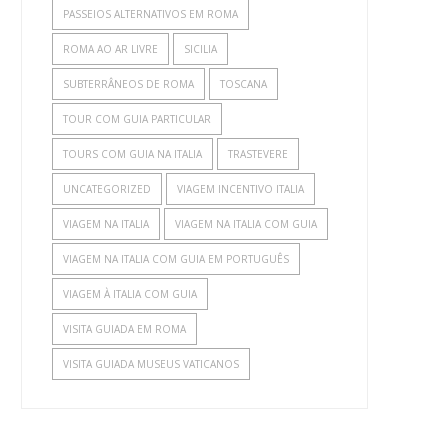
PASSEIOS ALTERNATIVOS EM ROMA
ROMA AO AR LIVRE
SICILIA
SUBTERRÂNEOS DE ROMA
TOSCANA
TOUR COM GUIA PARTICULAR
TOURS COM GUIA NA ITALIA
TRASTEVERE
UNCATEGORIZED
VIAGEM INCENTIVO ITALIA
VIAGEM NA ITALIA
VIAGEM NA ITALIA COM GUIA
VIAGEM NA ITALIA COM GUIA EM PORTUGUÊS
VIAGEM À ITALIA COM GUIA
VISITA GUIADA EM ROMA
VISITA GUIADA MUSEUS VATICANOS