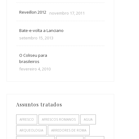
Reveillon 2012
novembro 17, 2011
Bate-e-volta a Lanciano
setembro 15, 2013
O Coliseu para
brasileiros
fevereiro 4, 2010
Assuntos tratados
AFRESCO
AFRESCOS ROMANOS
AGUA
ARQUEOLOGIA
ARREDORES DE ROMA