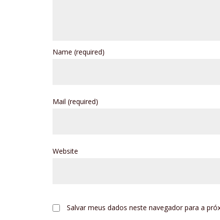
Name
(required)
Mail
(required)
Website
Salvar meus dados neste navegador para a pró