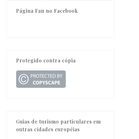
Página Fan no Facebook
Protegido contra cópia
Guias de turismo particulares em
outras cidades européias