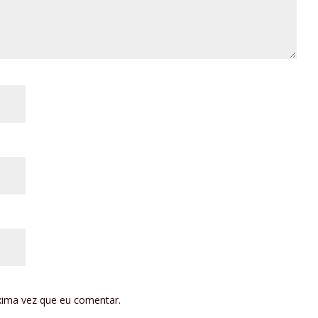
xima vez que eu comentar.