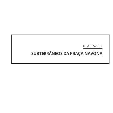
NEXT POST »
SUBTERRÂNEOS DA PRAÇA NAVONA