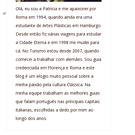
Olá, eu sou a Patricia e me apaixonei por
Roma em 1994, quando ainda era uma
estudante de Artes Plásticas em Hamburgo.
Desde então fiz várias viagens para estudar
a Cidade Eterna e em 1998 me mudei para
cá. No Turismo estou desde 2007, quando
comecei a trabalhar com alemães. Sou guia
credenciada em Florença e Roma e este
blog é um elogio muito pessoal sobre a
minha paixão pela cultura Clássica. Na
minha equipe trabalham as melhores guias
que falam português nas principais capitais
italianas, escolhidas a dedo por mim ao
longo dos anos.