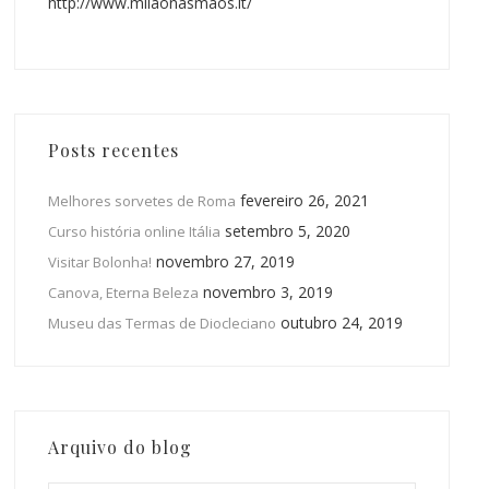
http://www.milaonasmaos.it/
Posts recentes
fevereiro 26, 2021
Melhores sorvetes de Roma
setembro 5, 2020
Curso história online Itália
novembro 27, 2019
Visitar Bolonha!
novembro 3, 2019
Canova, Eterna Beleza
outubro 24, 2019
Museu das Termas de Diocleciano
Arquivo do blog