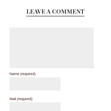
LEAVE A COMMENT
Name
(required)
Mail
(required)