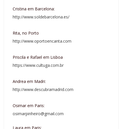
Cristina em Barcelona:
http://www.soldebarcelona.es/
Rita, no Porto
http://www.oportoencanta.com
Priscila e Rafael em Lisboa
https://www.cultuga.com.br
Andrea em Madri:
http://www.descubramadrid.com
Osimar em Paris:
osimarpinheiro@gmail.com
Laura em Paris: