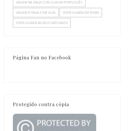
VIAGEM NA ITALIA COM GUIA EM PORTUGUÊS
VIAGEM À ITALIA COM GUIA
VISITA GUIADA EM ROMA
VISITA GUIADA MUSEUS VATICANOS
Página Fan no Facebook
Protegido contra cópia