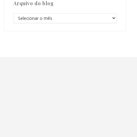
Arquivo do blog