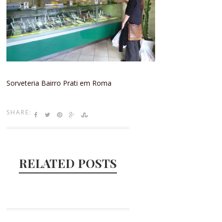
Sorveteria Bairro Prati em Roma
SHARE:
RELATED POSTS