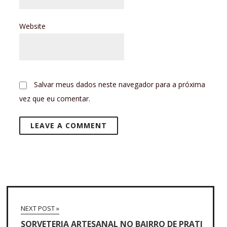
Website
Salvar meus dados neste navegador para a próxima
vez que eu comentar.
NEXT POST »
SORVETERIA ARTESANAL NO BAIRRO DE PRATI