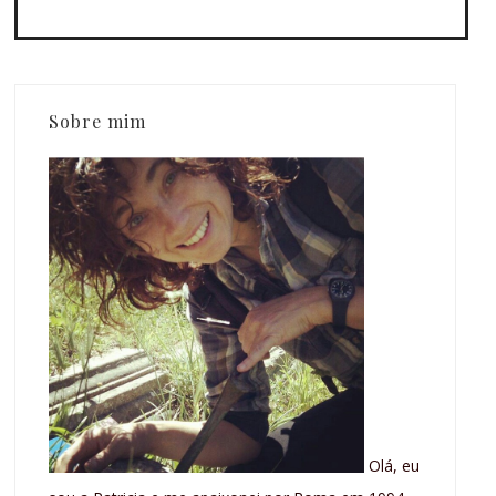
Sobre mim
Olá, eu