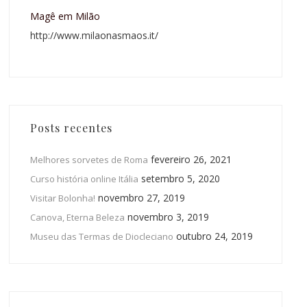
Magê em Milão
http://www.milaonasmaos.it/
Posts recentes
fevereiro 26, 2021
Melhores sorvetes de Roma
setembro 5, 2020
Curso história online Itália
novembro 27, 2019
Visitar Bolonha!
novembro 3, 2019
Canova, Eterna Beleza
outubro 24, 2019
Museu das Termas de Diocleciano