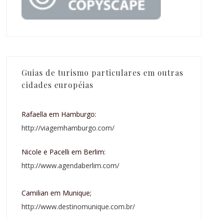
Guias de turismo particulares em outras
cidades européias
Rafaella em Hamburgo:
http://viagemhamburgo.com/
Nicole e Pacelli em Berlim:
http://www.agendaberlim.com/
Camilian em Munique;
http://www.destinomunique.com.br/