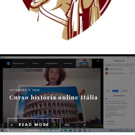
SETEMBRO 5, 2020
Curso história online Itália
READ MORE