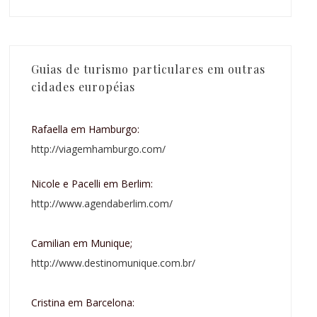
Guias de turismo particulares em outras
cidades européias
Rafaella em Hamburgo:
http://viagemhamburgo.com/
Nicole e Pacelli em Berlim:
http://www.agendaberlim.com/
Camilian em Munique;
http://www.destinomunique.com.br/
Cristina em Barcelona: