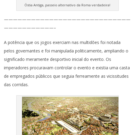
Óstia Antiga, passeio alternativo da Roma verdadeira!
————————————————————————————
———————————–
A potência que os jogos exerciam nas multidões foi notada
pelos governantes e foi manipulada politicamente, ampliando o
significado meramente desportivo inicial do evento. Os
imperadores procuravam controlar o evento e existia uma casta
de empregados públicos que seguia ferreamente as vicissitudes
das corridas.