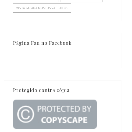
VISITA GUIADA MUSEUS VATICANOS
Página Fan no Facebook
Protegido contra cópia