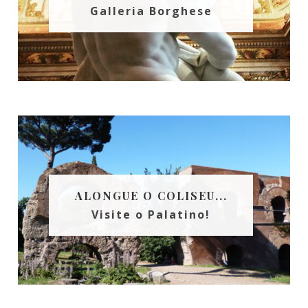
Galleria Borghese
ALONGUE O COLISEU...
Visite o Palatino!