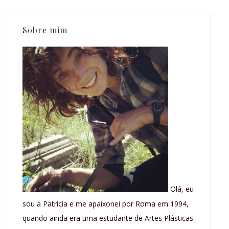
Sobre mim
Olá, eu
sou a Patricia e me apaixonei por Roma em 1994,
quando ainda era uma estudante de Artes Plásticas