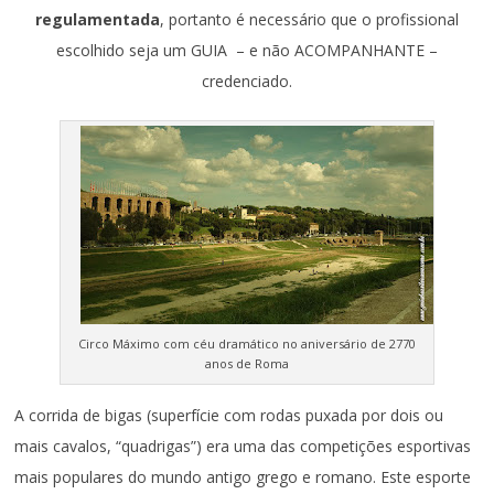
regulamentada
, portanto é necessário que o profissional
escolhido seja um GUIA – e não ACOMPANHANTE –
credenciado.
Circo Máximo com céu dramático no aniversário de 2770
anos de Roma
A corrida de bigas (superfície com rodas puxada por dois ou
mais cavalos, “quadrigas”) era uma das competições esportivas
mais populares do mundo antigo grego e romano. Este esporte