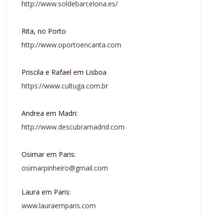
http://www.soldebarcelona.es/
Rita, no Porto
http://www.oportoencanta.com
Priscila e Rafael em Lisboa
https://www.cultuga.com.br
Andrea em Madri:
http://www.descubramadrid.com
Osimar em Paris:
osimarpinheiro@gmail.com
Laura em Paris:
www.lauraemparis.com