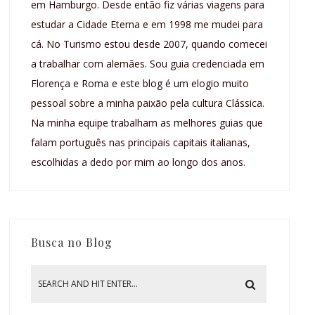
em Hamburgo. Desde então fiz várias viagens para
estudar a Cidade Eterna e em 1998 me mudei para
cá. No Turismo estou desde 2007, quando comecei
a trabalhar com alemães. Sou guia credenciada em
Florença e Roma e este blog é um elogio muito
pessoal sobre a minha paixão pela cultura Clássica.
Na minha equipe trabalham as melhores guias que
falam português nas principais capitais italianas,
escolhidas a dedo por mim ao longo dos anos.
Busca no Blog