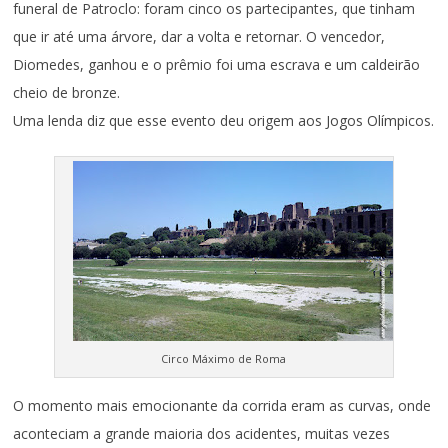
funeral de Patroclo: foram cinco os partecipantes, que tinham
que ir até uma árvore, dar a volta e retornar. O vencedor,
Diomedes, ganhou e o prêmio foi uma escrava e um caldeirão
cheio de bronze.
Uma lenda diz que esse evento deu origem aos Jogos Olímpicos.
Circo Máximo de Roma
O momento mais emocionante da corrida eram as curvas, onde
aconteciam a grande maioria dos acidentes, muitas vezes