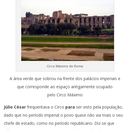
Circo Máximo de Roma
A área verde que sobrou na frente dos palácios imperiais e
que corresponde ao espaço antigamente ocupado
pelo Circo Máximo
Júlio César
frequentava o Circo
para
ser visto pela população,
dado que no período imperial o povo quase não via mais o seu
chefe de estado, como no período republicano. Diz-se que