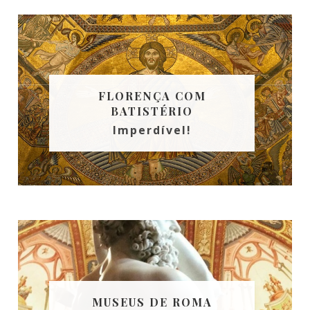
FLORENÇA COM
BATISTÉRIO
Imperdível!
MUSEUS DE ROMA