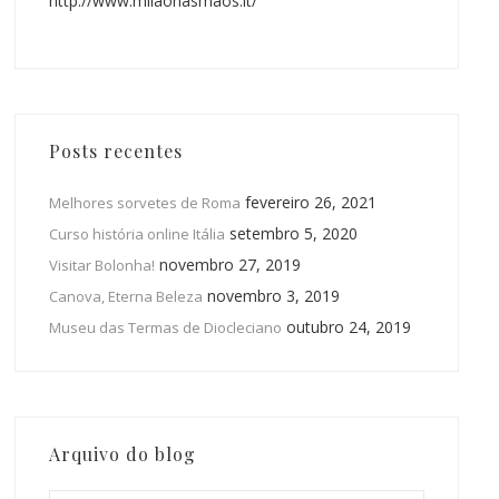
http://www.milaonasmaos.it/
Posts recentes
fevereiro 26, 2021
Melhores sorvetes de Roma
setembro 5, 2020
Curso história online Itália
novembro 27, 2019
Visitar Bolonha!
novembro 3, 2019
Canova, Eterna Beleza
outubro 24, 2019
Museu das Termas de Diocleciano
Arquivo do blog