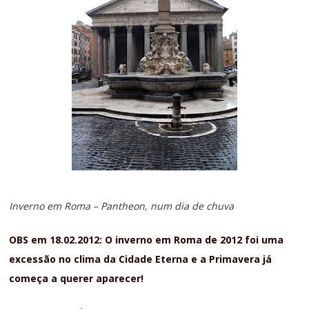
Inverno em Roma –
Pantheon
, num dia de chuva
OBS em 18.02.2012: O inverno em Roma de 2012 foi uma
excessão no clima da Cidade Eterna e a Primavera já
começa a querer aparecer!