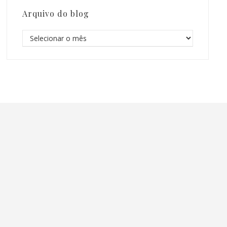
Arquivo do blog