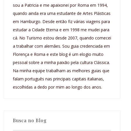
sou a Patricia e me apaixonei por Roma em 1994,
quando ainda era uma estudante de Artes Plásticas
em Hamburgo. Desde então fiz várias viagens para
estudar a Cidade Eterna e em 1998 me mudei para
cá. No Turismo estou desde 2007, quando comecei
a trabalhar com alemães. Sou guia credenciada em
Florença e Roma e este blog é um elogio muito
pessoal sobre a minha paixão pela cultura Clássica.
Na minha equipe trabalham as melhores guias que
falam português nas principais capitais italianas,
escolhidas a dedo por mim ao longo dos anos.
Busca no Blog