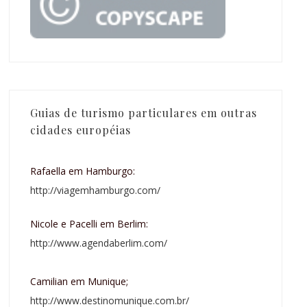
Guias de turismo particulares em outras
cidades européias
Rafaella em Hamburgo:
http://viagemhamburgo.com/
Nicole e Pacelli em Berlim:
http://www.agendaberlim.com/
Camilian em Munique;
http://www.destinomunique.com.br/