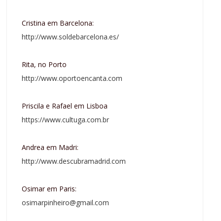
Cristina em Barcelona:
http://www.soldebarcelona.es/
Rita, no Porto
http://www.oportoencanta.com
Priscila e Rafael em Lisboa
https://www.cultuga.com.br
Andrea em Madri:
http://www.descubramadrid.com
Osimar em Paris:
osimarpinheiro@gmail.com