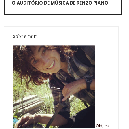
O AUDITÓRIO DE MÚSICA DE RENZO PIANO
Sobre mim
Olá, eu