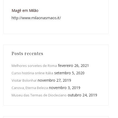
Magê em Milão
http://www.milaonasmaos.it/
Posts recentes
fevereiro 26, 2021
Melhores sorvetes de Roma
setembro 5, 2020
Curso história online Itália
novembro 27, 2019
Visitar Bolonha!
novembro 3, 2019
Canova, Eterna Beleza
outubro 24, 2019
Museu das Termas de Diocleciano