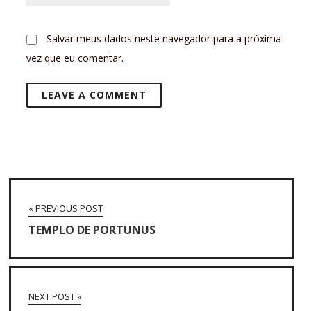
Salvar meus dados neste navegador para a próxima
vez que eu comentar.
« PREVIOUS POST
TEMPLO DE PORTUNUS
NEXT POST »