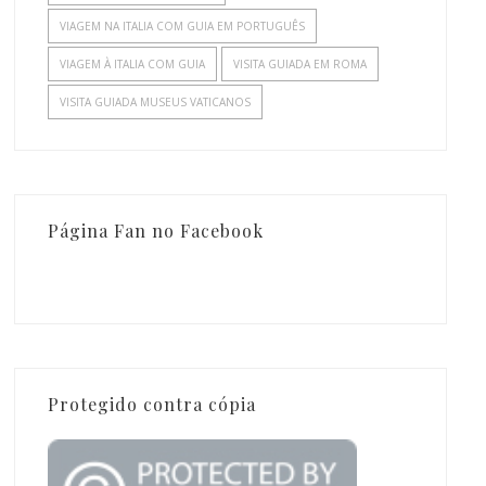
VIAGEM NA ITALIA COM GUIA EM PORTUGUÊS
VIAGEM À ITALIA COM GUIA
VISITA GUIADA EM ROMA
VISITA GUIADA MUSEUS VATICANOS
Página Fan no Facebook
Protegido contra cópia