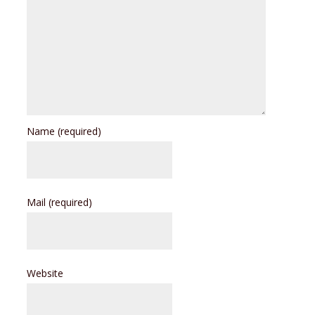
Name
(required)
Mail
(required)
Website