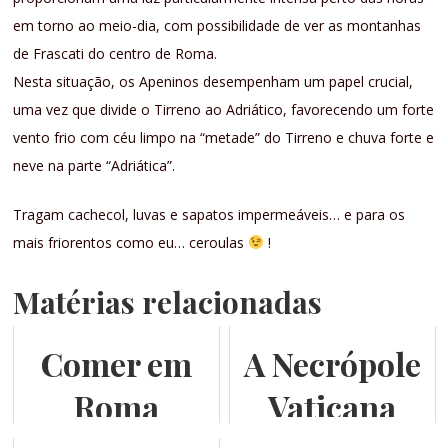
em torno ao meio-dia, com possibilidade de ver as montanhas
de Frascati do centro de Roma.
Nesta situação, os Apeninos desempenham um papel crucial,
uma vez que divide o Tirreno ao Adriático, favorecendo um forte
vento frio com céu limpo na “metade” do Tirreno e chuva forte e
neve na parte “Adriática”.
Tragam cachecol, luvas e sapatos impermeáveis… e para os
mais friorentos como eu… ceroulas
!
Matérias relacionadas
Comer em
A Necrópole
Roma
Vaticana