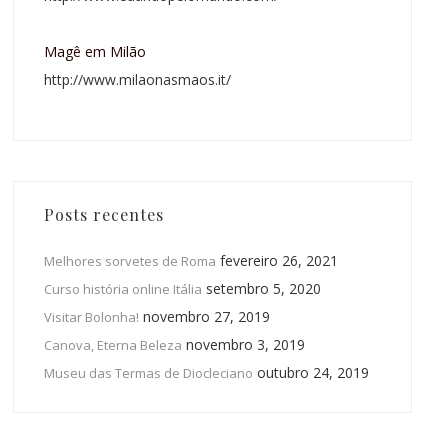
Magê em Milão
http://www.milaonasmaos.it/
Posts recentes
fevereiro 26, 2021
Melhores sorvetes de Roma
setembro 5, 2020
Curso história online Itália
novembro 27, 2019
Visitar Bolonha!
novembro 3, 2019
Canova, Eterna Beleza
outubro 24, 2019
Museu das Termas de Diocleciano