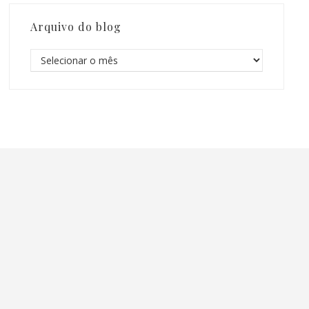
Arquivo do blog