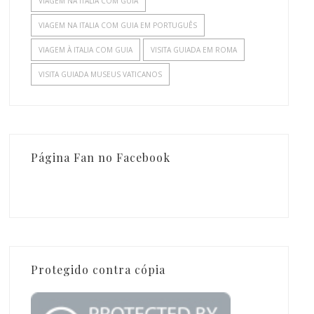
VIAGEM NA ITALIA COM GUIA
VIAGEM NA ITALIA COM GUIA EM PORTUGUÊS
VIAGEM À ITALIA COM GUIA
VISITA GUIADA EM ROMA
VISITA GUIADA MUSEUS VATICANOS
Página Fan no Facebook
Protegido contra cópia