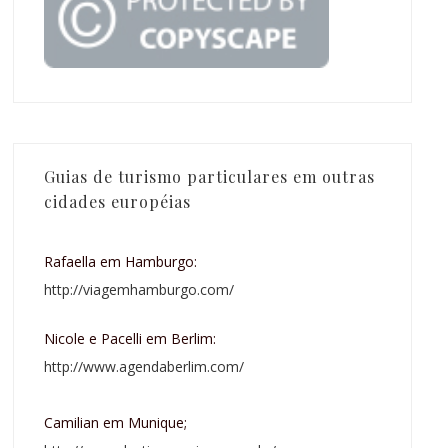
Guias de turismo particulares em outras
cidades européias
Rafaella em Hamburgo:
http://viagemhamburgo.com/
Nicole e Pacelli em Berlim:
http://www.agendaberlim.com/
Camilian em Munique;