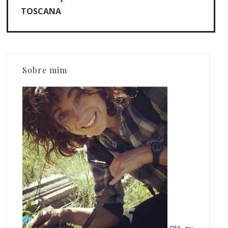
TOSCANA
Sobre mim