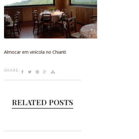
Almocar em vinícola no Chianti
SHARE:
RELATED POSTS