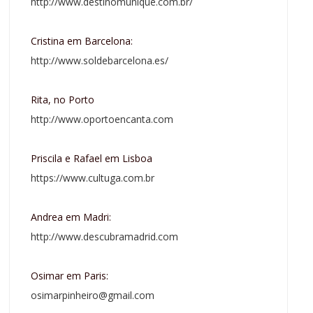
http://www.destinomunique.com.br/
Cristina em Barcelona:
http://www.soldebarcelona.es/
Rita, no Porto
http://www.oportoencanta.com
Priscila e Rafael em Lisboa
https://www.cultuga.com.br
Andrea em Madri:
http://www.descubramadrid.com
Osimar em Paris:
osimarpinheiro@gmail.com