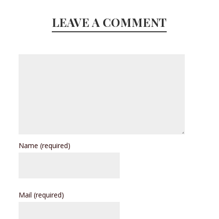
LEAVE A COMMENT
Name
(required)
Mail
(required)