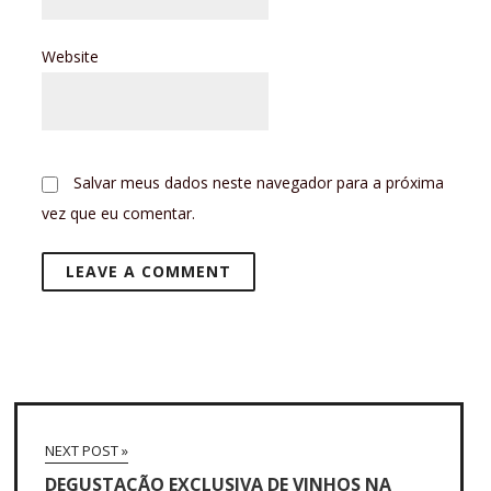
Website
Salvar meus dados neste navegador para a próxima
vez que eu comentar.
NEXT POST »
DEGUSTAÇÃO EXCLUSIVA DE VINHOS NA