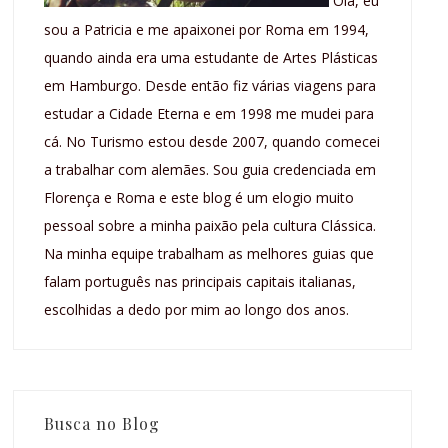
Olá, eu
sou a Patricia e me apaixonei por Roma em 1994,
quando ainda era uma estudante de Artes Plásticas
em Hamburgo. Desde então fiz várias viagens para
estudar a Cidade Eterna e em 1998 me mudei para
cá. No Turismo estou desde 2007, quando comecei
a trabalhar com alemães. Sou guia credenciada em
Florença e Roma e este blog é um elogio muito
pessoal sobre a minha paixão pela cultura Clássica.
Na minha equipe trabalham as melhores guias que
falam português nas principais capitais italianas,
escolhidas a dedo por mim ao longo dos anos.
Busca no Blog