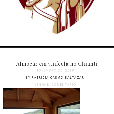
Almocar em vinícola no Chianti
NOVEMBRO 20, 2019
BY PATRICIA CARMO BALTAZAR
NENHUM COMENTÁRIO