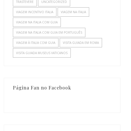
TRASTEVERE
UNCATEGORIZED
VIAGEM INCENTIVO ITALIA
VIAGEM NA ITALIA
VIAGEM NA ITALIA COM GUIA
VIAGEM NA ITALIA COM GUIA EM PORTUGUÊS
VIAGEM À ITALIA COM GUIA
VISITA GUIADA EM ROMA
VISITA GUIADA MUSEUS VATICANOS
Página Fan no Facebook