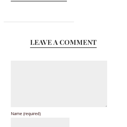
LEAVE A COMMENT
Name
(required)