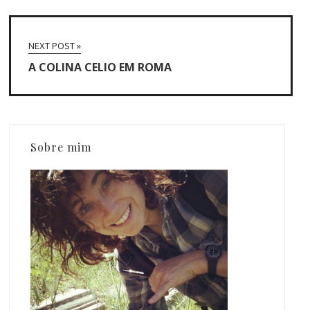
NEXT POST »
A COLINA CELIO EM ROMA
Sobre mim