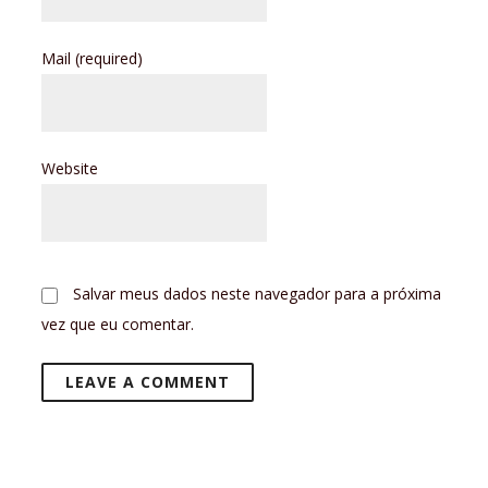
Mail
(required)
Website
Salvar meus dados neste navegador para a próxima
vez que eu comentar.