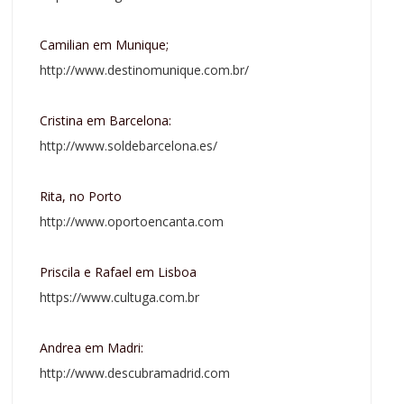
Camilian em Munique;
http://www.destinomunique.com.br/
Cristina em Barcelona:
http://www.soldebarcelona.es/
Rita, no Porto
http://www.oportoencanta.com
Priscila e Rafael em Lisboa
https://www.cultuga.com.br
Andrea em Madri:
http://www.descubramadrid.com