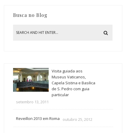
Busca no Blog
Visita guiada aos
Museus Vaticanos,
Capela Sistina e Basilica
de S. Pedro com guia
particular
setembro 13, 2011
Reveillon 2013 em Roma
outubro 25, 2012