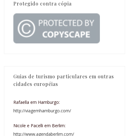
Protegido contra cópia
Guias de turismo particulares em outras
cidades européias
Rafaella em Hamburgo:
http://viagemhamburgo.com/
Nicole e Pacelli em Berlim:
http://www.agendaberlim.com/