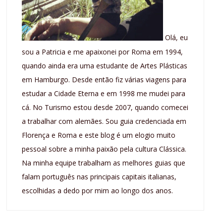
Olá, eu
sou a Patricia e me apaixonei por Roma em 1994,
quando ainda era uma estudante de Artes Plásticas
em Hamburgo. Desde então fiz várias viagens para
estudar a Cidade Eterna e em 1998 me mudei para
cá. No Turismo estou desde 2007, quando comecei
a trabalhar com alemães. Sou guia credenciada em
Florença e Roma e este blog é um elogio muito
pessoal sobre a minha paixão pela cultura Clássica.
Na minha equipe trabalham as melhores guias que
falam português nas principais capitais italianas,
escolhidas a dedo por mim ao longo dos anos.