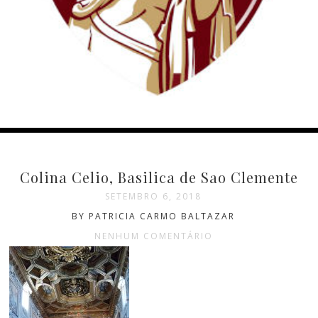
Colina Celio, Basilica de Sao Clemente
SETEMBRO 6, 2018
BY PATRICIA CARMO BALTAZAR
NENHUM COMENTÁRIO