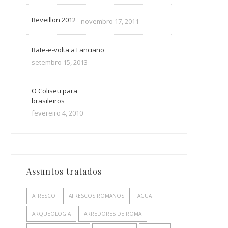
Reveillon 2012
novembro 17, 2011
Bate-e-volta a Lanciano
setembro 15, 2013
O Coliseu para
brasileiros
fevereiro 4, 2010
Assuntos tratados
AFRESCO
AFRESCOS ROMANOS
AGUA
ARQUEOLOGIA
ARREDORES DE ROMA