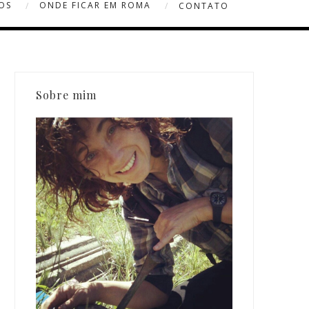
OS
ONDE FICAR EM ROMA
CONTATO
Sobre mim