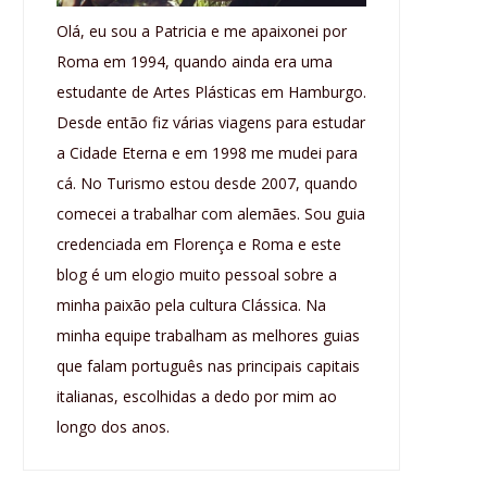
Olá, eu sou a Patricia e me apaixonei por
Roma em 1994, quando ainda era uma
estudante de Artes Plásticas em Hamburgo.
Desde então fiz várias viagens para estudar
a Cidade Eterna e em 1998 me mudei para
cá. No Turismo estou desde 2007, quando
comecei a trabalhar com alemães. Sou guia
credenciada em Florença e Roma e este
blog é um elogio muito pessoal sobre a
minha paixão pela cultura Clássica. Na
minha equipe trabalham as melhores guias
que falam português nas principais capitais
italianas, escolhidas a dedo por mim ao
longo dos anos.