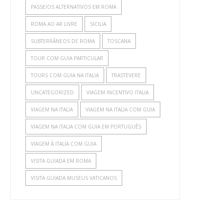
PASSEIOS ALTERNATIVOS EM ROMA
ROMA AO AR LIVRE
SICILIA
SUBTERRÂNEOS DE ROMA
TOSCANA
TOUR COM GUIA PARTICULAR
TOURS COM GUIA NA ITALIA
TRASTEVERE
UNCATEGORIZED
VIAGEM INCENTIVO ITALIA
VIAGEM NA ITALIA
VIAGEM NA ITALIA COM GUIA
VIAGEM NA ITALIA COM GUIA EM PORTUGUÊS
VIAGEM À ITALIA COM GUIA
VISITA GUIADA EM ROMA
VISITA GUIADA MUSEUS VATICANOS