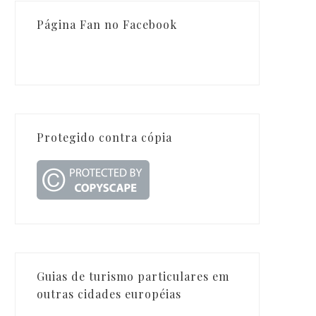
Página Fan no Facebook
Protegido contra cópia
Guias de turismo particulares em
outras cidades européias