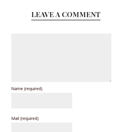
LEAVE A COMMENT
Name
(required)
Mail
(required)