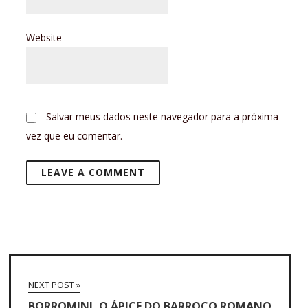
Website
Salvar meus dados neste navegador para a próxima
vez que eu comentar.
NEXT POST »
BORROMINI, O ÁPICE DO BARROCO ROMANO