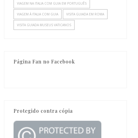
VIAGEM NA ITALIA COM GUIA EM PORTUGUÊS
VIAGEM À ITALIA COM GUIA
VISITA GUIADA EM ROMA
VISITA GUIADA MUSEUS VATICANOS
Página Fan no Facebook
Protegido contra cópia