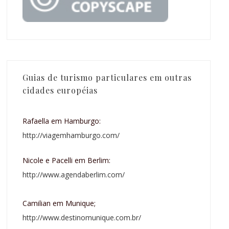
Guias de turismo particulares em outras
cidades européias
Rafaella em Hamburgo:
http://viagemhamburgo.com/
Nicole e Pacelli em Berlim:
http://www.agendaberlim.com/
Camilian em Munique;
http://www.destinomunique.com.br/