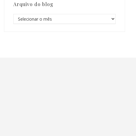
Arquivo do blog