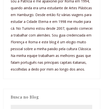
sou a Patricia e me apaixonei por Roma em 1994,
quando ainda era uma estudante de Artes Plásticas
em Hamburgo. Desde então fiz várias viagens para
estudar a Cidade Eterna e em 1998 me mudei para
cá. No Turismo estou desde 2007, quando comecei
a trabalhar com alemães. Sou guia credenciada em
Florença e Roma e este blog é um elogio muito
pessoal sobre a minha paixão pela cultura Clássica.
Na minha equipe trabalham as melhores guias que
falam português nas principais capitais italianas,
escolhidas a dedo por mim ao longo dos anos.
Busca no Blog