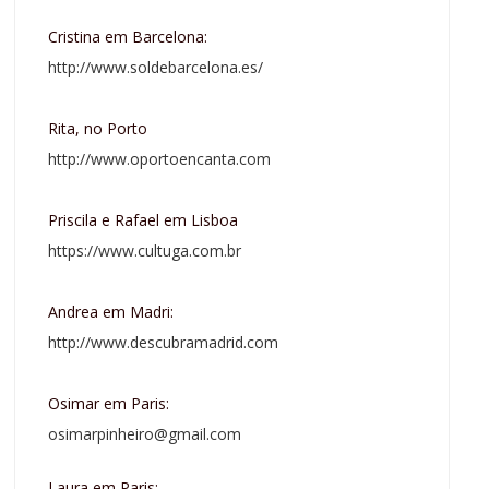
Cristina em Barcelona:
http://www.soldebarcelona.es/
Rita, no Porto
http://www.oportoencanta.com
Priscila e Rafael em Lisboa
https://www.cultuga.com.br
Andrea em Madri:
http://www.descubramadrid.com
Osimar em Paris:
osimarpinheiro@gmail.com
Laura em Paris: