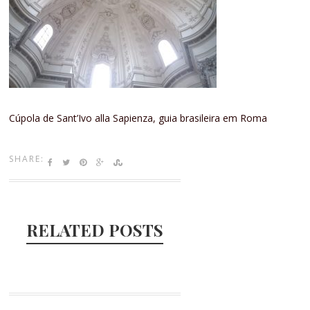
Cúpola de Sant’Ivo alla Sapienza, guia brasileira em Roma
SHARE:
RELATED POSTS