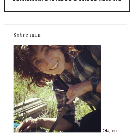
Sobre mim
Olá, eu