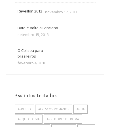
Reveillon 2012
novembro 17, 2011
Bate-e-volta a Lanciano
setembro 15, 2013
O Coliseu para
brasileiros
fevereiro 4, 2010
Assuntos tratados
AFRESCO
AFRESCOS ROMANOS
AGUA
ARQUEOLOGIA
ARREDORES DE ROMA