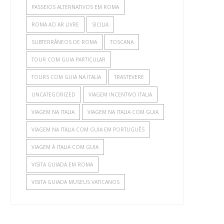
PASSEIOS ALTERNATIVOS EM ROMA
ROMA AO AR LIVRE
SICILIA
SUBTERRÂNEOS DE ROMA
TOSCANA
TOUR COM GUIA PARTICULAR
TOURS COM GUIA NA ITALIA
TRASTEVERE
UNCATEGORIZED
VIAGEM INCENTIVO ITALIA
VIAGEM NA ITALIA
VIAGEM NA ITALIA COM GUIA
VIAGEM NA ITALIA COM GUIA EM PORTUGUÊS
VIAGEM À ITALIA COM GUIA
VISITA GUIADA EM ROMA
VISITA GUIADA MUSEUS VATICANOS