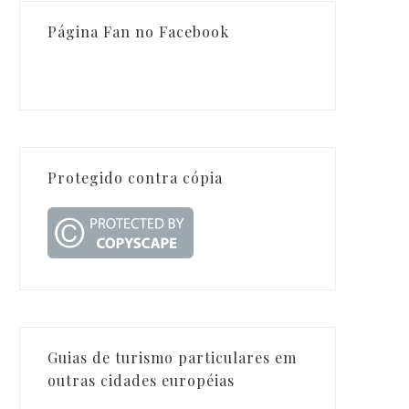
Página Fan no Facebook
Protegido contra cópia
Guias de turismo particulares em
outras cidades européias