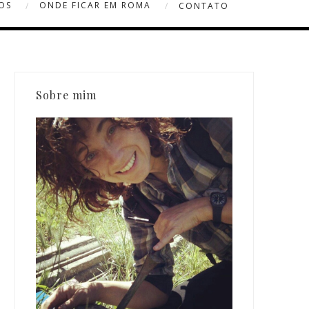
OS
ONDE FICAR EM ROMA
CONTATO
Sobre mim