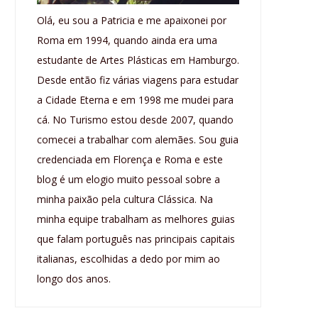
Olá, eu sou a Patricia e me apaixonei por
Roma em 1994, quando ainda era uma
estudante de Artes Plásticas em Hamburgo.
Desde então fiz várias viagens para estudar
a Cidade Eterna e em 1998 me mudei para
cá. No Turismo estou desde 2007, quando
comecei a trabalhar com alemães. Sou guia
credenciada em Florença e Roma e este
blog é um elogio muito pessoal sobre a
minha paixão pela cultura Clássica. Na
minha equipe trabalham as melhores guias
que falam português nas principais capitais
italianas, escolhidas a dedo por mim ao
longo dos anos.