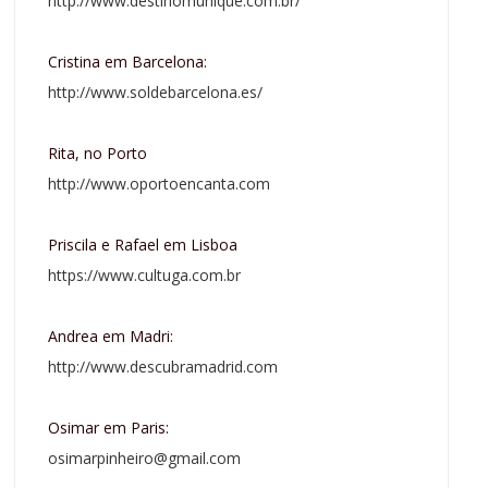
http://www.destinomunique.com.br/
Cristina em Barcelona:
http://www.soldebarcelona.es/
Rita, no Porto
http://www.oportoencanta.com
Priscila e Rafael em Lisboa
https://www.cultuga.com.br
Andrea em Madri:
http://www.descubramadrid.com
Osimar em Paris:
osimarpinheiro@gmail.com