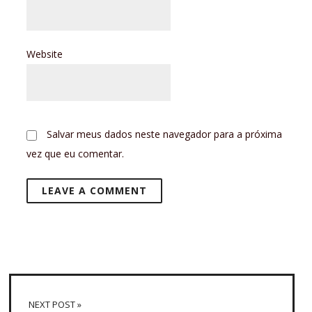
Website
Salvar meus dados neste navegador para a próxima
vez que eu comentar.
NEXT POST »