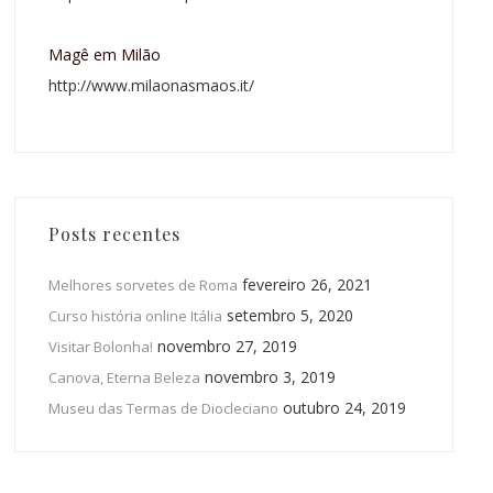
Magê em Milão
http://www.milaonasmaos.it/
Posts recentes
fevereiro 26, 2021
Melhores sorvetes de Roma
setembro 5, 2020
Curso história online Itália
novembro 27, 2019
Visitar Bolonha!
novembro 3, 2019
Canova, Eterna Beleza
outubro 24, 2019
Museu das Termas de Diocleciano