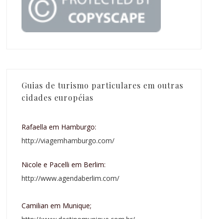
Guias de turismo particulares em outras
cidades européias
Rafaella em Hamburgo:
http://viagemhamburgo.com/
Nicole e Pacelli em Berlim:
http://www.agendaberlim.com/
Camilian em Munique;