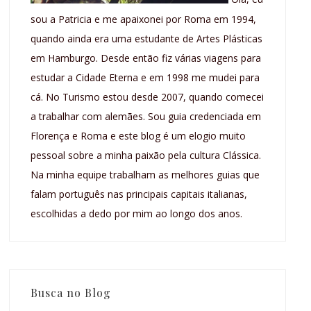
sou a Patricia e me apaixonei por Roma em 1994,
quando ainda era uma estudante de Artes Plásticas
em Hamburgo. Desde então fiz várias viagens para
estudar a Cidade Eterna e em 1998 me mudei para
cá. No Turismo estou desde 2007, quando comecei
a trabalhar com alemães. Sou guia credenciada em
Florença e Roma e este blog é um elogio muito
pessoal sobre a minha paixão pela cultura Clássica.
Na minha equipe trabalham as melhores guias que
falam português nas principais capitais italianas,
escolhidas a dedo por mim ao longo dos anos.
Busca no Blog