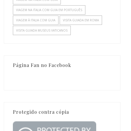
VIAGEM NA ITALIA COM GUIA EM PORTUGUÊS
VIAGEM À ITALIA COM GUIA
VISITA GUIADA EM ROMA
VISITA GUIADA MUSEUS VATICANOS
Página Fan no Facebook
Protegido contra cópia