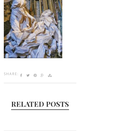
SHARE:
RELATED POSTS