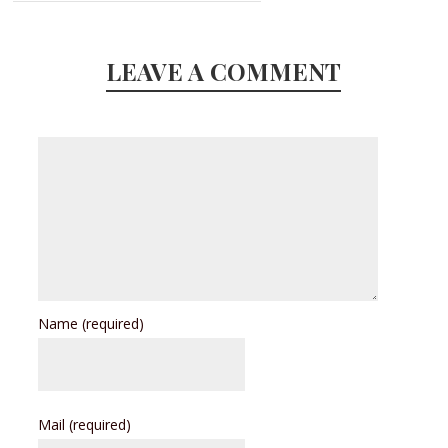
LEAVE A COMMENT
Name
(required)
Mail
(required)