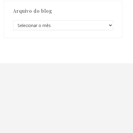
Arquivo do blog