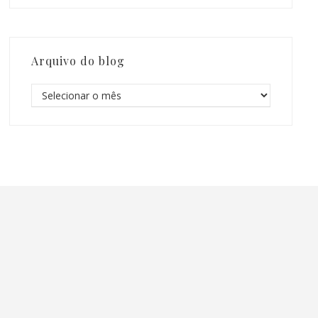
Arquivo do blog