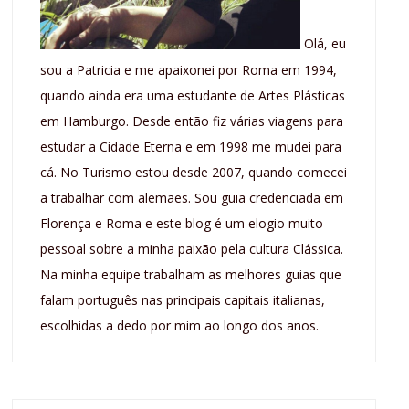
Olá, eu
sou a Patricia e me apaixonei por Roma em 1994,
quando ainda era uma estudante de Artes Plásticas
em Hamburgo. Desde então fiz várias viagens para
estudar a Cidade Eterna e em 1998 me mudei para
cá. No Turismo estou desde 2007, quando comecei
a trabalhar com alemães. Sou guia credenciada em
Florença e Roma e este blog é um elogio muito
pessoal sobre a minha paixão pela cultura Clássica.
Na minha equipe trabalham as melhores guias que
falam português nas principais capitais italianas,
escolhidas a dedo por mim ao longo dos anos.