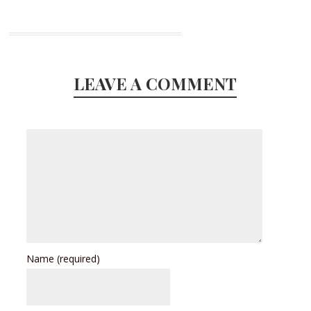
LEAVE A COMMENT
Name
(required)