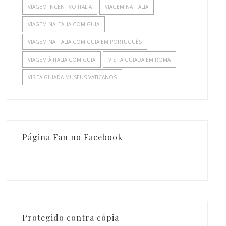
VIAGEM INCENTIVO ITALIA
VIAGEM NA ITALIA
VIAGEM NA ITALIA COM GUIA
VIAGEM NA ITALIA COM GUIA EM PORTUGUÊS
VIAGEM À ITALIA COM GUIA
VISITA GUIADA EM ROMA
VISITA GUIADA MUSEUS VATICANOS
Página Fan no Facebook
Protegido contra cópia