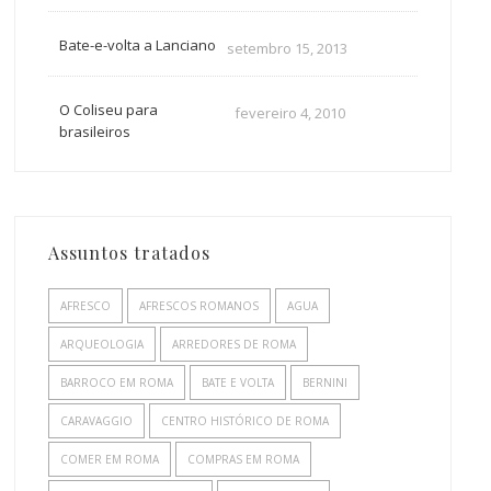
Bate-e-volta a Lanciano
setembro 15, 2013
O Coliseu para
fevereiro 4, 2010
brasileiros
Assuntos tratados
AFRESCO
AFRESCOS ROMANOS
AGUA
ARQUEOLOGIA
ARREDORES DE ROMA
BARROCO EM ROMA
BATE E VOLTA
BERNINI
CARAVAGGIO
CENTRO HISTÓRICO DE ROMA
COMER EM ROMA
COMPRAS EM ROMA