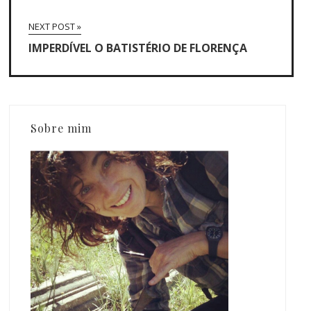
NEXT POST »
IMPERDÍVEL O BATISTÉRIO DE FLORENÇA
Sobre mim