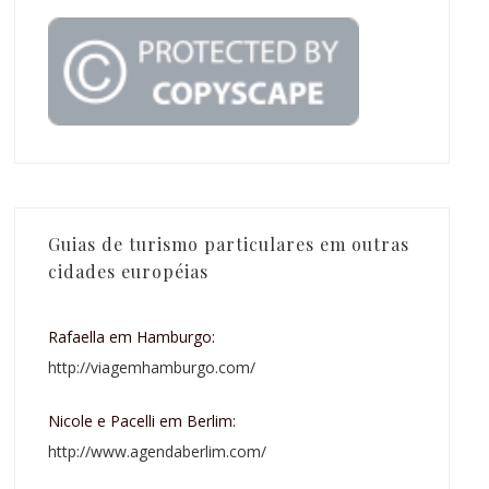
Guias de turismo particulares em outras
cidades européias
Rafaella em Hamburgo:
http://viagemhamburgo.com/
Nicole e Pacelli em Berlim:
http://www.agendaberlim.com/