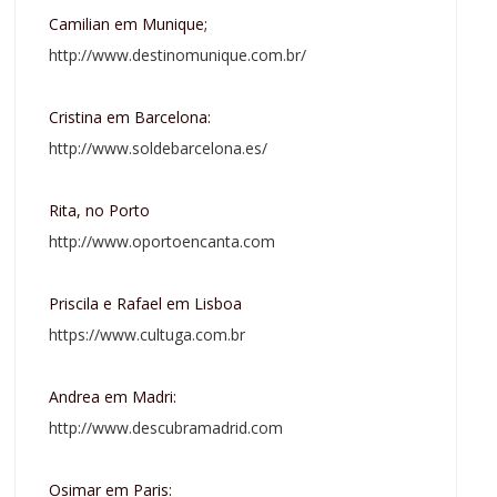
Camilian em Munique;
http://www.destinomunique.com.br/
Cristina em Barcelona:
http://www.soldebarcelona.es/
Rita, no Porto
http://www.oportoencanta.com
Priscila e Rafael em Lisboa
https://www.cultuga.com.br
Andrea em Madri:
http://www.descubramadrid.com
Osimar em Paris: