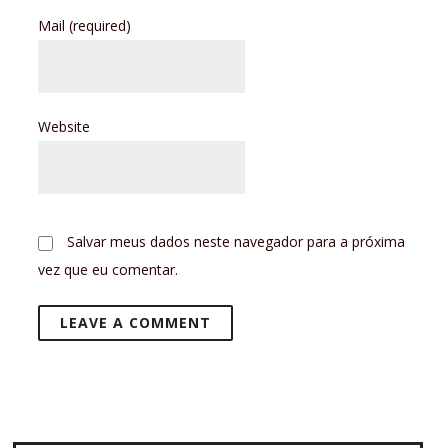
Mail
(required)
Website
Salvar meus dados neste navegador para a próxima
vez que eu comentar.