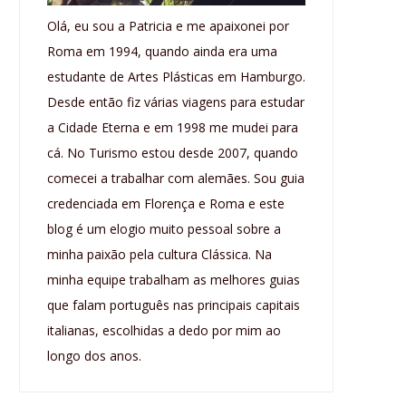
Olá, eu sou a Patricia e me apaixonei por
Roma em 1994, quando ainda era uma
estudante de Artes Plásticas em Hamburgo.
Desde então fiz várias viagens para estudar
a Cidade Eterna e em 1998 me mudei para
cá. No Turismo estou desde 2007, quando
comecei a trabalhar com alemães. Sou guia
credenciada em Florença e Roma e este
blog é um elogio muito pessoal sobre a
minha paixão pela cultura Clássica. Na
minha equipe trabalham as melhores guias
que falam português nas principais capitais
italianas, escolhidas a dedo por mim ao
longo dos anos.