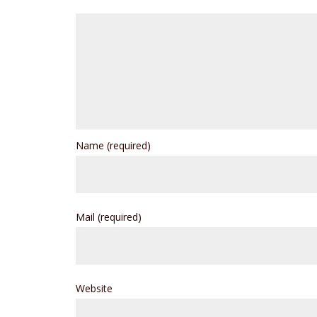
Name
(required)
Mail
(required)
Website