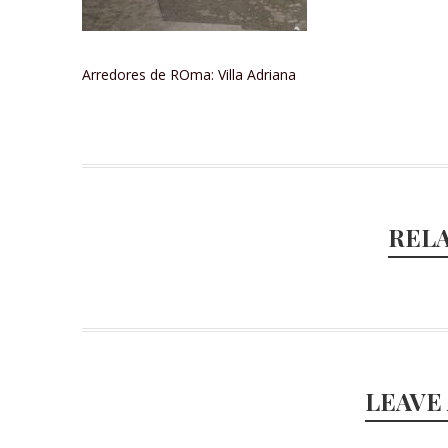
Arredores de ROma: Villa Adriana
REL
LEAVE