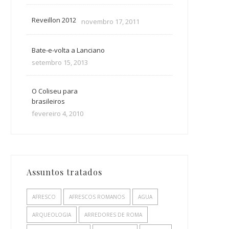
Reveillon 2012
novembro 17, 2011
Bate-e-volta a Lanciano
setembro 15, 2013
O Coliseu para
brasileiros
fevereiro 4, 2010
Assuntos tratados
AFRESCO
AFRESCOS ROMANOS
AGUA
ARQUEOLOGIA
ARREDORES DE ROMA