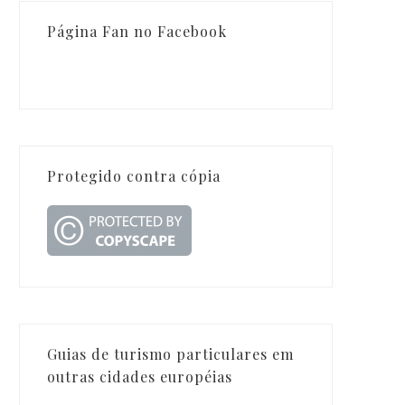
Página Fan no Facebook
Protegido contra cópia
Guias de turismo particulares em
outras cidades européias