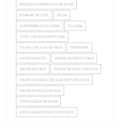
PASSEIOS ALTERNATIVOS EM ROMA
ROMA AO AR LIVRE
SICILIA
SUBTERRÂNEOS DE ROMA
TOSCANA
TOUR COM GUIA PARTICULAR
TOURS COM GUIA NA ITALIA
TRASTEVERE
UNCATEGORIZED
VIAGEM INCENTIVO ITALIA
VIAGEM NA ITALIA
VIAGEM NA ITALIA COM GUIA
VIAGEM NA ITALIA COM GUIA EM PORTUGUÊS
VIAGEM À ITALIA COM GUIA
VISITA GUIADA EM ROMA
VISITA GUIADA MUSEUS VATICANOS