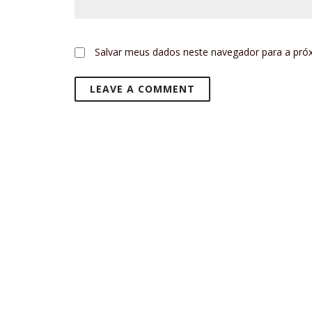
Salvar meus dados neste navegador para a pró