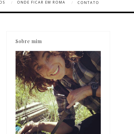
OS
ONDE FICAR EM ROMA
CONTATO
Sobre mim