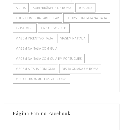
SICILIA
SUBTERRÂNEOS DE ROMA
TOSCANA
TOUR COM GUIA PARTICULAR
TOURS COM GUIA NA ITALIA
TRASTEVERE
UNCATEGORIZED
VIAGEM INCENTIVO ITALIA
VIAGEM NA ITALIA
VIAGEM NA ITALIA COM GUIA
VIAGEM NA ITALIA COM GUIA EM PORTUGUÊS
VIAGEM À ITALIA COM GUIA
VISITA GUIADA EM ROMA
VISITA GUIADA MUSEUS VATICANOS
Página Fan no Facebook