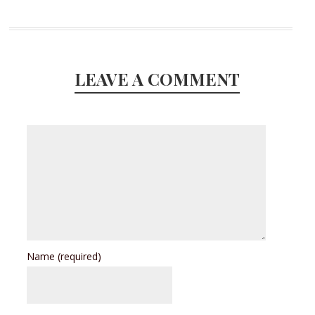
LEAVE A COMMENT
Name
(required)