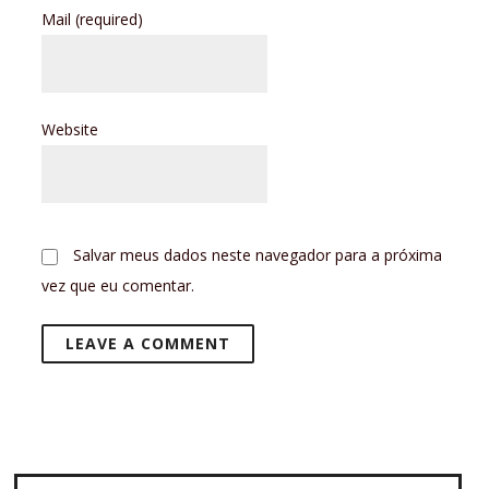
Mail
(required)
Website
Salvar meus dados neste navegador para a próxima
vez que eu comentar.