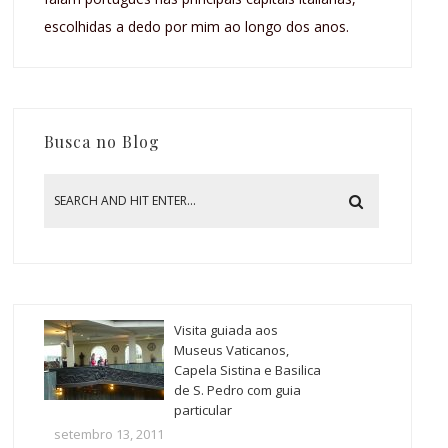
escolhidas a dedo por mim ao longo dos anos.
Busca no Blog
Visita guiada aos
Museus Vaticanos,
Capela Sistina e Basilica
de S. Pedro com guia
particular
setembro 13, 2011