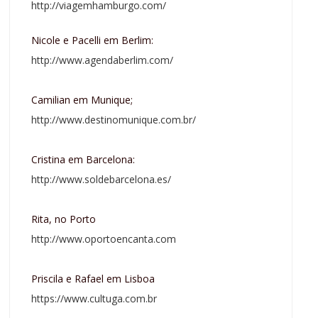
http://viagemhamburgo.com/
Nicole e Pacelli em Berlim:
http://www.agendaberlim.com/
Camilian em Munique;
http://www.destinomunique.com.br/
Cristina em Barcelona:
http://www.soldebarcelona.es/
Rita, no Porto
http://www.oportoencanta.com
Priscila e Rafael em Lisboa
https://www.cultuga.com.br