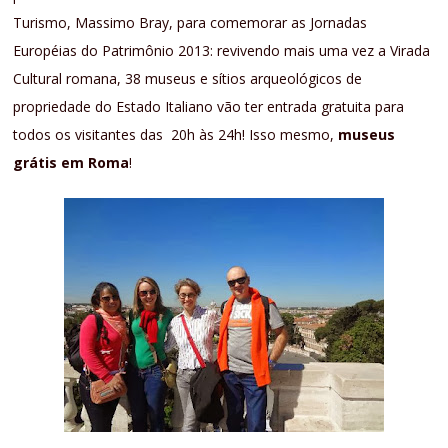
Turismo, Massimo Bray, para comemorar as Jornadas
Européias do Patrimônio 2013: revivendo mais uma vez a Virada
Cultural romana, 38 museus e sítios arqueológicos de
propriedade do Estado Italiano vão ter entrada gratuita para
todos os visitantes das 20h às 24h! Isso mesmo,
museus
grátis em Roma
!