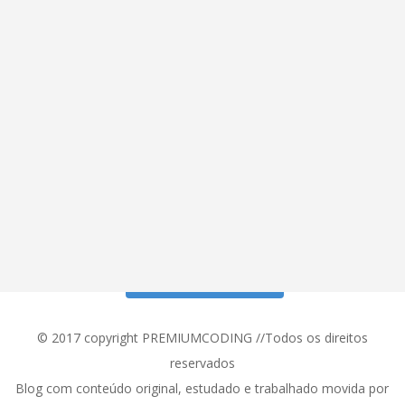
Siga meu Instagram!
© 2017 copyright PREMIUMCODING //Todos os direitos
reservados
Blog com conteúdo original, estudado e trabalhado movida por