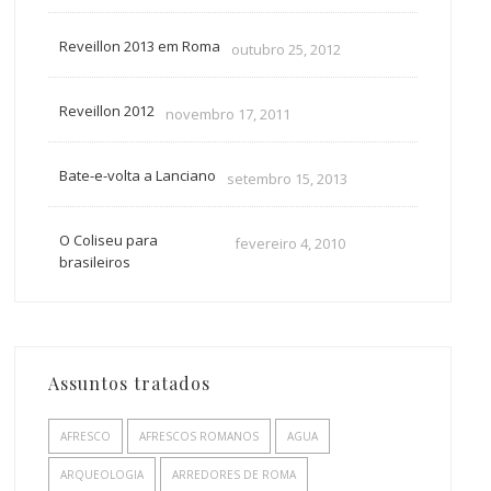
Reveillon 2013 em Roma
outubro 25, 2012
Reveillon 2012
novembro 17, 2011
Bate-e-volta a Lanciano
setembro 15, 2013
O Coliseu para
fevereiro 4, 2010
brasileiros
Assuntos tratados
AFRESCO
AFRESCOS ROMANOS
AGUA
ARQUEOLOGIA
ARREDORES DE ROMA