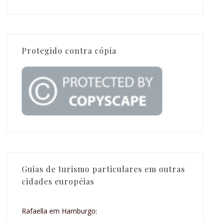
Protegido contra cópia
Guias de turismo particulares em outras
cidades européias
Rafaella em Hamburgo: