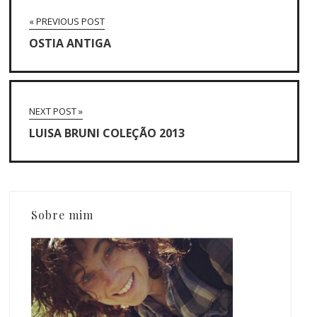
« PREVIOUS POST
OSTIA ANTIGA
NEXT POST »
LUISA BRUNI COLEÇÃO 2013
Sobre mim