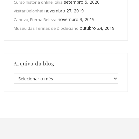
setembro 5, 2020
Curso história online Itália
novembro 27, 2019
Visitar Bolonha!
novembro 3, 2019
Canova, Eterna Beleza
outubro 24, 2019
Museu das Termas de Diocleciano
Arquivo do blog