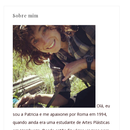
Sobre mim
Olá, eu
sou a Patricia e me apaixonei por Roma em 1994,
quando ainda era uma estudante de Artes Plásticas