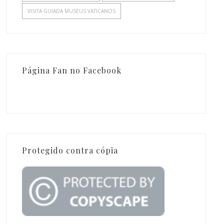
VISITA GUIADA MUSEUS VATICANOS
Página Fan no Facebook
Protegido contra cópia