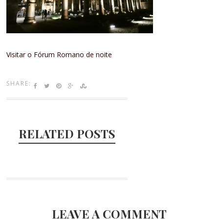
Visitar o Fórum Romano de noite
SHARE:
RELATED POSTS
LEAVE A COMMENT