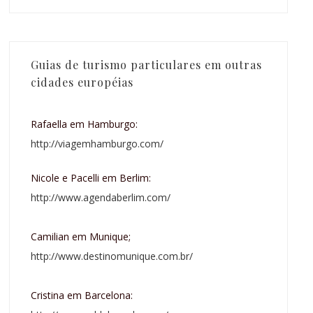
Guias de turismo particulares em outras
cidades européias
Rafaella em Hamburgo:
http://viagemhamburgo.com/
Nicole e Pacelli em Berlim:
http://www.agendaberlim.com/
Camilian em Munique;
http://www.destinomunique.com.br/
Cristina em Barcelona: