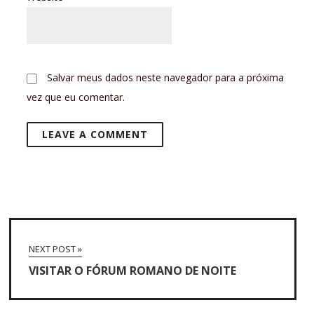
Salvar meus dados neste navegador para a próxima
vez que eu comentar.
NEXT POST »
VISITAR O FÓRUM ROMANO DE NOITE