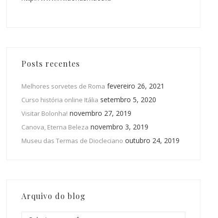
Posts recentes
fevereiro 26, 2021
Melhores sorvetes de Roma
setembro 5, 2020
Curso história online Itália
novembro 27, 2019
Visitar Bolonha!
novembro 3, 2019
Canova, Eterna Beleza
outubro 24, 2019
Museu das Termas de Diocleciano
Arquivo do blog