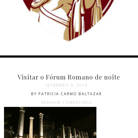
Visitar o Fórum Romano de noite
SETEMBRO 9, 2019
BY PATRICIA CARMO BALTAZAR
NENHUM COMENTÁRIO