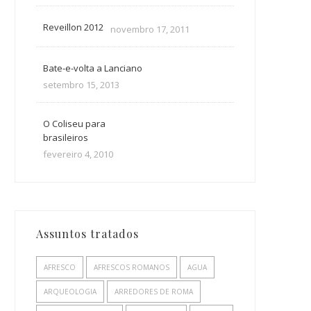
Reveillon 2012
novembro 17, 2011
Bate-e-volta a Lanciano
setembro 15, 2013
O Coliseu para
brasileiros
fevereiro 4, 2010
Assuntos tratados
AFRESCO
AFRESCOS ROMANOS
AGUA
ARQUEOLOGIA
ARREDORES DE ROMA