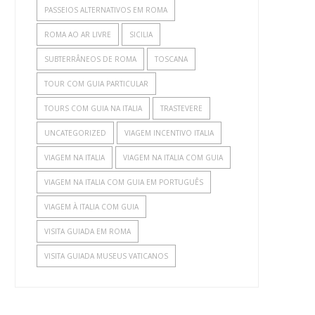
PASSEIOS ALTERNATIVOS EM ROMA
ROMA AO AR LIVRE
SICILIA
SUBTERRÂNEOS DE ROMA
TOSCANA
TOUR COM GUIA PARTICULAR
TOURS COM GUIA NA ITALIA
TRASTEVERE
UNCATEGORIZED
VIAGEM INCENTIVO ITALIA
VIAGEM NA ITALIA
VIAGEM NA ITALIA COM GUIA
VIAGEM NA ITALIA COM GUIA EM PORTUGUÊS
VIAGEM À ITALIA COM GUIA
VISITA GUIADA EM ROMA
VISITA GUIADA MUSEUS VATICANOS