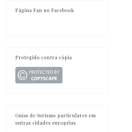
Página Fan no Facebook
Protegido contra cópia
Guias de turismo particulares em
outras cidades européias