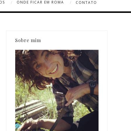
OS
ONDE FICAR EM ROMA
CONTATO
Sobre mim