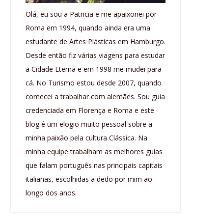
Olá, eu sou a Patricia e me apaixonei por
Roma em 1994, quando ainda era uma
estudante de Artes Plásticas em Hamburgo.
Desde então fiz várias viagens para estudar
a Cidade Eterna e em 1998 me mudei para
cá. No Turismo estou desde 2007, quando
comecei a trabalhar com alemães. Sou guia
credenciada em Florença e Roma e este
blog é um elogio muito pessoal sobre a
minha paixão pela cultura Clássica. Na
minha equipe trabalham as melhores guias
que falam português nas principais capitais
italianas, escolhidas a dedo por mim ao
longo dos anos.