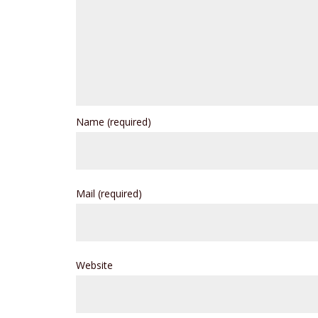
Name
(required)
Mail
(required)
Website