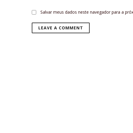
Salvar meus dados neste navegador para a pró