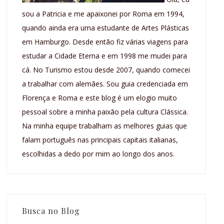
sou a Patricia e me apaixonei por Roma em 1994,
quando ainda era uma estudante de Artes Plásticas
em Hamburgo. Desde então fiz várias viagens para
estudar a Cidade Eterna e em 1998 me mudei para
cá. No Turismo estou desde 2007, quando comecei
a trabalhar com alemães. Sou guia credenciada em
Florença e Roma e este blog é um elogio muito
pessoal sobre a minha paixão pela cultura Clássica.
Na minha equipe trabalham as melhores guias que
falam português nas principais capitais italianas,
escolhidas a dedo por mim ao longo dos anos.
Busca no Blog