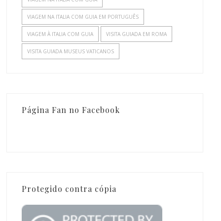
VIAGEM NA ITALIA COM GUIA EM PORTUGUÊS
VIAGEM À ITALIA COM GUIA
VISITA GUIADA EM ROMA
VISITA GUIADA MUSEUS VATICANOS
Página Fan no Facebook
Protegido contra cópia