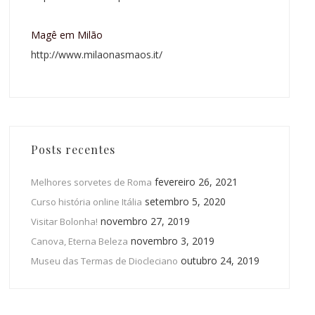
Magê em Milão
http://www.milaonasmaos.it/
Posts recentes
fevereiro 26, 2021
Melhores sorvetes de Roma
setembro 5, 2020
Curso história online Itália
novembro 27, 2019
Visitar Bolonha!
novembro 3, 2019
Canova, Eterna Beleza
outubro 24, 2019
Museu das Termas de Diocleciano