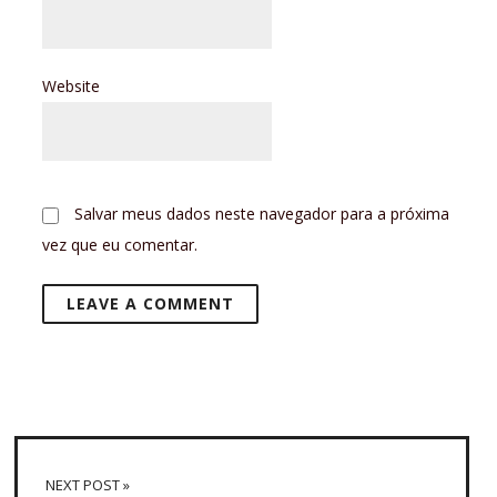
Website
Salvar meus dados neste navegador para a próxima
vez que eu comentar.
NEXT POST »