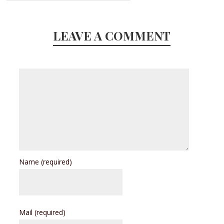
LEAVE A COMMENT
Name
(required)
Mail
(required)