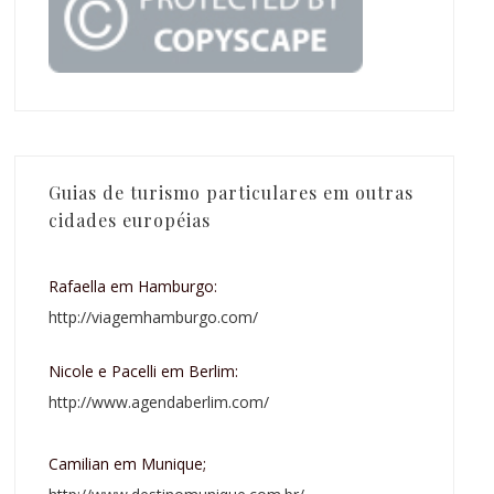
Guias de turismo particulares em outras
cidades européias
Rafaella em Hamburgo:
http://viagemhamburgo.com/
Nicole e Pacelli em Berlim:
http://www.agendaberlim.com/
Camilian em Munique;