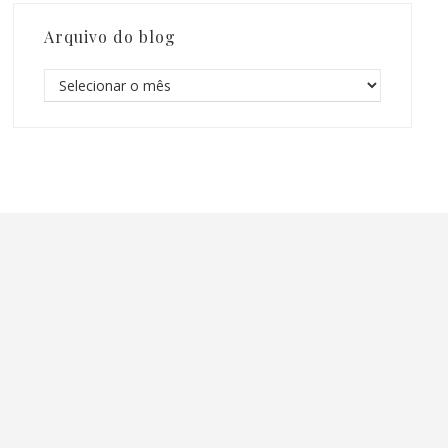
Arquivo do blog