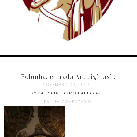
Bolonha, entrada Arquiginásio
NOVEMBRO 29, 2019
BY PATRICIA CARMO BALTAZAR
NENHUM COMENTÁRIO