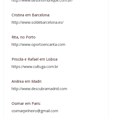
http://www.destinomunique.com.br/
Cristina em Barcelona:
http://www.soldebarcelona.es/
Rita, no Porto
http://www.oportoencanta.com
Priscila e Rafael em Lisboa
https://www.cultuga.com.br
Andrea em Madri:
http://www.descubramadrid.com
Osimar em Paris:
osimarpinheiro@gmail.com