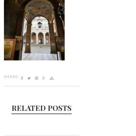
SHARE:
RELATED POSTS